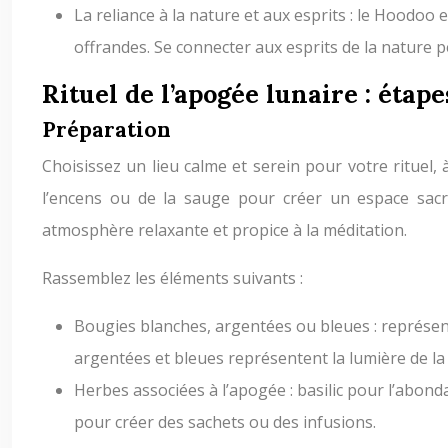
La reliance à la nature et aux esprits : le Hoodoo
offrandes. Se connecter aux esprits de la nature p
Rituel de l’apogée lunaire : étap
Préparation
Choisissez un lieu calme et serein pour votre rituel,
l’encens ou de la sauge pour créer un espace sacr
atmosphère relaxante et propice à la méditation.
Rassemblez les éléments suivants :
Bougies blanches, argentées ou bleues : représente
argentées et bleues représentent la lumière de la
Herbes associées à l’apogée : basilic pour l’abond
pour créer des sachets ou des infusions.