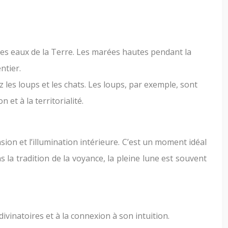
 les eaux de la Terre. Les marées hautes pendant la
ntier.
les loups et les chats. Les loups, par exemple, sont
et à la territorialité.
ion et l’illumination intérieure. C’est un moment idéal
 la tradition de la voyance, la pleine lune est souvent
divinatoires et à la connexion à son intuition.