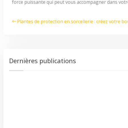
force puissante qui peut vous accompagner dans votr
Plantes de protection en sorcellerie : créez votre b
Dernières publications