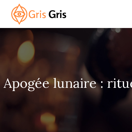
Apogée lunaire : rit