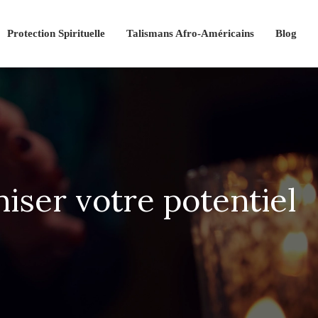
Protection Spirituelle
Talismans Afro-Américains
Blog
iser votre potentiel