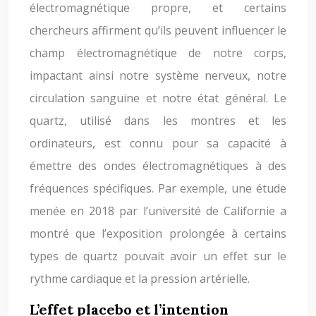
électromagnétique propre, et certains
chercheurs affirment qu’ils peuvent influencer le
champ électromagnétique de notre corps,
impactant ainsi notre système nerveux, notre
circulation sanguine et notre état général. Le
quartz, utilisé dans les montres et les
ordinateurs, est connu pour sa capacité à
émettre des ondes électromagnétiques à des
fréquences spécifiques. Par exemple, une étude
menée en 2018 par l’université de Californie a
montré que l’exposition prolongée à certains
types de quartz pouvait avoir un effet sur le
rythme cardiaque et la pression artérielle.
L’effet placebo et l’intention