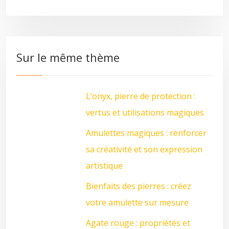
Sur le même thème
L’onyx, pierre de protection :
vertus et utilisations magiques
Amulettes magiques : renforcer
sa créativité et son expression
artistique
Bienfaits des pierres : créez
votre amulette sur mesure
Agate rouge : propriétés et