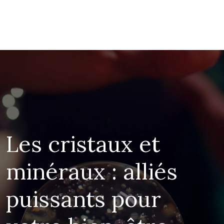
Les cristaux et
minéraux : alliés
puissants pour