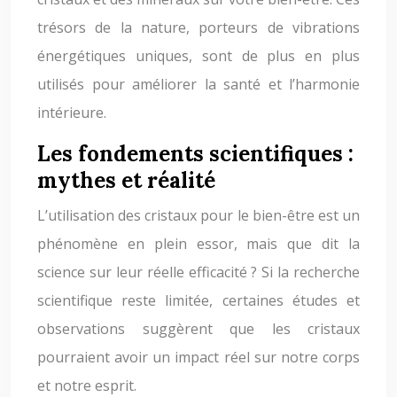
trésors de la nature, porteurs de vibrations
énergétiques uniques, sont de plus en plus
utilisés pour améliorer la santé et l’harmonie
intérieure.
Les fondements scientifiques :
mythes et réalité
L’utilisation des cristaux pour le bien-être est un
phénomène en plein essor, mais que dit la
science sur leur réelle efficacité ? Si la recherche
scientifique reste limitée, certaines études et
observations suggèrent que les cristaux
pourraient avoir un impact réel sur notre corps
et notre esprit.