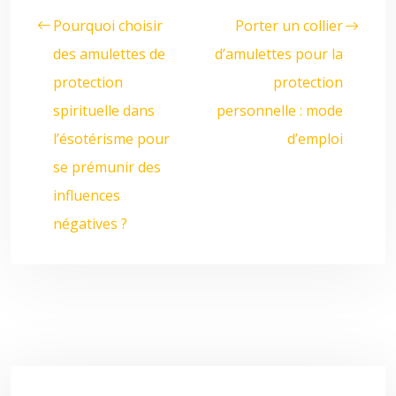
Pourquoi choisir
Porter un collier
des amulettes de
d’amulettes pour la
protection
protection
spirituelle dans
personnelle : mode
l’ésotérisme pour
d’emploi
se prémunir des
influences
négatives ?