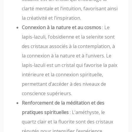
clarté mentale et l’intuition, favorisant ainsi
la créativité et l’inspiration.
Connexion à la nature et au cosmos
: Le
lapis-lazuli, l’obsidienne et la selenite sont
des cristaux associés à la contemplation, à
la connexion à la nature et à l’univers. Le
lapis-lazuli est un cristal qui favorise la paix
intérieure et la connexion spirituelle,
permettant d’accéder à des niveaux de
conscience supérieurs.
Renforcement de la méditation et des
pratiques spirituelles
: L’améthyste, le
quartz clair et la fluorite sont des cristaux
réputés pour intensifier l’expérience