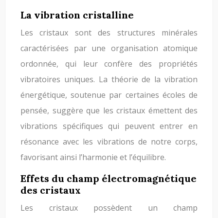
La vibration cristalline
Les cristaux sont des structures minérales
caractérisées par une organisation atomique
ordonnée, qui leur confère des propriétés
vibratoires uniques. La théorie de la vibration
énergétique, soutenue par certaines écoles de
pensée, suggère que les cristaux émettent des
vibrations spécifiques qui peuvent entrer en
résonance avec les vibrations de notre corps,
favorisant ainsi l’harmonie et l’équilibre.
Effets du champ électromagnétique
des cristaux
Les cristaux possèdent un champ