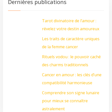
Dernières publications
Tarot divinatoire de l’amour :
révelez votre destin amoureux
Les traits de caractère uniques
de la femme cancer
Rituels vodou : le pouvoir caché
des charms traditionnels
Cancer en amour : les clés d’une
compatibilité harmonieuse
Comprendre son signe lunaire
pour mieux se connaître
astralement