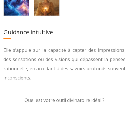
Guidance intuitive
Elle s’appuie sur la capacité à capter des impressions,
des sensations ou des visions qui dépassent la pensée
rationnelle, en accédant à des savoirs profonds souvent
inconscients.
Quel est votre outil divinatoire idéal ?