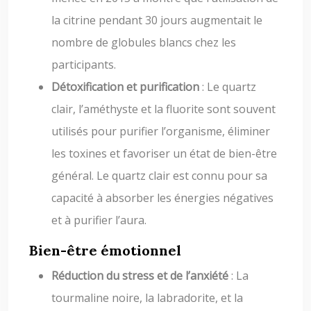
la citrine pendant 30 jours augmentait le
nombre de globules blancs chez les
participants.
Détoxification et purification
: Le quartz
clair, l’améthyste et la fluorite sont souvent
utilisés pour purifier l’organisme, éliminer
les toxines et favoriser un état de bien-être
général. Le quartz clair est connu pour sa
capacité à absorber les énergies négatives
et à purifier l’aura.
Bien-être émotionnel
Réduction du stress et de l’anxiété
: La
tourmaline noire, la labradorite, et la