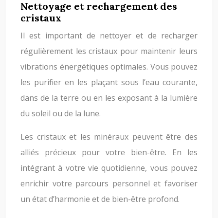
Nettoyage et rechargement des
cristaux
Il est important de nettoyer et de recharger
régulièrement les cristaux pour maintenir leurs
vibrations énergétiques optimales. Vous pouvez
les purifier en les plaçant sous l’eau courante,
dans de la terre ou en les exposant à la lumière
du soleil ou de la lune.
Les cristaux et les minéraux peuvent être des
alliés précieux pour votre bien-être. En les
intégrant à votre vie quotidienne, vous pouvez
enrichir votre parcours personnel et favoriser
un état d’harmonie et de bien-être profond.