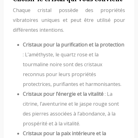
Chaque cristal possède des propriétés
vibratoires uniques et peut être utilisé pour
différentes intentions.
Cristaux pour la purification et la protection
: L’améthyste, le quartz rose et la
tourmaline noire sont des cristaux
reconnus pour leurs propriétés
protectrices, purifiantes et harmonisantes.
Cristaux pour l’énergie et la vitalité
: La
citrine, l’aventurine et le jaspe rouge sont
des pierres associées à l’abondance, à la
prospérité et à la vitalité.
Cristaux pour la paix intérieure et la