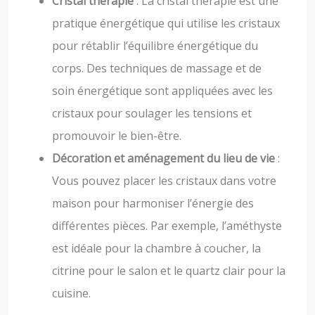
Cristal thérapie
: La cristal thérapie est une
pratique énergétique qui utilise les cristaux
pour rétablir l’équilibre énergétique du
corps. Des techniques de massage et de
soin énergétique sont appliquées avec les
cristaux pour soulager les tensions et
promouvoir le bien-être.
Décoration et aménagement du lieu de vie
:
Vous pouvez placer les cristaux dans votre
maison pour harmoniser l’énergie des
différentes pièces. Par exemple, l’améthyste
est idéale pour la chambre à coucher, la
citrine pour le salon et le quartz clair pour la
cuisine.