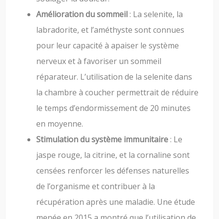
Amélioration du sommeil
: La selenite, la
labradorite, et l’améthyste sont connues
pour leur capacité à apaiser le système
nerveux et à favoriser un sommeil
réparateur. L’utilisation de la selenite dans
la chambre à coucher permettrait de réduire
le temps d’endormissement de 20 minutes
en moyenne.
Stimulation du système immunitaire
: Le
jaspe rouge, la citrine, et la cornaline sont
censées renforcer les défenses naturelles
de l’organisme et contribuer à la
récupération après une maladie. Une étude
menée en 2015 a montré que l’utilisation de