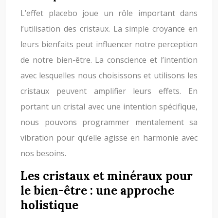
L’effet placebo joue un rôle important dans
l’utilisation des cristaux. La simple croyance en
leurs bienfaits peut influencer notre perception
de notre bien-être. La conscience et l’intention
avec lesquelles nous choisissons et utilisons les
cristaux peuvent amplifier leurs effets. En
portant un cristal avec une intention spécifique,
nous pouvons programmer mentalement sa
vibration pour qu’elle agisse en harmonie avec
nos besoins.
Les cristaux et minéraux pour
le bien-être : une approche
holistique