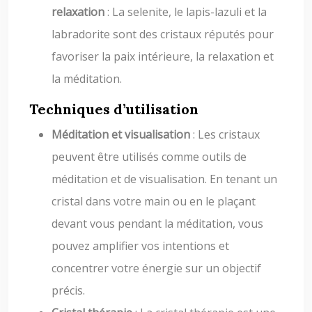
relaxation
: La selenite, le lapis-lazuli et la
labradorite sont des cristaux réputés pour
favoriser la paix intérieure, la relaxation et
la méditation.
Techniques d’utilisation
Méditation et visualisation
: Les cristaux
peuvent être utilisés comme outils de
méditation et de visualisation. En tenant un
cristal dans votre main ou en le plaçant
devant vous pendant la méditation, vous
pouvez amplifier vos intentions et
concentrer votre énergie sur un objectif
précis.