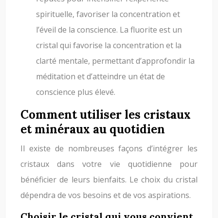
spirituelle, favoriser la concentration et
l’éveil de la conscience. La fluorite est un
cristal qui favorise la concentration et la
clarté mentale, permettant d’approfondir la
méditation et d’atteindre un état de
conscience plus élevé.
Comment utiliser les cristaux
et minéraux au quotidien
Il existe de nombreuses façons d’intégrer les
cristaux dans votre vie quotidienne pour
bénéficier de leurs bienfaits. Le choix du cristal
dépendra de vos besoins et de vos aspirations.
Choisir le cristal qui vous convient