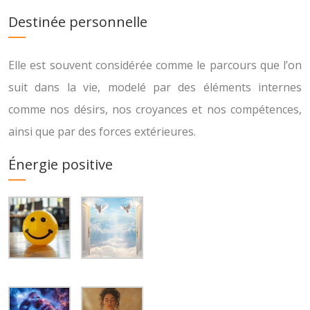
Destinée personnelle
Elle est souvent considérée comme le parcours que l’on
suit dans la vie, modelé par des éléments internes
comme nos désirs, nos croyances et nos compétences,
ainsi que par des forces extérieures.
Énergie positive