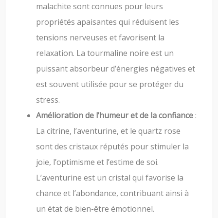
malachite sont connues pour leurs
propriétés apaisantes qui réduisent les
tensions nerveuses et favorisent la
relaxation. La tourmaline noire est un
puissant absorbeur d’énergies négatives et
est souvent utilisée pour se protéger du
stress.
Amélioration de l’humeur et de la confiance
:
La citrine, l’aventurine, et le quartz rose
sont des cristaux réputés pour stimuler la
joie, l’optimisme et l’estime de soi.
L’aventurine est un cristal qui favorise la
chance et l’abondance, contribuant ainsi à
un état de bien-être émotionnel.