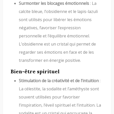
Surmonter les blocages émotionnels
: La
calcite bleue, l’obsidienne et le lapis-lazuli
sont utilisés pour libérer les émotions
négatives, favoriser l’expression
personnelle et l’équilibre émotionnel.
L’obsidienne est un cristal qui permet de
regarder ses émotions en face et de les
transformer en énergie positive.
Bien-être spirituel
Stimulation de la créativité et de l’intuition
:
La célestite, la sodalite et l’améthyste sont
souvent utilisées pour favoriser
l’inspiration, l’éveil spirituel et l’intuition. La
sodalite est un cristal qui encourage la