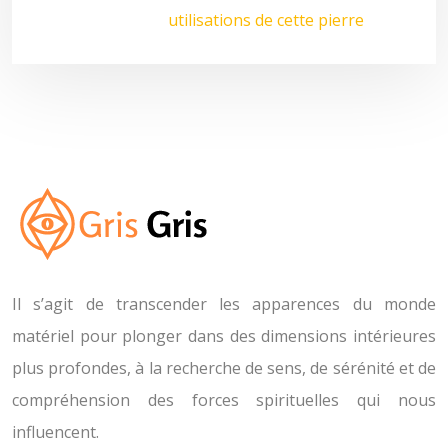
utilisations de cette pierre
Il s’agit de transcender les apparences du monde
matériel pour plonger dans des dimensions intérieures
plus profondes, à la recherche de sens, de sérénité et de
compréhension des forces spirituelles qui nous
influencent.