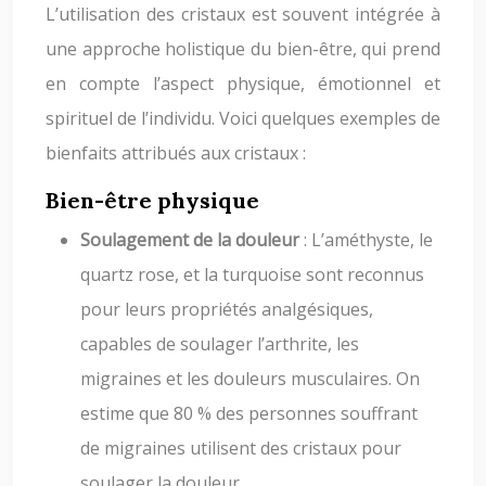
L’utilisation des cristaux est souvent intégrée à
une approche holistique du bien-être, qui prend
en compte l’aspect physique, émotionnel et
spirituel de l’individu. Voici quelques exemples de
bienfaits attribués aux cristaux :
Bien-être physique
Soulagement de la douleur
: L’améthyste, le
quartz rose, et la turquoise sont reconnus
pour leurs propriétés analgésiques,
capables de soulager l’arthrite, les
migraines et les douleurs musculaires. On
estime que 80 % des personnes souffrant
de migraines utilisent des cristaux pour
soulager la douleur.