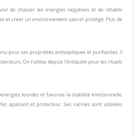
uvoir de chasser les énergies négatives et de rétablir
les et créer un environnement sain et protégé. Plus de
nnu pour ses propriétés antiseptiques et purifiantes. Il
tecteurs. On l’utilise depuis l’Antiquité pour les rituels
nergies lourdes et favorise la stabilité émotionnelle.
et apaisant et protecteur. Ses racines sont utilisées