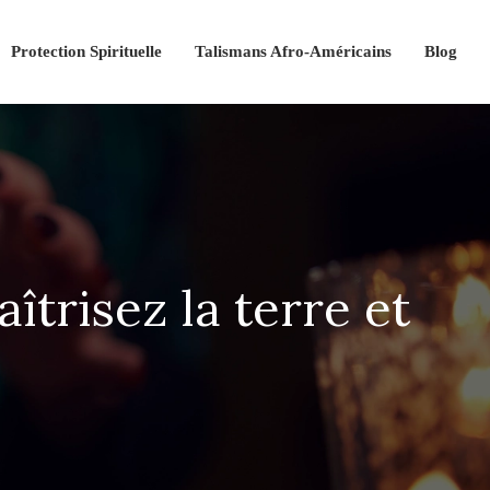
Protection Spirituelle
Talismans Afro-Américains
Blog
îtrisez la terre et