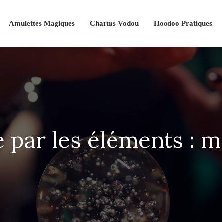
Amulettes Magiques
Charms Vodou
Hoodoo Pratiques
e par les éléments : ma