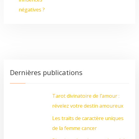
négatives ?
Dernières publications
Tarot divinatoire de l’amour :
révelez votre destin amoureux
Les traits de caractère uniques
de la femme cancer