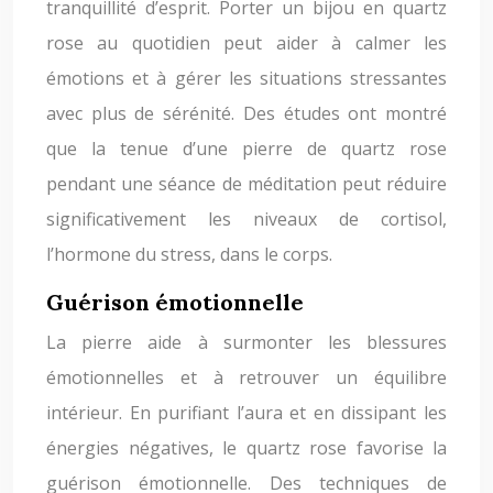
tranquillité d’esprit. Porter un bijou en quartz
rose au quotidien peut aider à calmer les
émotions et à gérer les situations stressantes
avec plus de sérénité. Des études ont montré
que la tenue d’une pierre de quartz rose
pendant une séance de méditation peut réduire
significativement les niveaux de cortisol,
l’hormone du stress, dans le corps.
Guérison émotionnelle
La pierre aide à surmonter les blessures
émotionnelles et à retrouver un équilibre
intérieur. En purifiant l’aura et en dissipant les
énergies négatives, le quartz rose favorise la
guérison émotionnelle. Des techniques de