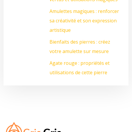
Amulettes magiques : renforcer
sa créativité et son expression
artistique
Bienfaits des pierres : créez
votre amulette sur mesure
Agate rouge : propriétés et
utilisations de cette pierre