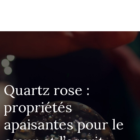
Quartz rose :
propriétés
apaisantes pour le