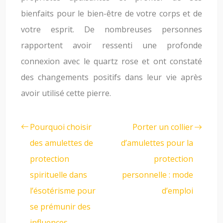
bienfaits pour le bien-être de votre corps et de
votre esprit. De nombreuses personnes
rapportent avoir ressenti une profonde
connexion avec le quartz rose et ont constaté
des changements positifs dans leur vie après
avoir utilisé cette pierre.
Pourquoi choisir
Porter un collier
des amulettes de
d’amulettes pour la
protection
protection
spirituelle dans
personnelle : mode
l’ésotérisme pour
d’emploi
se prémunir des
influences