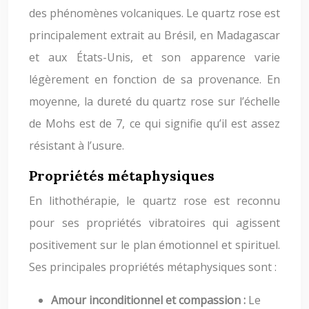
des phénomènes volcaniques. Le quartz rose est
principalement extrait au Brésil, en Madagascar
et aux États-Unis, et son apparence varie
légèrement en fonction de sa provenance. En
moyenne, la dureté du quartz rose sur l’échelle
de Mohs est de 7, ce qui signifie qu’il est assez
résistant à l’usure.
Propriétés métaphysiques
En lithothérapie, le quartz rose est reconnu
pour ses propriétés vibratoires qui agissent
positivement sur le plan émotionnel et spirituel.
Ses principales propriétés métaphysiques sont :
Amour inconditionnel et compassion :
Le