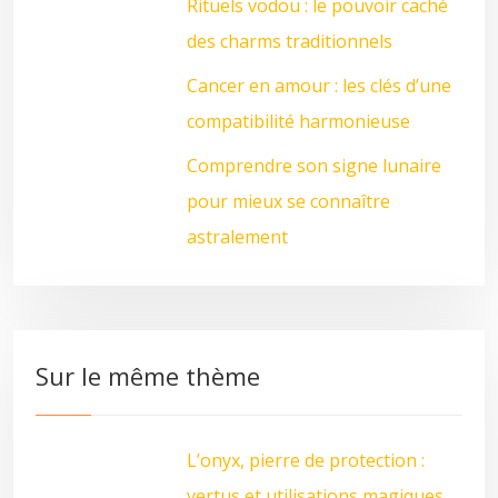
Rituels vodou : le pouvoir caché
des charms traditionnels
Cancer en amour : les clés d’une
compatibilité harmonieuse
Comprendre son signe lunaire
pour mieux se connaître
astralement
Sur le même thème
L’onyx, pierre de protection :
vertus et utilisations magiques