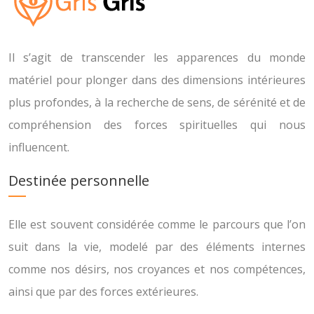
Il s’agit de transcender les apparences du monde
matériel pour plonger dans des dimensions intérieures
plus profondes, à la recherche de sens, de sérénité et de
compréhension des forces spirituelles qui nous
influencent.
Destinée personnelle
Elle est souvent considérée comme le parcours que l’on
suit dans la vie, modelé par des éléments internes
comme nos désirs, nos croyances et nos compétences,
ainsi que par des forces extérieures.