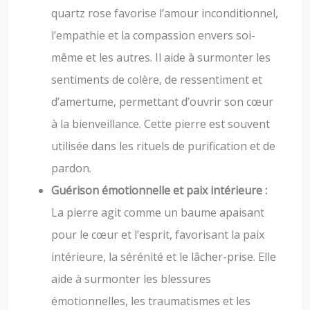
quartz rose favorise l’amour inconditionnel,
l’empathie et la compassion envers soi-
même et les autres. Il aide à surmonter les
sentiments de colère, de ressentiment et
d’amertume, permettant d’ouvrir son cœur
à la bienveillance. Cette pierre est souvent
utilisée dans les rituels de purification et de
pardon.
Guérison émotionnelle et paix intérieure :
La pierre agit comme un baume apaisant
pour le cœur et l’esprit, favorisant la paix
intérieure, la sérénité et le lâcher-prise. Elle
aide à surmonter les blessures
émotionnelles, les traumatismes et les