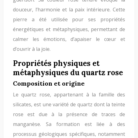
douceur, l’harmonie et la paix intérieure. Cette
pierre a été utilisée pour ses propriétés
énergétiques et métaphysiques, permettant de
calmer les émotions, d’apaiser le cœur et
d’ouvrir à la joie.
Propriétés physiques et
métaphysiques du quartz rose
Composition et origine
Le quartz rose, appartenant à la famille des
silicates, est une variété de quartz dont la teinte
rose est due à la présence de traces de
manganèse. Sa formation est liée à des
processus géologiques spécifiques, notamment