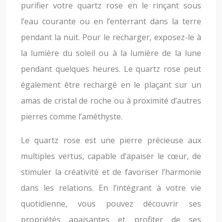
purifier votre quartz rose en le rinçant sous
l’eau courante ou en l’enterrant dans la terre
pendant la nuit. Pour le recharger, exposez-le à
la lumière du soleil ou à la lumière de la lune
pendant quelques heures. Le quartz rose peut
également être rechargé en le plaçant sur un
amas de cristal de roche ou à proximité d’autres
pierres comme l’améthyste.
Le quartz rose est une pierre précieuse aux
multiples vertus, capable d’apaiser le cœur, de
stimuler la créativité et de favoriser l’harmonie
dans les relations. En l’intégrant à votre vie
quotidienne, vous pouvez découvrir ses
propriétés apaisantes et profiter de ses