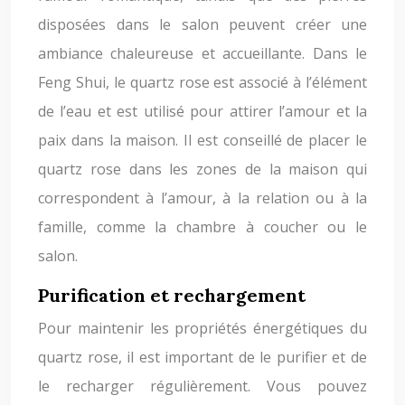
disposées dans le salon peuvent créer une
ambiance chaleureuse et accueillante. Dans le
Feng Shui, le quartz rose est associé à l’élément
de l’eau et est utilisé pour attirer l’amour et la
paix dans la maison. Il est conseillé de placer le
quartz rose dans les zones de la maison qui
correspondent à l’amour, à la relation ou à la
famille, comme la chambre à coucher ou le
salon.
Purification et rechargement
Pour maintenir les propriétés énergétiques du
quartz rose, il est important de le purifier et de
le recharger régulièrement. Vous pouvez