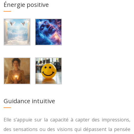
Énergie positive
Guidance intuitive
Elle s’appuie sur la capacité à capter des impressions,
des sensations ou des visions qui dépassent la pensée