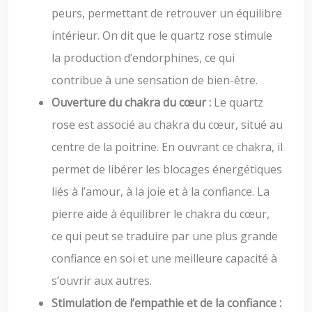
peurs, permettant de retrouver un équilibre
intérieur. On dit que le quartz rose stimule
la production d’endorphines, ce qui
contribue à une sensation de bien-être.
Ouverture du chakra du cœur :
Le quartz
rose est associé au chakra du cœur, situé au
centre de la poitrine. En ouvrant ce chakra, il
permet de libérer les blocages énergétiques
liés à l’amour, à la joie et à la confiance. La
pierre aide à équilibrer le chakra du cœur,
ce qui peut se traduire par une plus grande
confiance en soi et une meilleure capacité à
s’ouvrir aux autres.
Stimulation de l’empathie et de la confiance :