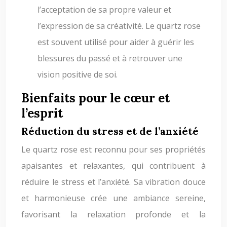
l’acceptation de sa propre valeur et
l’expression de sa créativité. Le quartz rose
est souvent utilisé pour aider à guérir les
blessures du passé et à retrouver une
vision positive de soi.
Bienfaits pour le cœur et
l’esprit
Réduction du stress et de l’anxiété
Le quartz rose est reconnu pour ses propriétés
apaisantes et relaxantes, qui contribuent à
réduire le stress et l’anxiété. Sa vibration douce
et harmonieuse crée une ambiance sereine,
favorisant la relaxation profonde et la