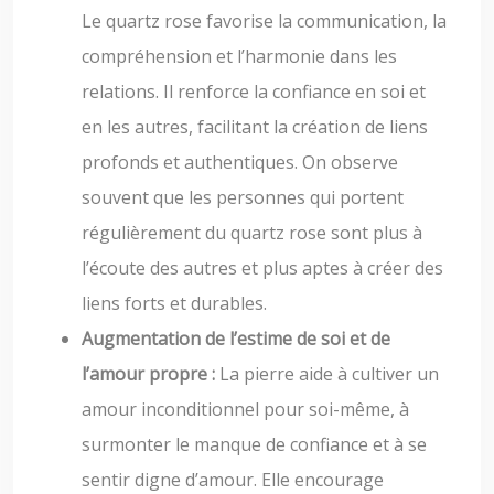
Le quartz rose favorise la communication, la
compréhension et l’harmonie dans les
relations. Il renforce la confiance en soi et
en les autres, facilitant la création de liens
profonds et authentiques. On observe
souvent que les personnes qui portent
régulièrement du quartz rose sont plus à
l’écoute des autres et plus aptes à créer des
liens forts et durables.
Augmentation de l’estime de soi et de
l’amour propre :
La pierre aide à cultiver un
amour inconditionnel pour soi-même, à
surmonter le manque de confiance et à se
sentir digne d’amour. Elle encourage