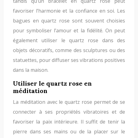
tandis qu’un bracelet en quartz rose peut
favoriser l’harmonie et la confiance en soi. Les
bagues en quartz rose sont souvent choisies
pour symboliser l’amour et la fidélité. On peut
également utiliser le quartz rose dans des
objets décoratifs, comme des sculptures ou des
statuettes, pour diffuser ses vibrations positives
dans la maison.
Utiliser le quartz rose en
méditation
La méditation avec le quartz rose permet de se
connecter à ses propriétés vibratoires et de
favoriser la paix intérieure. Il suffit de tenir la
pierre dans ses mains ou de la placer sur le