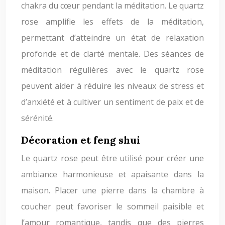
chakra du cœur pendant la méditation. Le quartz
rose amplifie les effets de la méditation,
permettant d’atteindre un état de relaxation
profonde et de clarté mentale. Des séances de
méditation régulières avec le quartz rose
peuvent aider à réduire les niveaux de stress et
d’anxiété et à cultiver un sentiment de paix et de
sérénité.
Décoration et feng shui
Le quartz rose peut être utilisé pour créer une
ambiance harmonieuse et apaisante dans la
maison. Placer une pierre dans la chambre à
coucher peut favoriser le sommeil paisible et
l’amour romantique, tandis que des pierres