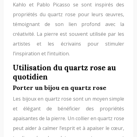
Kahlo et Pablo Picasso se sont inspirés des
propriétés du quartz rose pour leurs œuvres,
témoignant de son lien profond avec la
créativité. La pierre est souvent utilisée par les
artistes et les écrivains pour stimuler
l’inspiration et l’intuition.
Utilisation du quartz rose au
quotidien
Porter un bijou en quartz rose
Les bijoux en quartz rose sont un moyen simple
et élégant de bénéficier des propriétés
apaisantes de la pierre. Un collier en quartz rose
peut aider à calmer l’esprit et à apaiser le cœur,