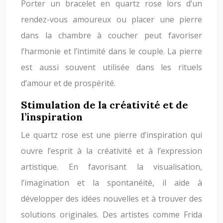
Porter un bracelet en quartz rose lors d’un
rendez-vous amoureux ou placer une pierre
dans la chambre à coucher peut favoriser
l’harmonie et l’intimité dans le couple. La pierre
est aussi souvent utilisée dans les rituels
d’amour et de prospérité.
Stimulation de la créativité et de
l’inspiration
Le quartz rose est une pierre d’inspiration qui
ouvre l’esprit à la créativité et à l’expression
artistique. En favorisant la visualisation,
l’imagination et la spontanéité, il aide à
développer des idées nouvelles et à trouver des
solutions originales. Des artistes comme Frida