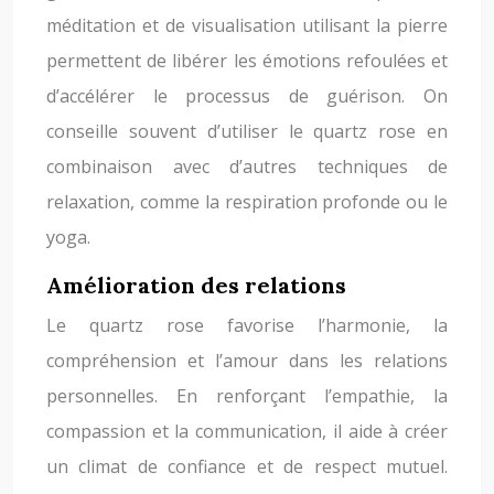
méditation et de visualisation utilisant la pierre
permettent de libérer les émotions refoulées et
d’accélérer le processus de guérison. On
conseille souvent d’utiliser le quartz rose en
combinaison avec d’autres techniques de
relaxation, comme la respiration profonde ou le
yoga.
Amélioration des relations
Le quartz rose favorise l’harmonie, la
compréhension et l’amour dans les relations
personnelles. En renforçant l’empathie, la
compassion et la communication, il aide à créer
un climat de confiance et de respect mutuel.