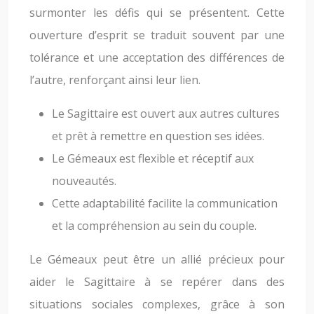
surmonter les défis qui se présentent. Cette
ouverture d’esprit se traduit souvent par une
tolérance et une acceptation des différences de
l’autre, renforçant ainsi leur lien.
Le Sagittaire est ouvert aux autres cultures
et prêt à remettre en question ses idées.
Le Gémeaux est flexible et réceptif aux
nouveautés.
Cette adaptabilité facilite la communication
et la compréhension au sein du couple.
Le Gémeaux peut être un allié précieux pour
aider le Sagittaire à se repérer dans des
situations sociales complexes, grâce à son