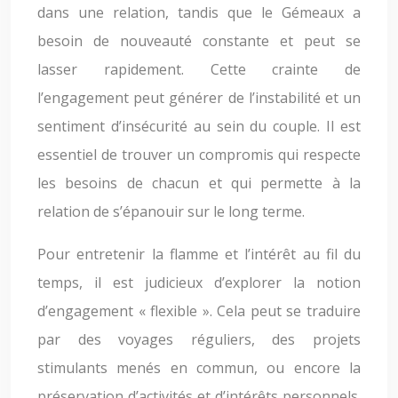
dans une relation, tandis que le Gémeaux a
besoin de nouveauté constante et peut se
lasser rapidement. Cette crainte de
l’engagement peut générer de l’instabilité et un
sentiment d’insécurité au sein du couple. Il est
essentiel de trouver un compromis qui respecte
les besoins de chacun et qui permette à la
relation de s’épanouir sur le long terme.
Pour entretenir la flamme et l’intérêt au fil du
temps, il est judicieux d’explorer la notion
d’engagement « flexible ». Cela peut se traduire
par des voyages réguliers, des projets
stimulants menés en commun, ou encore la
préservation d’activités et d’intérêts personnels.