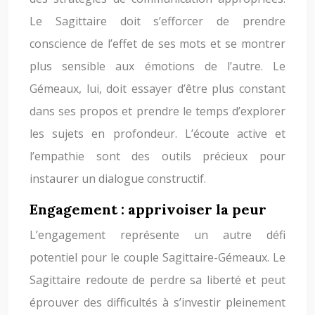
Le Sagittaire doit s’efforcer de prendre
conscience de l’effet de ses mots et se montrer
plus sensible aux émotions de l’autre. Le
Gémeaux, lui, doit essayer d’être plus constant
dans ses propos et prendre le temps d’explorer
les sujets en profondeur. L’écoute active et
l’empathie sont des outils précieux pour
instaurer un dialogue constructif.
Engagement : apprivoiser la peur
L’engagement représente un autre défi
potentiel pour le couple Sagittaire-Gémeaux. Le
Sagittaire redoute de perdre sa liberté et peut
éprouver des difficultés à s’investir pleinement