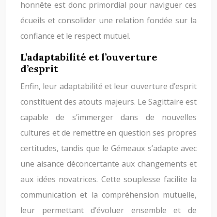
honnête est donc primordial pour naviguer ces
écueils et consolider une relation fondée sur la
confiance et le respect mutuel.
L’adaptabilité et l’ouverture
d’esprit
Enfin, leur adaptabilité et leur ouverture d’esprit
constituent des atouts majeurs. Le Sagittaire est
capable de s’immerger dans de nouvelles
cultures et de remettre en question ses propres
certitudes, tandis que le Gémeaux s’adapte avec
une aisance déconcertante aux changements et
aux idées novatrices. Cette souplesse facilite la
communication et la compréhension mutuelle,
leur permettant d’évoluer ensemble et de