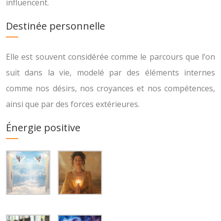
influencent.
Destinée personnelle
Elle est souvent considérée comme le parcours que l’on
suit dans la vie, modelé par des éléments internes
comme nos désirs, nos croyances et nos compétences,
ainsi que par des forces extérieures.
Énergie positive