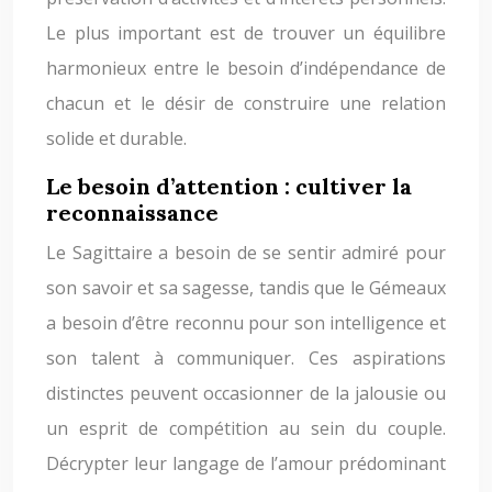
Le plus important est de trouver un équilibre
harmonieux entre le besoin d’indépendance de
chacun et le désir de construire une relation
solide et durable.
Le besoin d’attention : cultiver la
reconnaissance
Le Sagittaire a besoin de se sentir admiré pour
son savoir et sa sagesse, tandis que le Gémeaux
a besoin d’être reconnu pour son intelligence et
son talent à communiquer. Ces aspirations
distinctes peuvent occasionner de la jalousie ou
un esprit de compétition au sein du couple.
Décrypter leur langage de l’amour prédominant