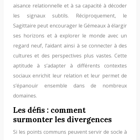
aisance relationnelle et à sa capacité à décoder
les signaux subtils. Réciproquement, le
Sagittaire peut encourager le Gémeaux à élargir
ses horizons et à explorer le monde avec un
regard neuf, l’aidant ainsi à se connecter à des
cultures et des perspectives plus vastes. Cette
aptitude à s’adapter à différents contextes
sociaux enrichit leur relation et leur permet de
s’épanouir ensemble dans de nombreux
domaines.
Les défis : comment
surmonter les divergences
Si les points communs peuvent servir de socle à