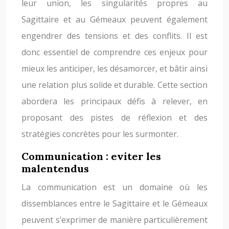
leur union, les singularités propres au
Sagittaire et au Gémeaux peuvent également
engendrer des tensions et des conflits. Il est
donc essentiel de comprendre ces enjeux pour
mieux les anticiper, les désamorcer, et bâtir ainsi
une relation plus solide et durable. Cette section
abordera les principaux défis à relever, en
proposant des pistes de réflexion et des
stratégies concrètes pour les surmonter.
Communication : eviter les
malentendus
La communication est un domaine où les
dissemblances entre le Sagittaire et le Gémeaux
peuvent s’exprimer de manière particulièrement