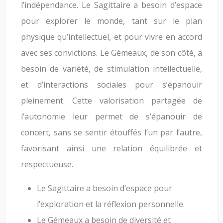
l’indépendance. Le Sagittaire a besoin d’espace
pour explorer le monde, tant sur le plan
physique qu’intellectuel, et pour vivre en accord
avec ses convictions. Le Gémeaux, de son côté, a
besoin de variété, de stimulation intellectuelle,
et d’interactions sociales pour s’épanouir
pleinement. Cette valorisation partagée de
l’autonomie leur permet de s’épanouir de
concert, sans se sentir étouffés l’un par l’autre,
favorisant ainsi une relation équilibrée et
respectueuse.
Le Sagittaire a besoin d’espace pour
l’exploration et la réflexion personnelle.
Le Gémeaux a besoin de diversité et