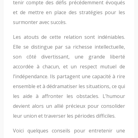
tenir compte des défis précédemment évoqués
et de mettre en place des stratégies pour les
surmonter avec succès.
Les atouts de cette relation sont indéniables.
Elle se distingue par sa richesse intellectuelle,
son côté divertissant, une grande liberté
accordée à chacun, et un respect mutuel de
l’indépendance. Ils partagent une capacité à rire
ensemble et à dédramatiser les situations, ce qui
les aide à affronter les obstacles. L’humour
devient alors un allié précieux pour consolider
leur union et traverser les périodes difficiles.
Voici quelques conseils pour entretenir une