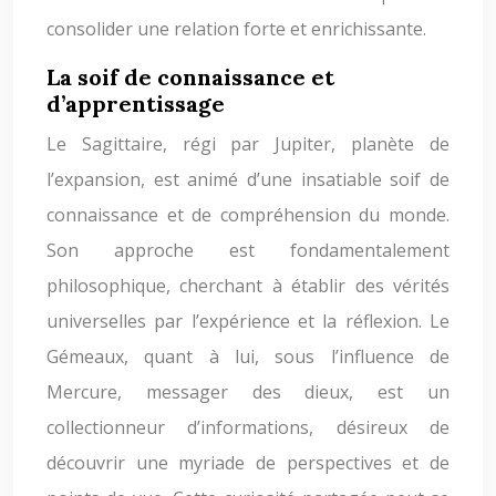
consolider une relation forte et enrichissante.
La soif de connaissance et
d’apprentissage
Le Sagittaire, régi par Jupiter, planète de
l’expansion, est animé d’une insatiable soif de
connaissance et de compréhension du monde.
Son approche est fondamentalement
philosophique, cherchant à établir des vérités
universelles par l’expérience et la réflexion. Le
Gémeaux, quant à lui, sous l’influence de
Mercure, messager des dieux, est un
collectionneur d’informations, désireux de
découvrir une myriade de perspectives et de