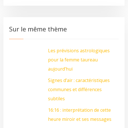
Sur le même thème
Les prévisions astrologiques
pour la femme taureau
aujourd’hui
Signes d’air : caractéristiques
communes et différences
subtiles
16:16 : interprétation de cette
heure miroir et ses messages