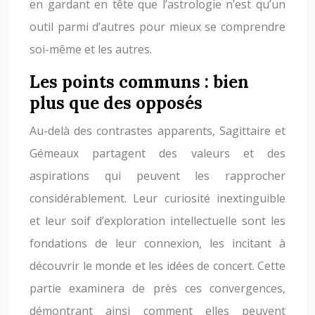
en gardant en tête que l’astrologie n’est qu’un
outil parmi d’autres pour mieux se comprendre
soi-même et les autres.
Les points communs : bien
plus que des opposés
Au-delà des contrastes apparents, Sagittaire et
Gémeaux partagent des valeurs et des
aspirations qui peuvent les rapprocher
considérablement. Leur curiosité inextinguible
et leur soif d’exploration intellectuelle sont les
fondations de leur connexion, les incitant à
découvrir le monde et les idées de concert. Cette
partie examinera de près ces convergences,
démontrant ainsi comment elles peuvent