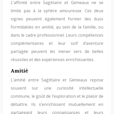
L’affinité entre Sagittaire et Gémeaux ne se
limite pas à la sphère amoureuse. Ces deux
signes peuvent également former des duos
formidables en amitié, au sein de la famille, ou
dans le cadre professionnel. Leurs compétences
complémentaires et leur soif d’aventure
partagée peuvent les mener vers de belles
réussites et des expériences enrichissantes.
Amitié
L’amitié entre Sagittaire et Gémeaux repose
souvent sur une curiosité intellectuelle
commune, le goût de l’exploration et le plaisir de
débattre. Ils s’enrichissent mutuellement en
partageant leurs connaissances et leurs