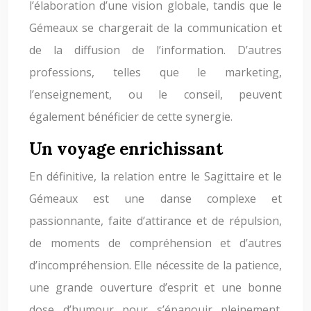
l’élaboration d’une vision globale, tandis que le
Gémeaux se chargerait de la communication et
de la diffusion de l’information. D’autres
professions, telles que le marketing,
l’enseignement, ou le conseil, peuvent
également bénéficier de cette synergie.
Un voyage enrichissant
En définitive, la relation entre le Sagittaire et le
Gémeaux est une danse complexe et
passionnante, faite d’attirance et de répulsion,
de moments de compréhension et d’autres
d’incompréhension. Elle nécessite de la patience,
une grande ouverture d’esprit et une bonne
dose d’humour pour s’épanouir pleinement.