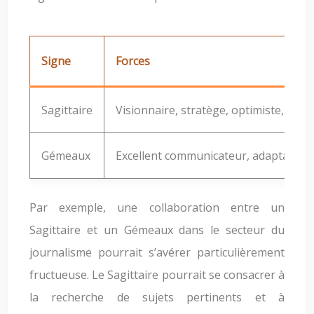
Signe
Forces
Sagittaire
Visionnaire, stratège, optimiste, sens 
Gémeaux
Excellent communicateur, adaptable, cr
Par exemple, une collaboration entre un
Sagittaire et un Gémeaux dans le secteur du
journalisme pourrait s’avérer particulièrement
fructueuse. Le Sagittaire pourrait se consacrer à
la recherche de sujets pertinents et à