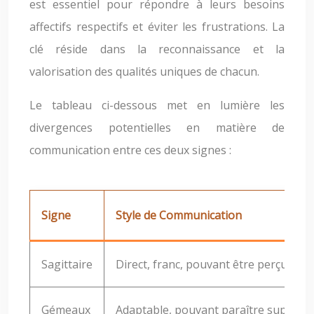
est essentiel pour répondre à leurs besoins
affectifs respectifs et éviter les frustrations. La
clé réside dans la reconnaissance et la
valorisation des qualités uniques de chacun.
Le tableau ci-dessous met en lumière les
divergences potentielles en matière de
communication entre ces deux signes :
Signe
Style de Communication
Sagittaire
Direct, franc, pouvant être perçu co
Gémeaux
Adaptable, pouvant paraître superfic