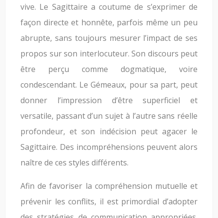
vive. Le Sagittaire a coutume de s’exprimer de
façon directe et honnête, parfois même un peu
abrupte, sans toujours mesurer l’impact de ses
propos sur son interlocuteur. Son discours peut
être perçu comme dogmatique, voire
condescendant. Le Gémeaux, pour sa part, peut
donner l’impression d’être superficiel et
versatile, passant d’un sujet à l’autre sans réelle
profondeur, et son indécision peut agacer le
Sagittaire. Des incompréhensions peuvent alors
naître de ces styles différents.
Afin de favoriser la compréhension mutuelle et
prévenir les conflits, il est primordial d’adopter
des stratégies de communication appropriées.