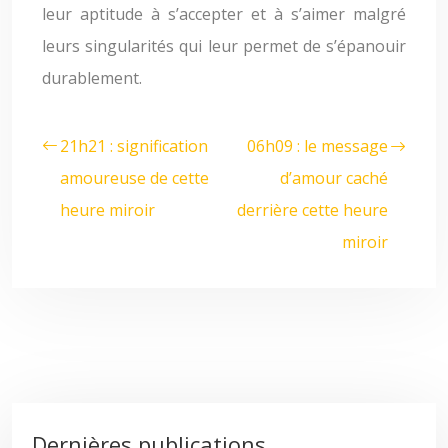
leur aptitude à s’accepter et à s’aimer malgré
leurs singularités qui leur permet de s’épanouir
durablement.
21h21 : signification
06h09 : le message
amoureuse de cette
d’amour caché
heure miroir
derrière cette heure
miroir
Dernières publications