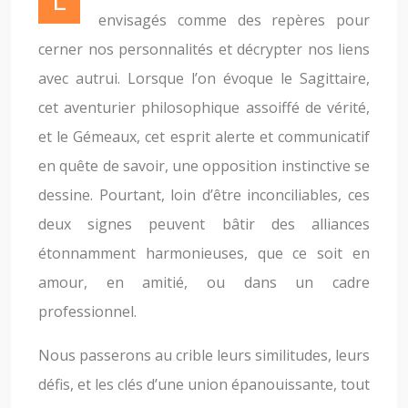
envisagés comme des repères pour
cerner nos personnalités et décrypter nos liens
avec autrui. Lorsque l’on évoque le Sagittaire,
cet aventurier philosophique assoiffé de vérité,
et le Gémeaux, cet esprit alerte et communicatif
en quête de savoir, une opposition instinctive se
dessine. Pourtant, loin d’être inconciliables, ces
deux signes peuvent bâtir des alliances
étonnamment harmonieuses, que ce soit en
amour, en amitié, ou dans un cadre
professionnel.
Nous passerons au crible leurs similitudes, leurs
défis, et les clés d’une union épanouissante, tout