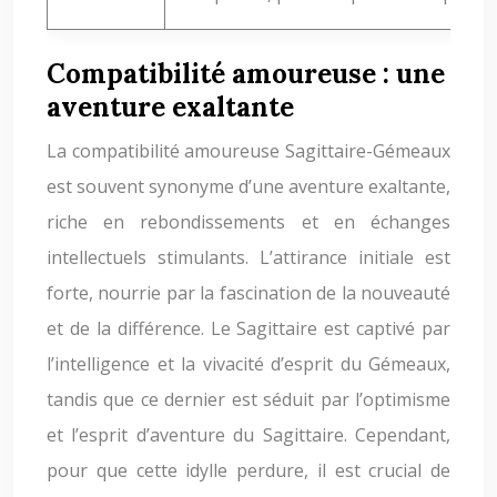
Compatibilité amoureuse : une
aventure exaltante
La compatibilité amoureuse Sagittaire-Gémeaux
est souvent synonyme d’une aventure exaltante,
riche en rebondissements et en échanges
intellectuels stimulants. L’attirance initiale est
forte, nourrie par la fascination de la nouveauté
et de la différence. Le Sagittaire est captivé par
l’intelligence et la vivacité d’esprit du Gémeaux,
tandis que ce dernier est séduit par l’optimisme
et l’esprit d’aventure du Sagittaire. Cependant,
pour que cette idylle perdure, il est crucial de