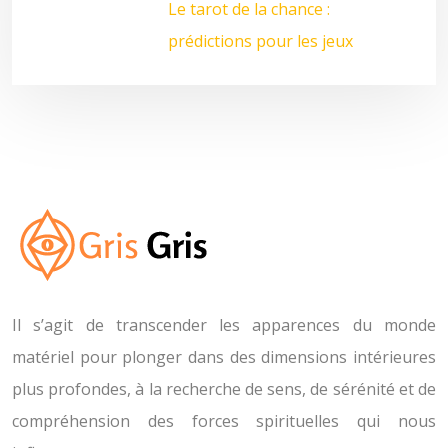
Le tarot de la chance :
prédictions pour les jeux
Il s’agit de transcender les apparences du monde
matériel pour plonger dans des dimensions intérieures
plus profondes, à la recherche de sens, de sérénité et de
compréhension des forces spirituelles qui nous