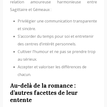
relation amoureuse harmonieuse entre
Sagittaire et Gémeaux :
Privilégier une communication transparente
et sincère.
S’accorder du temps pour soi et entretenir
des centres d’intérêt personnels.
Cultiver l’humour et ne pas se prendre trop
au sérieux.
Accepter et valoriser les différences de
chacun.
Au-delà de la romance :
d’autres facettes de leur
entente