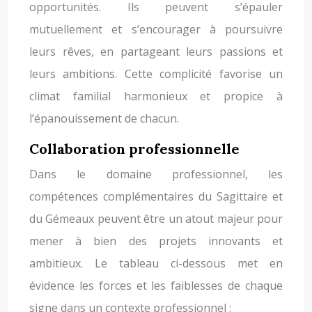
opportunités. Ils peuvent s’épauler
mutuellement et s’encourager à poursuivre
leurs rêves, en partageant leurs passions et
leurs ambitions. Cette complicité favorise un
climat familial harmonieux et propice à
l’épanouissement de chacun.
Collaboration professionnelle
Dans le domaine professionnel, les
compétences complémentaires du Sagittaire et
du Gémeaux peuvent être un atout majeur pour
mener à bien des projets innovants et
ambitieux. Le tableau ci-dessous met en
évidence les forces et les faiblesses de chaque
signe dans un contexte professionnel :