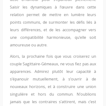
Saisir les dynamiques à l’œuvre dans cette
relation permet de mettre en lumière leurs
points communs, de surmonter les défis liés à
leurs différences, et de les accompagner vers
une compatibilité harmonieuse, qu’elle soit
amoureuse ou autre.
Alors, la prochaine fois que vous croiserez un
couple Sagittaire-Gémeaux, ne vous fiez pas aux
apparences. Admirez plutôt leur capacité à
s’épanouir mutuellement, à s’ouvrir à de
nouveaux horizons, et à construire une union
singulière et hors du commun. N’oublions
jamais que les contraires s’attirent, mais c’est