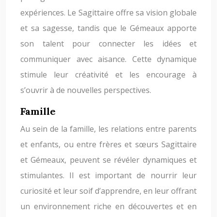
expériences. Le Sagittaire offre sa vision globale
et sa sagesse, tandis que le Gémeaux apporte
son talent pour connecter les idées et
communiquer avec aisance. Cette dynamique
stimule leur créativité et les encourage à
s’ouvrir à de nouvelles perspectives.
Famille
Au sein de la famille, les relations entre parents
et enfants, ou entre frères et sœurs Sagittaire
et Gémeaux, peuvent se révéler dynamiques et
stimulantes. Il est important de nourrir leur
curiosité et leur soif d’apprendre, en leur offrant
un environnement riche en découvertes et en