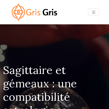
Sagittaire et
gémeaux : une
compatibilité