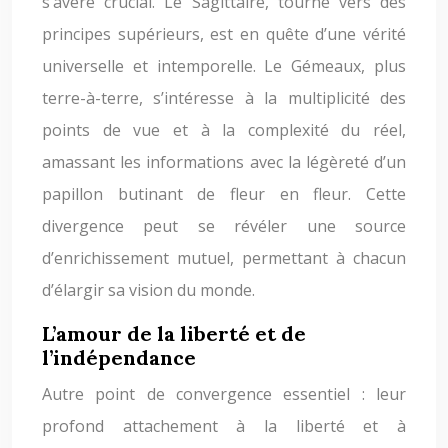
s’avère crucial. Le Sagittaire, tourné vers des
principes supérieurs, est en quête d’une vérité
universelle et intemporelle. Le Gémeaux, plus
terre-à-terre, s’intéresse à la multiplicité des
points de vue et à la complexité du réel,
amassant les informations avec la légèreté d’un
papillon butinant de fleur en fleur. Cette
divergence peut se révéler une source
d’enrichissement mutuel, permettant à chacun
d’élargir sa vision du monde.
L’amour de la liberté et de
l’indépendance
Autre point de convergence essentiel : leur
profond attachement à la liberté et à