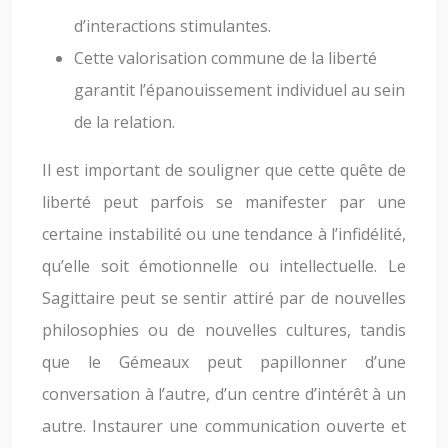
d’interactions stimulantes.
Cette valorisation commune de la liberté
garantit l’épanouissement individuel au sein
de la relation.
Il est important de souligner que cette quête de
liberté peut parfois se manifester par une
certaine instabilité ou une tendance à l’infidélité,
qu’elle soit émotionnelle ou intellectuelle. Le
Sagittaire peut se sentir attiré par de nouvelles
philosophies ou de nouvelles cultures, tandis
que le Gémeaux peut papillonner d’une
conversation à l’autre, d’un centre d’intérêt à un
autre. Instaurer une communication ouverte et