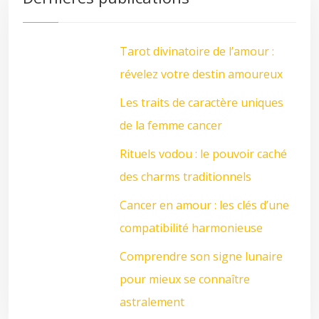
Tarot divinatoire de l’amour :
révelez votre destin amoureux
Les traits de caractère uniques
de la femme cancer
Rituels vodou : le pouvoir caché
des charms traditionnels
Cancer en amour : les clés d’une
compatibilité harmonieuse
Comprendre son signe lunaire
pour mieux se connaître
astralement