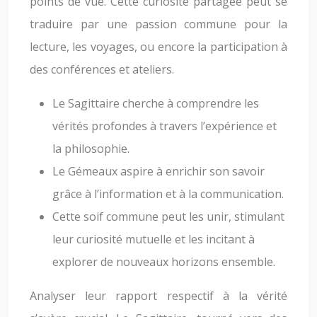
points de vue. Cette curiosité partagée peut se
traduire par une passion commune pour la
lecture, les voyages, ou encore la participation à
des conférences et ateliers.
Le Sagittaire cherche à comprendre les
vérités profondes à travers l’expérience et
la philosophie.
Le Gémeaux aspire à enrichir son savoir
grâce à l’information et à la communication.
Cette soif commune peut les unir, stimulant
leur curiosité mutuelle et les incitant à
explorer de nouveaux horizons ensemble.
Analyser leur rapport respectif à la vérité