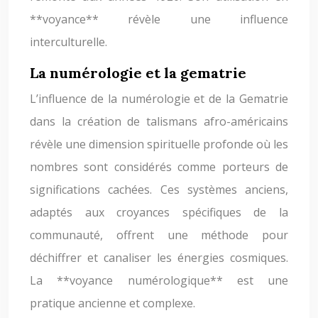
**voyance** révèle une influence
interculturelle.
La numérologie et la gematrie
L’influence de la numérologie et de la Gematrie
dans la création de talismans afro-américains
révèle une dimension spirituelle profonde où les
nombres sont considérés comme porteurs de
significations cachées. Ces systèmes anciens,
adaptés aux croyances spécifiques de la
communauté, offrent une méthode pour
déchiffrer et canaliser les énergies cosmiques.
La **voyance numérologique** est une
pratique ancienne et complexe.