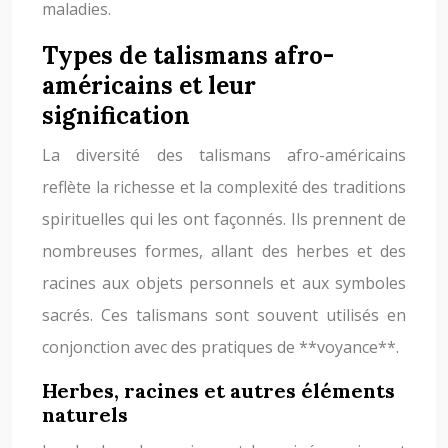
maladies.
Types de talismans afro-
américains et leur
signification
La diversité des talismans afro-américains
reflète la richesse et la complexité des traditions
spirituelles qui les ont façonnés. Ils prennent de
nombreuses formes, allant des herbes et des
racines aux objets personnels et aux symboles
sacrés. Ces talismans sont souvent utilisés en
conjonction avec des pratiques de **voyance**.
Herbes, racines et autres éléments
naturels