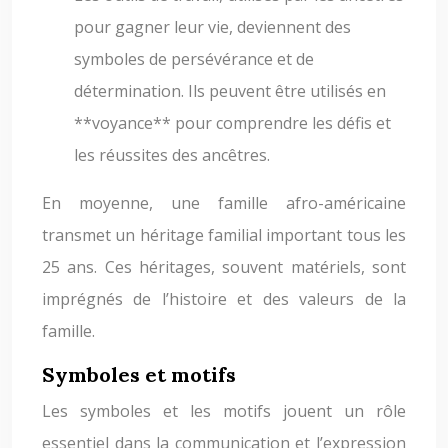
pour gagner leur vie, deviennent des
symboles de persévérance et de
détermination. Ils peuvent être utilisés en
**voyance** pour comprendre les défis et
les réussites des ancêtres.
En moyenne, une famille afro-américaine
transmet un héritage familial important tous les
25 ans. Ces héritages, souvent matériels, sont
imprégnés de l’histoire et des valeurs de la
famille.
Symboles et motifs
Les symboles et les motifs jouent un rôle
essentiel dans la communication et l’expression