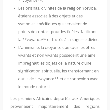
**voyance**.
Les orishas, divinités de la religion Yoruba,
étaient associés à des objets et des
symboles spécifiques qui servaient de
points de contact pour les fidèles, facilitant
la **voyance** et l’accès à la sagesse divine.
L’animisme, la croyance que tous les êtres
vivants et non vivants possèdent une âme,
imprégnait les objets de la nature d’une
signification spirituelle, les transformant en
outils de **voyance** et de connexion avec
le monde naturel.
Les premiers Africains déportés aux Amériques
provenaient majoritairement des régions