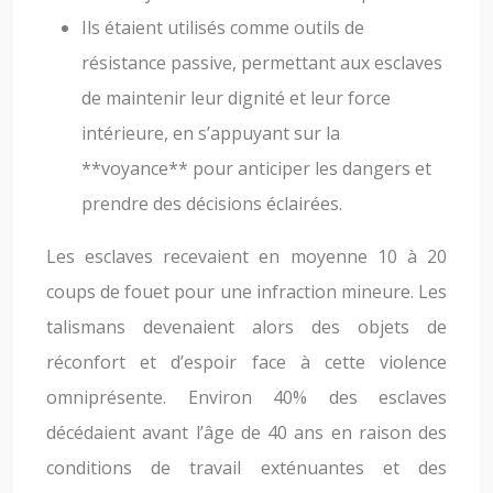
Ils étaient utilisés comme outils de
résistance passive, permettant aux esclaves
de maintenir leur dignité et leur force
intérieure, en s’appuyant sur la
**voyance** pour anticiper les dangers et
prendre des décisions éclairées.
Les esclaves recevaient en moyenne 10 à 20
coups de fouet pour une infraction mineure. Les
talismans devenaient alors des objets de
réconfort et d’espoir face à cette violence
omniprésente. Environ 40% des esclaves
décédaient avant l’âge de 40 ans en raison des
conditions de travail exténuantes et des