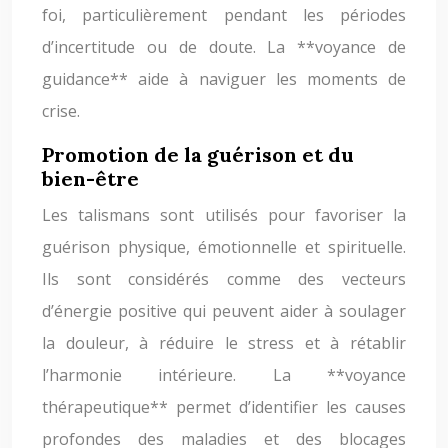
foi, particulièrement pendant les périodes
d’incertitude ou de doute. La **voyance de
guidance** aide à naviguer les moments de
crise.
Promotion de la guérison et du
bien-être
Les talismans sont utilisés pour favoriser la
guérison physique, émotionnelle et spirituelle.
Ils sont considérés comme des vecteurs
d’énergie positive qui peuvent aider à soulager
la douleur, à réduire le stress et à rétablir
l’harmonie intérieure. La **voyance
thérapeutique** permet d’identifier les causes
profondes des maladies et des blocages