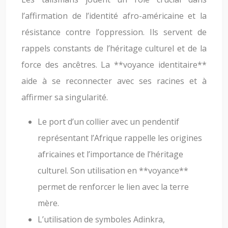
l’affirmation de l’identité afro-américaine et la
résistance contre l’oppression. Ils servent de
rappels constants de l’héritage culturel et de la
force des ancêtres. La **voyance identitaire**
aide à se reconnecter avec ses racines et à
affirmer sa singularité.
Le port d’un collier avec un pendentif
représentant l’Afrique rappelle les origines
africaines et l’importance de l’héritage
culturel. Son utilisation en **voyance**
permet de renforcer le lien avec la terre
mère.
L’utilisation de symboles Adinkra,