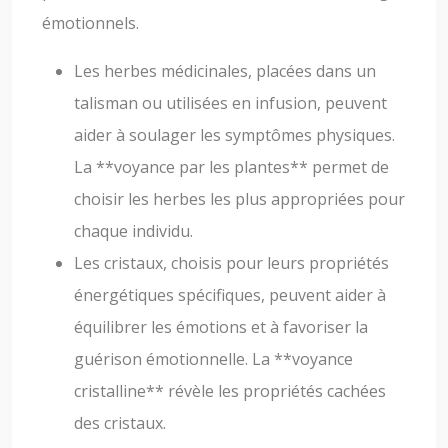
émotionnels.
Les herbes médicinales, placées dans un
talisman ou utilisées en infusion, peuvent
aider à soulager les symptômes physiques.
La **voyance par les plantes** permet de
choisir les herbes les plus appropriées pour
chaque individu.
Les cristaux, choisis pour leurs propriétés
énergétiques spécifiques, peuvent aider à
équilibrer les émotions et à favoriser la
guérison émotionnelle. La **voyance
cristalline** révèle les propriétés cachées
des cristaux.