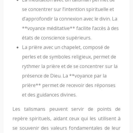
se concentrer sur l’intention spirituelle et
d’approfondir la connexion avec le divin. La
**voyance méditative** facilite l’accès à des
états de conscience supérieurs.
La prière avec un chapelet, composé de
perles et de symboles religieux, permet de
rythmer la prière et de se concentrer sur la
présence de Dieu. La **voyance par la
prière** permet de recevoir des réponses
et des guidances divines.
Les talismans peuvent servir de points de
repère spirituels, aidant ceux qui les utilisent à
se souvenir des valeurs fondamentales de leur