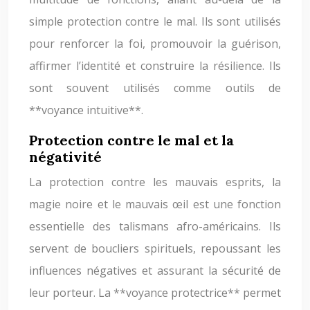
simple protection contre le mal. Ils sont utilisés
pour renforcer la foi, promouvoir la guérison,
affirmer l’identité et construire la résilience. Ils
sont souvent utilisés comme outils de
**voyance intuitive**.
Protection contre le mal et la
négativité
La protection contre les mauvais esprits, la
magie noire et le mauvais œil est une fonction
essentielle des talismans afro-américains. Ils
servent de boucliers spirituels, repoussant les
influences négatives et assurant la sécurité de
leur porteur. La **voyance protectrice** permet