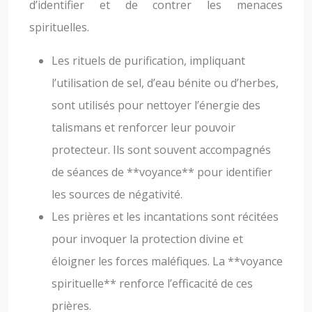
d’identifier et de contrer les menaces
spirituelles.
Les rituels de purification, impliquant
l’utilisation de sel, d’eau bénite ou d’herbes,
sont utilisés pour nettoyer l’énergie des
talismans et renforcer leur pouvoir
protecteur. Ils sont souvent accompagnés
de séances de **voyance** pour identifier
les sources de négativité.
Les prières et les incantations sont récitées
pour invoquer la protection divine et
éloigner les forces maléfiques. La **voyance
spirituelle** renforce l’efficacité de ces
prières.