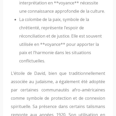
interprétation en **voyance** nécessite
une connaissance approfondie de la culture.
La colombe de la paix, symbole de la
chrétienté, représente l’espoir de
réconciliation et de justice. Elle est souvent
utilisée en **voyance** pour apporter la
paix et l’harmonie dans les situations
conflictuelles.
L’étoile de David, bien que traditionnellement
associée au judaïsme, a également été adoptée
par certaines communautés afro-américaines
comme symbole de protection et de connexion
spirituelle. Sa présence dans certains talismans
remonte aux années 1920. Son utilisation en