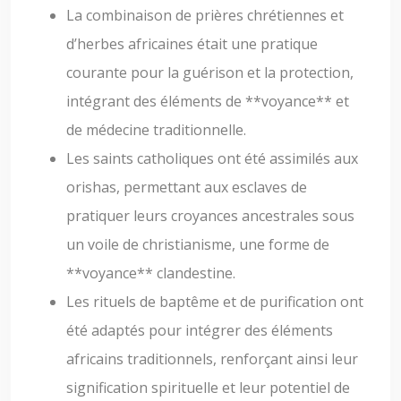
La combinaison de prières chrétiennes et
d’herbes africaines était une pratique
courante pour la guérison et la protection,
intégrant des éléments de **voyance** et
de médecine traditionnelle.
Les saints catholiques ont été assimilés aux
orishas, permettant aux esclaves de
pratiquer leurs croyances ancestrales sous
un voile de christianisme, une forme de
**voyance** clandestine.
Les rituels de baptême et de purification ont
été adaptés pour intégrer des éléments
africains traditionnels, renforçant ainsi leur
signification spirituelle et leur potentiel de