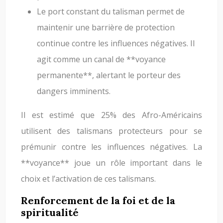
Le port constant du talisman permet de
maintenir une barrière de protection
continue contre les influences négatives. Il
agit comme un canal de **voyance
permanente**, alertant le porteur des
dangers imminents.
Il est estimé que 25% des Afro-Américains
utilisent des talismans protecteurs pour se
prémunir contre les influences négatives. La
**voyance** joue un rôle important dans le
choix et l’activation de ces talismans.
Renforcement de la foi et de la
spiritualité