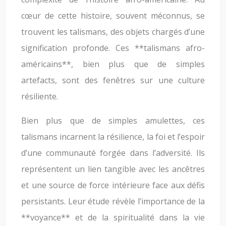
cœur de cette histoire, souvent méconnus, se
trouvent les talismans, des objets chargés d’une
signification profonde. Ces **talismans afro-
américains**, bien plus que de simples
artefacts, sont des fenêtres sur une culture
résiliente.
Bien plus que de simples amulettes, ces
talismans incarnent la résilience, la foi et l’espoir
d’une communauté forgée dans l’adversité. Ils
représentent un lien tangible avec les ancêtres
et une source de force intérieure face aux défis
persistants. Leur étude révèle l’importance de la
**voyance** et de la spiritualité dans la vie