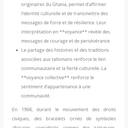
originaires du Ghana, permet d’affirmer
l’identité culturelle et de transmettre des
messages de force et de résilience. Leur
interprétation en **voyance** révèle des
messages de courage et de persévérance.
Le partage des histoires et des traditions
associées aux talismans renforce le lien
communautaire et la fierté culturelle. La
**voyance collective** renforce le
sentiment d’appartenance à une
communauté.
En 1968, durant le mouvement des droits
civiques, des bracelets ornés de symboles
africains, considérés comme des talismans,