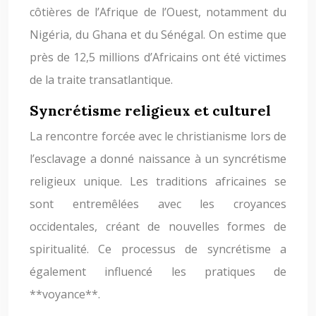
côtières de l’Afrique de l’Ouest, notamment du
Nigéria, du Ghana et du Sénégal. On estime que
près de 12,5 millions d’Africains ont été victimes
de la traite transatlantique.
Syncrétisme religieux et culturel
La rencontre forcée avec le christianisme lors de
l’esclavage a donné naissance à un syncrétisme
religieux unique. Les traditions africaines se
sont entremêlées avec les croyances
occidentales, créant de nouvelles formes de
spiritualité. Ce processus de syncrétisme a
également influencé les pratiques de
**voyance**.