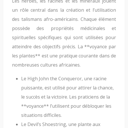
Les herbes, les racines et les minéraux jouent
un rôle central dans la création et l’utilisation
des talismans afro-américains. Chaque élément
possède des propriétés médicinales et
spirituelles spécifiques qui sont utilisées pour
atteindre des objectifs précis. La **voyance par
les plantes** est une pratique courante dans de
nombreuses cultures africaines.
Le High John the Conqueror, une racine
puissante, est utilisé pour attirer la chance,
le succès et la victoire. Les praticiens de la
**voyance** l’utilisent pour débloquer les
situations difficiles.
Le Devil’s Shoestring, une plante aux