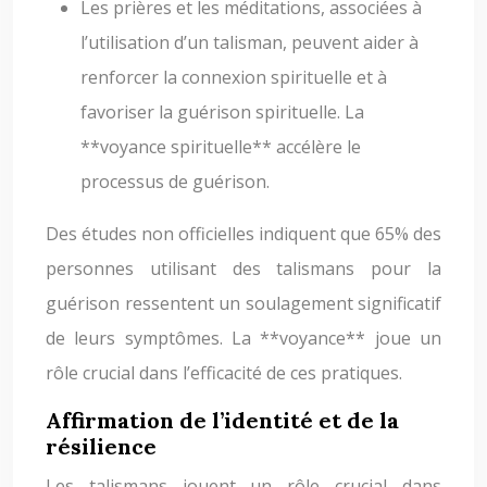
Les prières et les méditations, associées à
l’utilisation d’un talisman, peuvent aider à
renforcer la connexion spirituelle et à
favoriser la guérison spirituelle. La
**voyance spirituelle** accélère le
processus de guérison.
Des études non officielles indiquent que 65% des
personnes utilisant des talismans pour la
guérison ressentent un soulagement significatif
de leurs symptômes. La **voyance** joue un
rôle crucial dans l’efficacité de ces pratiques.
Affirmation de l’identité et de la
résilience
Les talismans jouent un rôle crucial dans