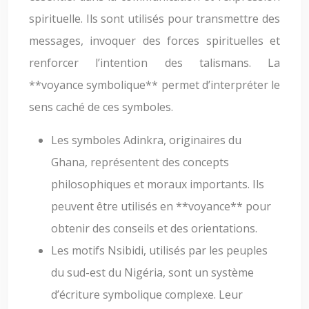
spirituelle. Ils sont utilisés pour transmettre des
messages, invoquer des forces spirituelles et
renforcer l’intention des talismans. La
**voyance symbolique** permet d’interpréter le
sens caché de ces symboles.
Les symboles Adinkra, originaires du
Ghana, représentent des concepts
philosophiques et moraux importants. Ils
peuvent être utilisés en **voyance** pour
obtenir des conseils et des orientations.
Les motifs Nsibidi, utilisés par les peuples
du sud-est du Nigéria, sont un système
d’écriture symbolique complexe. Leur