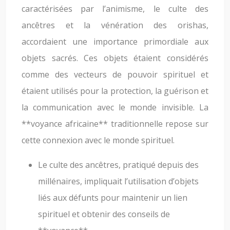
caractérisées par l’animisme, le culte des
ancêtres et la vénération des orishas,
accordaient une importance primordiale aux
objets sacrés. Ces objets étaient considérés
comme des vecteurs de pouvoir spirituel et
étaient utilisés pour la protection, la guérison et
la communication avec le monde invisible. La
**voyance africaine** traditionnelle repose sur
cette connexion avec le monde spirituel.
Le culte des ancêtres, pratiqué depuis des
millénaires, impliquait l’utilisation d’objets
liés aux défunts pour maintenir un lien
spirituel et obtenir des conseils de