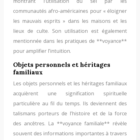
montrant l’utilisation du sel par les
communautés afro-américaines pour « éloigner
les mauvais esprits » dans les maisons et les
lieux de culte. Son utilisation est également
mentionnée dans les pratiques de **voyance**
pour amplifier l’intuition.
Objets personnels et héritages
familiaux
Les objets personnels et les héritages familiaux
acquièrent une signification spirituelle
particulière au fil du temps. Ils deviennent des
talismans porteurs de l’histoire et de la force
des ancêtres. La **voyance familiale** révèle
souvent des informations importantes à travers