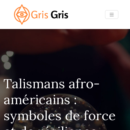
Talismans afro-
américains :
symboles de force