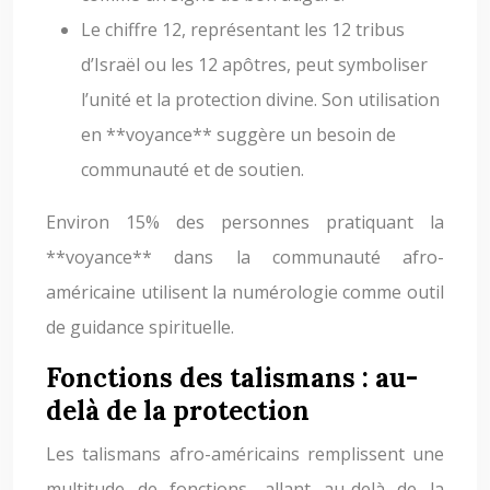
Le chiffre 12, représentant les 12 tribus
d’Israël ou les 12 apôtres, peut symboliser
l’unité et la protection divine. Son utilisation
en **voyance** suggère un besoin de
communauté et de soutien.
Environ 15% des personnes pratiquant la
**voyance** dans la communauté afro-
américaine utilisent la numérologie comme outil
de guidance spirituelle.
Fonctions des talismans : au-
delà de la protection
Les talismans afro-américains remplissent une
multitude de fonctions, allant au-delà de la