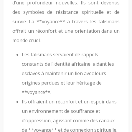
d’une profondeur nouvelles. Ils sont devenus
des symboles de résistance spirituelle et de
survie. La **voyance** à travers les talismans
offrait un réconfort et une orientation dans un
monde cruel.
Les talismans servaient de rappels
constants de l’identité africaine, aidant les
esclaves à maintenir un lien avec leurs
origines perdues et leur héritage de
**voyance**.
Ils offraient un réconfort et un espoir dans
un environnement de souffrance et
d’oppression, agissant comme des canaux
de **voyance** et de connexion spirituelle.