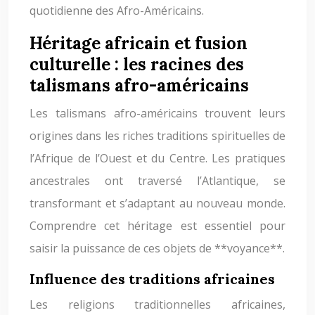
quotidienne des Afro-Américains.
Héritage africain et fusion
culturelle : les racines des
talismans afro-américains
Les talismans afro-américains trouvent leurs
origines dans les riches traditions spirituelles de
l’Afrique de l’Ouest et du Centre. Les pratiques
ancestrales ont traversé l’Atlantique, se
transformant et s’adaptant au nouveau monde.
Comprendre cet héritage est essentiel pour
saisir la puissance de ces objets de **voyance**.
Influence des traditions africaines
Les religions traditionnelles africaines,