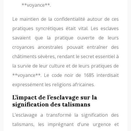
**voyance**.
Le maintien de la confidentialité autour de ces
pratiques syncrétiques était vital. Les esclaves
savaient que la pratique ouverte de leurs
croyances ancestrales pouvait entraîner des
châtiments sévères, rendant le secret essentiel à
la survie de leur culture et de leurs pratiques de
**voyance**. Le code noir de 1685 interdisait
expressément les religions africaines.
L’impact de l’esclavage sur la
signification des talismans
L’esclavage a transformé la signification des
talismans, les imprégnant d’une urgence et