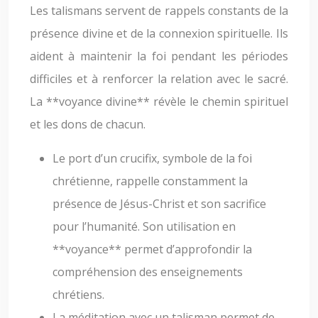
Les talismans servent de rappels constants de la
présence divine et de la connexion spirituelle. Ils
aident à maintenir la foi pendant les périodes
difficiles et à renforcer la relation avec le sacré.
La **voyance divine** révèle le chemin spirituel
et les dons de chacun.
Le port d’un crucifix, symbole de la foi
chrétienne, rappelle constamment la
présence de Jésus-Christ et son sacrifice
pour l’humanité. Son utilisation en
**voyance** permet d’approfondir la
compréhension des enseignements
chrétiens.
La méditation avec un talisman permet de