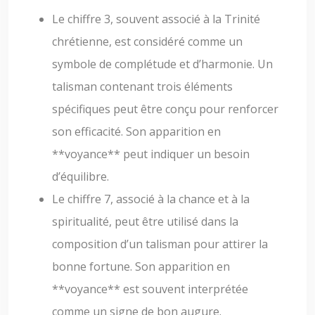
Le chiffre 3, souvent associé à la Trinité
chrétienne, est considéré comme un
symbole de complétude et d’harmonie. Un
talisman contenant trois éléments
spécifiques peut être conçu pour renforcer
son efficacité. Son apparition en
**voyance** peut indiquer un besoin
d’équilibre.
Le chiffre 7, associé à la chance et à la
spiritualité, peut être utilisé dans la
composition d’un talisman pour attirer la
bonne fortune. Son apparition en
**voyance** est souvent interprétée
comme un signe de bon augure.