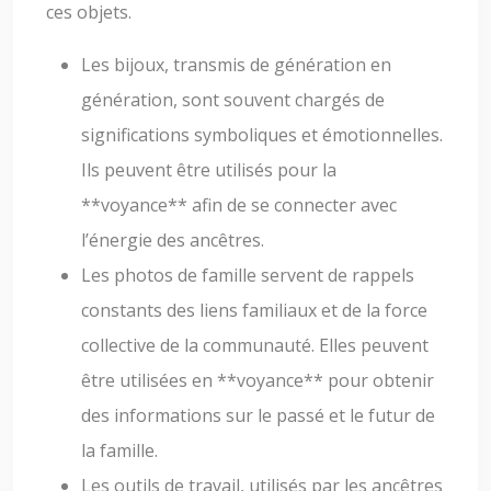
ces objets.
Les bijoux, transmis de génération en
génération, sont souvent chargés de
significations symboliques et émotionnelles.
Ils peuvent être utilisés pour la
**voyance** afin de se connecter avec
l’énergie des ancêtres.
Les photos de famille servent de rappels
constants des liens familiaux et de la force
collective de la communauté. Elles peuvent
être utilisées en **voyance** pour obtenir
des informations sur le passé et le futur de
la famille.
Les outils de travail, utilisés par les ancêtres