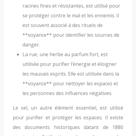
racines fines et résistantes, est utilisé pour
se protéger contre le mal et les ennemis. Il
est souvent associé à des rituels de
**voyance** pour identifier les sources de
danger.
La rue, une herbe au parfum fort, est
utilisée pour purifier l’énergie et éloigner
les mauvais esprits. Elle est utilisée dans la
**voyance** pour nettoyer les espaces et
les personnes des influences négatives.
Le sel, un autre élément essentiel, est utilisé
pour purifier et protéger les espaces. Il existe
des documents historiques datant de 1880