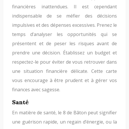
financières inattendues. Il est cependant
indispensable de se méfier des décisions
impulsives et des dépenses excessives. Prenez le
temps d’analyser les opportunités qui se
présentent et de peser les risques avant de
prendre une décision. Établissez un budget et
respectez-le pour éviter de vous retrouver dans
une situation financière délicate. Cette carte
vous encourage à être prudent et à gérer vos
finances avec sagesse.
Santé
En matière de santé, le 8 de Bâton peut signifier
une guérison rapide, un regain d’énergie, ou la