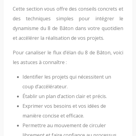
Cette section vous offre des conseils concrets et
des techniques simples pour intégrer le
dynamisme du 8 de Bâton dans votre quotidien
et accélérer la réalisation de vos projets.
Pour canaliser le flux d’élan du 8 de Bâton, voici
les astuces à connaître :
Identifier les projets qui nécessitent un
coup d’accélérateur.
Établir un plan d’action clair et précis.
Exprimer vos besoins et vos idées de
manière concise et efficace.
Permettre au mouvement de circuler
librement et faire confiance au processus.