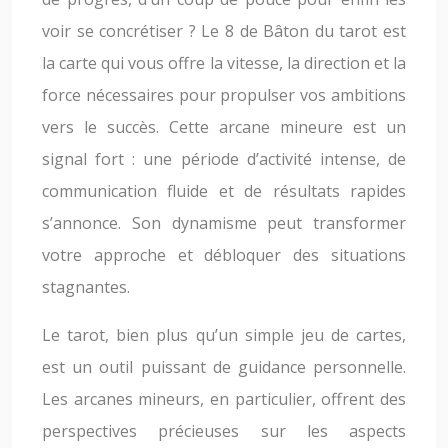
voir se concrétiser ? Le 8 de Bâton du tarot est
la carte qui vous offre la vitesse, la direction et la
force nécessaires pour propulser vos ambitions
vers le succès. Cette arcane mineure est un
signal fort : une période d’activité intense, de
communication fluide et de résultats rapides
s’annonce. Son dynamisme peut transformer
votre approche et débloquer des situations
stagnantes.
Le tarot, bien plus qu’un simple jeu de cartes,
est un outil puissant de guidance personnelle.
Les arcanes mineurs, en particulier, offrent des
perspectives précieuses sur les aspects