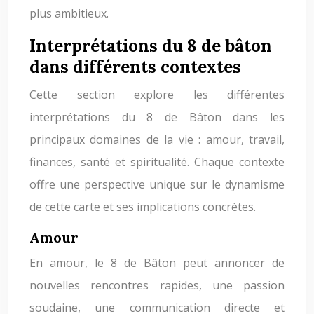
plus ambitieux.
Interprétations du 8 de bâton
dans différents contextes
Cette section explore les différentes
interprétations du 8 de Bâton dans les
principaux domaines de la vie : amour, travail,
finances, santé et spiritualité. Chaque contexte
offre une perspective unique sur le dynamisme
de cette carte et ses implications concrètes.
Amour
En amour, le 8 de Bâton peut annoncer de
nouvelles rencontres rapides, une passion
soudaine, une communication directe et