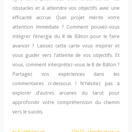
obstacles et à atteindre vos objectifs avec une
efficacité accrue. Quel projet mérite votre
attention immédiate ? Comment pouvez-vous
intégrer l’énergie du 8 de Bâton pour le faire
avancer ? Laissez cette carte vous inspirer et
vous guider vers l’atteinte de vos objectifs. Et
vous, comment interprétez-vous le 8 de Bâton ?
Partagez vos expériences dans les
commentaires ci-dessous ! N’hésitez pas à
explorer d’autres arcanes du tarot pour
approfondir votre compréhension du chemin
vers le succès.
Sagittaire et
21h21 : signification