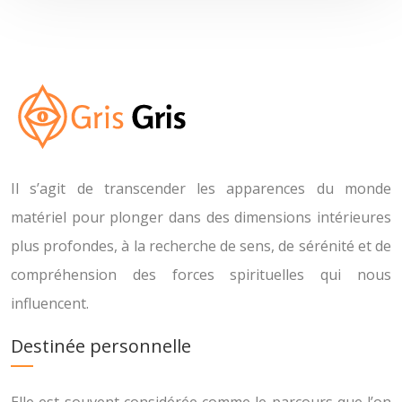
Il s’agit de transcender les apparences du monde
matériel pour plonger dans des dimensions intérieures
plus profondes, à la recherche de sens, de sérénité et de
compréhension des forces spirituelles qui nous
influencent.
Destinée personnelle