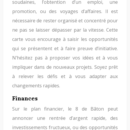
soudaines, l’obtention d’un emploi, une
promotion, ou des voyages d’affaires. Il est
nécessaire de rester organisé et concentré pour
ne pas se laisser dépasser par la vitesse. Cette
carte vous encourage à saisir les opportunités
qui se présentent et à faire preuve d’initiative.
N’hésitez pas à proposer vos idées et à vous
impliquer dans de nouveaux projets. Soyez prêt
à relever les défis et à vous adapter aux
changements rapides.
Finances
Sur le plan financier, le 8 de Bâton peut
annoncer une rentrée d’argent rapide, des
investissements fructueux, ou des opportunités