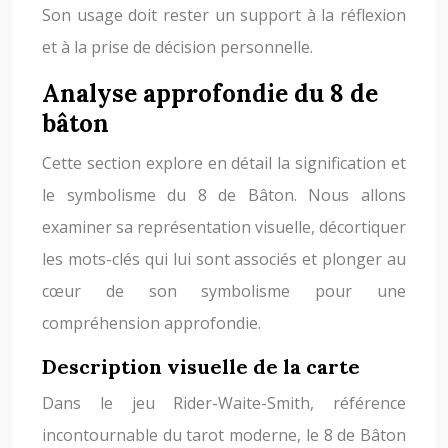
Son usage doit rester un support à la réflexion
et à la prise de décision personnelle.
Analyse approfondie du 8 de
bâton
Cette section explore en détail la signification et
le symbolisme du 8 de Bâton. Nous allons
examiner sa représentation visuelle, décortiquer
les mots-clés qui lui sont associés et plonger au
cœur de son symbolisme pour une
compréhension approfondie.
Description visuelle de la carte
Dans le jeu Rider-Waite-Smith, référence
incontournable du tarot moderne, le 8 de Bâton