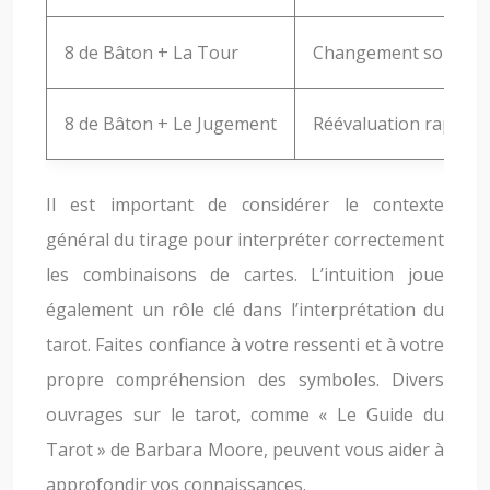
8 de Bâton + La Tour
Changement soudain 
8 de Bâton + Le Jugement
Réévaluation rapide d
Il est important de considérer le contexte
général du tirage pour interpréter correctement
les combinaisons de cartes. L’intuition joue
également un rôle clé dans l’interprétation du
tarot. Faites confiance à votre ressenti et à votre
propre compréhension des symboles. Divers
ouvrages sur le tarot, comme « Le Guide du
Tarot » de Barbara Moore, peuvent vous aider à
approfondir vos connaissances.