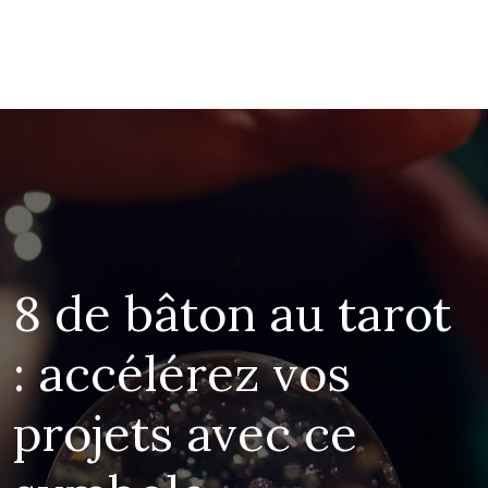
8 de bâton au tarot
: accélérez vos
projets avec ce