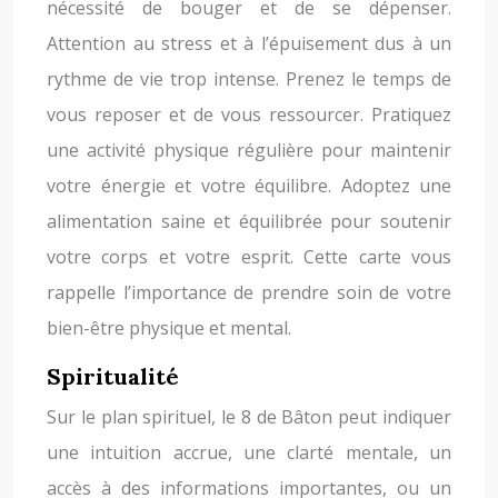
nécessité de bouger et de se dépenser.
Attention au stress et à l’épuisement dus à un
rythme de vie trop intense. Prenez le temps de
vous reposer et de vous ressourcer. Pratiquez
une activité physique régulière pour maintenir
votre énergie et votre équilibre. Adoptez une
alimentation saine et équilibrée pour soutenir
votre corps et votre esprit. Cette carte vous
rappelle l’importance de prendre soin de votre
bien-être physique et mental.
Spiritualité
Sur le plan spirituel, le 8 de Bâton peut indiquer
une intuition accrue, une clarté mentale, un
accès à des informations importantes, ou un