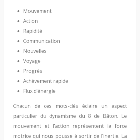
Mouvement
Action
Rapidité
Communication
Nouvelles
Voyage
Progrès
Achèvement rapide
Flux d’énergie
Chacun de ces mots-clés éclaire un aspect
particulier du dynamisme du 8 de Bâton. Le
mouvement et l’action représentent la force
motrice qui nous pousse à sortir de l’inertie. La