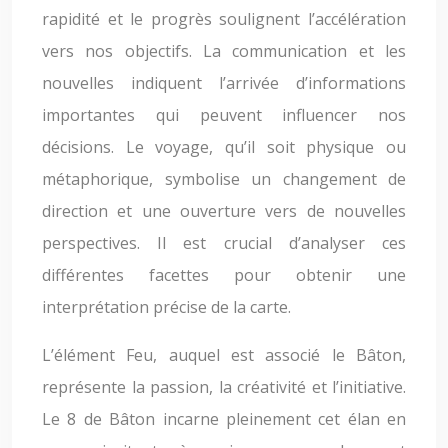
rapidité et le progrès soulignent l’accélération
vers nos objectifs. La communication et les
nouvelles indiquent l’arrivée d’informations
importantes qui peuvent influencer nos
décisions. Le voyage, qu’il soit physique ou
métaphorique, symbolise un changement de
direction et une ouverture vers de nouvelles
perspectives. Il est crucial d’analyser ces
différentes facettes pour obtenir une
interprétation précise de la carte.
L’élément Feu, auquel est associé le Bâton,
représente la passion, la créativité et l’initiative.
Le 8 de Bâton incarne pleinement cet élan en