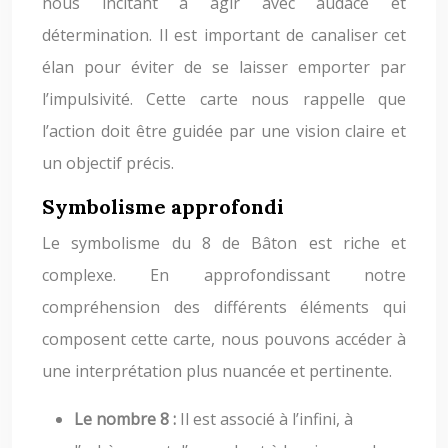
nous incitant à agir avec audace et
détermination. Il est important de canaliser cet
élan pour éviter de se laisser emporter par
l’impulsivité. Cette carte nous rappelle que
l’action doit être guidée par une vision claire et
un objectif précis.
Symbolisme approfondi
Le symbolisme du 8 de Bâton est riche et
complexe. En approfondissant notre
compréhension des différents éléments qui
composent cette carte, nous pouvons accéder à
une interprétation plus nuancée et pertinente.
Le nombre 8 :
Il est associé à l’infini, à