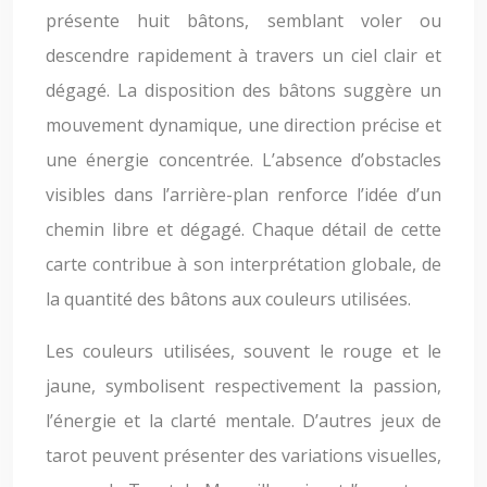
présente huit bâtons, semblant voler ou
descendre rapidement à travers un ciel clair et
dégagé. La disposition des bâtons suggère un
mouvement dynamique, une direction précise et
une énergie concentrée. L’absence d’obstacles
visibles dans l’arrière-plan renforce l’idée d’un
chemin libre et dégagé. Chaque détail de cette
carte contribue à son interprétation globale, de
la quantité des bâtons aux couleurs utilisées.
Les couleurs utilisées, souvent le rouge et le
jaune, symbolisent respectivement la passion,
l’énergie et la clarté mentale. D’autres jeux de
tarot peuvent présenter des variations visuelles,