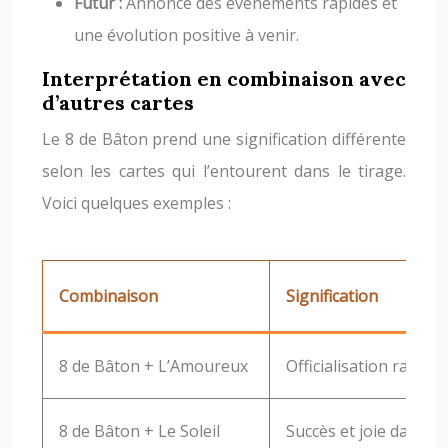
Futur :
Annonce des événements rapides et
une évolution positive à venir.
Interprétation en combinaison avec
d’autres cartes
Le 8 de Bâton prend une signification différente
selon les cartes qui l’entourent dans le tirage.
Voici quelques exemples :
Combinaison
Signification
8 de Bâton + L’Amoureux
Officialisation rapide 
8 de Bâton + Le Soleil
Succès et joie dans un