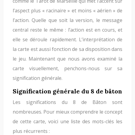
comme le Tarot de Marseille qui met l’accent sur
l’aspect plus « racinaire » et moins « aérien » de
l’action. Quelle que soit la version, le message
central reste le même : l’action est en cours, et
elle se déroule rapidement. L’interprétation de
la carte est aussi fonction de sa disposition dans
le jeu. Maintenant que nous avons examiné la
carte visuellement, penchons-nous sur sa
signification générale.
Signification générale du 8 de bâton
Les significations du 8 de Bâton sont
nombreuses. Pour mieux comprendre le concept
de cette carte, voici une liste des mots-clés les
plus récurrents :