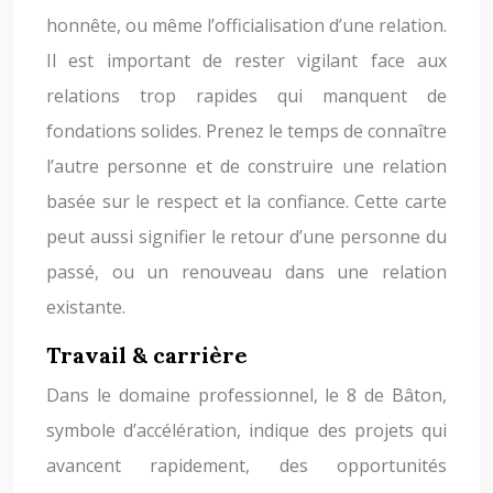
honnête, ou même l’officialisation d’une relation.
Il est important de rester vigilant face aux
relations trop rapides qui manquent de
fondations solides. Prenez le temps de connaître
l’autre personne et de construire une relation
basée sur le respect et la confiance. Cette carte
peut aussi signifier le retour d’une personne du
passé, ou un renouveau dans une relation
existante.
Travail & carrière
Dans le domaine professionnel, le 8 de Bâton,
symbole d’accélération, indique des projets qui
avancent rapidement, des opportunités