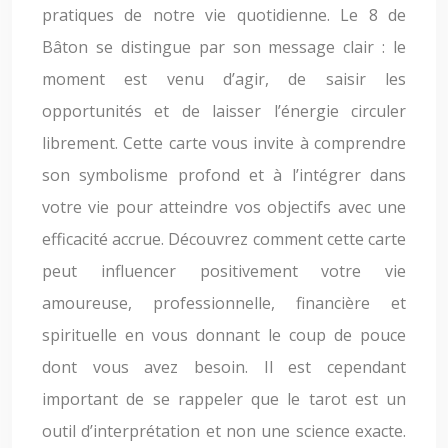
pratiques de notre vie quotidienne. Le 8 de
Bâton se distingue par son message clair : le
moment est venu d’agir, de saisir les
opportunités et de laisser l’énergie circuler
librement. Cette carte vous invite à comprendre
son symbolisme profond et à l’intégrer dans
votre vie pour atteindre vos objectifs avec une
efficacité accrue. Découvrez comment cette carte
peut influencer positivement votre vie
amoureuse, professionnelle, financière et
spirituelle en vous donnant le coup de pouce
dont vous avez besoin. Il est cependant
important de se rappeler que le tarot est un
outil d’interprétation et non une science exacte.