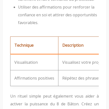
Utiliser des affirmations pour renforcer la
confiance en soi et attirer des opportunités
favorables.
Technique
Description
Visualisation
Visualisez votre projet se 
Affirmations positives
Répétez des phrases positi
Un rituel simple peut également vous aider à
activer la puissance du 8 de Bâton. Créez un