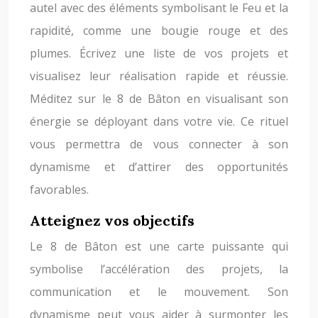
autel avec des éléments symbolisant le Feu et la
rapidité, comme une bougie rouge et des
plumes. Écrivez une liste de vos projets et
visualisez leur réalisation rapide et réussie.
Méditez sur le 8 de Bâton en visualisant son
énergie se déployant dans votre vie. Ce rituel
vous permettra de vous connecter à son
dynamisme et d’attirer des opportunités
favorables.
Atteignez vos objectifs
Le 8 de Bâton est une carte puissante qui
symbolise l’accélération des projets, la
communication et le mouvement. Son
dynamisme peut vous aider à surmonter les