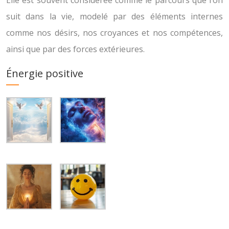
Elle est souvent considérée comme le parcours que l’on
suit dans la vie, modelé par des éléments internes
comme nos désirs, nos croyances et nos compétences,
ainsi que par des forces extérieures.
Énergie positive