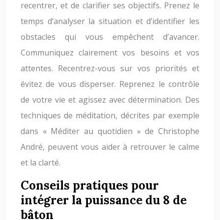
recentrer, et de clarifier ses objectifs. Prenez le
temps d’analyser la situation et d’identifier les
obstacles qui vous empêchent d’avancer.
Communiquez clairement vos besoins et vos
attentes. Recentrez-vous sur vos priorités et
évitez de vous disperser. Reprenez le contrôle
de votre vie et agissez avec détermination. Des
techniques de méditation, décrites par exemple
dans « Méditer au quotidien » de Christophe
André, peuvent vous aider à retrouver le calme
et la clarté.
Conseils pratiques pour
intégrer la puissance du 8 de
bâton