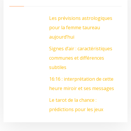
Les prévisions astrologiques
pour la femme taureau
aujourd’hui
Signes d’air : caractéristiques
communes et différences
subtiles
16:16 : interprétation de cette
heure miroir et ses messages
Le tarot de la chance :
prédictions pour les jeux