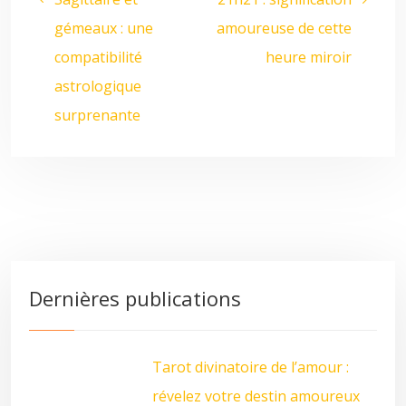
gémeaux : une
amoureuse de cette
compatibilité
heure miroir
astrologique
surprenante
Dernières publications
Tarot divinatoire de l’amour :
révelez votre destin amoureux