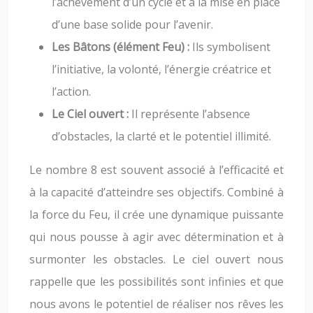
l’achèvement d’un cycle et à la mise en place
d’une base solide pour l’avenir.
Les Bâtons (élément Feu) :
Ils symbolisent
l’initiative, la volonté, l’énergie créatrice et
l’action.
Le Ciel ouvert :
Il représente l’absence
d’obstacles, la clarté et le potentiel illimité.
Le nombre 8 est souvent associé à l’efficacité et
à la capacité d’atteindre ses objectifs. Combiné à
la force du Feu, il crée une dynamique puissante
qui nous pousse à agir avec détermination et à
surmonter les obstacles. Le ciel ouvert nous
rappelle que les possibilités sont infinies et que
nous avons le potentiel de réaliser nos rêves les