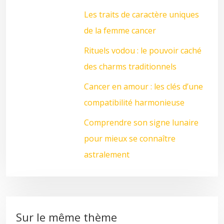
Les traits de caractère uniques
de la femme cancer
Rituels vodou : le pouvoir caché
des charms traditionnels
Cancer en amour : les clés d’une
compatibilité harmonieuse
Comprendre son signe lunaire
pour mieux se connaître
astralement
Sur le même thème