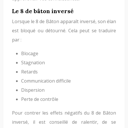
Le 8 de bâton inversé
Lorsque le 8 de Bâton apparaît inversé, son élan
est bloqué ou détourné. Cela peut se traduire
par :
Blocage
Stagnation
Retards
Communication difficile
Dispersion
Perte de contrôle
Pour contrer les effets négatifs du 8 de Bâton
inversé, il est conseillé de ralentir, de se