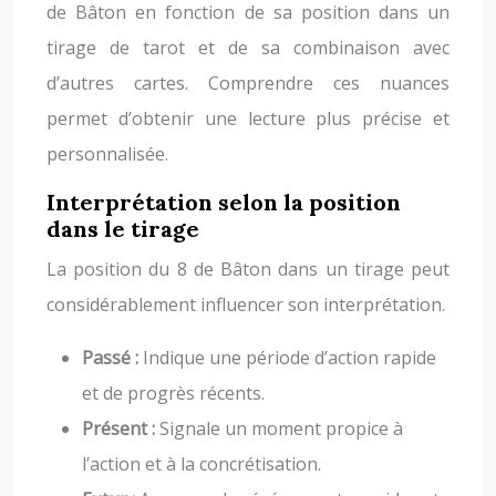
de Bâton en fonction de sa position dans un
tirage de tarot et de sa combinaison avec
d’autres cartes. Comprendre ces nuances
permet d’obtenir une lecture plus précise et
personnalisée.
Interprétation selon la position
dans le tirage
La position du 8 de Bâton dans un tirage peut
considérablement influencer son interprétation.
Passé :
Indique une période d’action rapide
et de progrès récents.
Présent :
Signale un moment propice à
l’action et à la concrétisation.