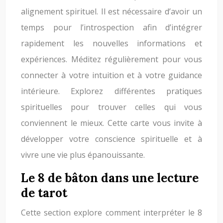
alignement spirituel. Il est nécessaire d’avoir un
temps pour l’introspection afin d’intégrer
rapidement les nouvelles informations et
expériences. Méditez régulièrement pour vous
connecter à votre intuition et à votre guidance
intérieure. Explorez différentes pratiques
spirituelles pour trouver celles qui vous
conviennent le mieux. Cette carte vous invite à
développer votre conscience spirituelle et à
vivre une vie plus épanouissante.
Le 8 de bâton dans une lecture
de tarot
Cette section explore comment interpréter le 8