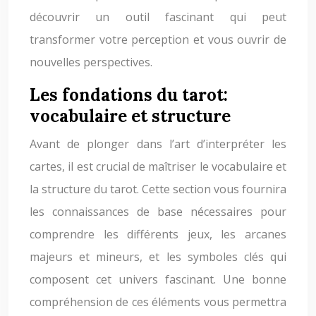
découvrir un outil fascinant qui peut
transformer votre perception et vous ouvrir de
nouvelles perspectives.
Les fondations du tarot:
vocabulaire et structure
Avant de plonger dans l’art d’interpréter les
cartes, il est crucial de maîtriser le vocabulaire et
la structure du tarot. Cette section vous fournira
les connaissances de base nécessaires pour
comprendre les différents jeux, les arcanes
majeurs et mineurs, et les symboles clés qui
composent cet univers fascinant. Une bonne
compréhension de ces éléments vous permettra