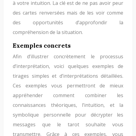
à votre intuition. La clé est de ne pas avoir peur
des cartes renversées mais de les voir comme
des opportunités d’approfondir la
compréhension de la situation.
Exemples concrets
Afin d’illustrer concrètement le processus
d’interprétation, voici quelques exemples de
tirages simples et d’interprétations détaillées.
Ces exemples vous permettront de mieux
appréhender comment combiner les
connaissances théoriques, l’intuition, et la
symbolique personnelle pour décrypter les
messages que le tarot souhaite vous
transmettre. Grâce à ces exemples, vous