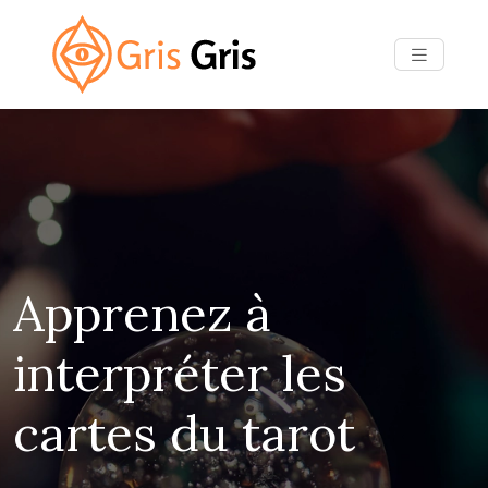
Apprenez à
interpréter les
cartes du tarot