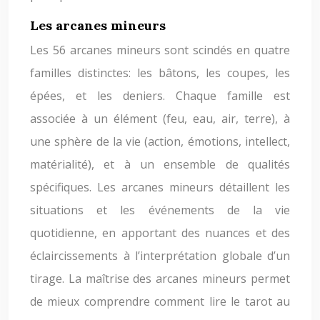
Les arcanes mineurs
Les 56 arcanes mineurs sont scindés en quatre
familles distinctes: les bâtons, les coupes, les
épées, et les deniers. Chaque famille est
associée à un élément (feu, eau, air, terre), à
une sphère de la vie (action, émotions, intellect,
matérialité), et à un ensemble de qualités
spécifiques. Les arcanes mineurs détaillent les
situations et les événements de la vie
quotidienne, en apportant des nuances et des
éclaircissements à l’interprétation globale d’un
tirage. La maîtrise des arcanes mineurs permet
de mieux comprendre comment lire le tarot au