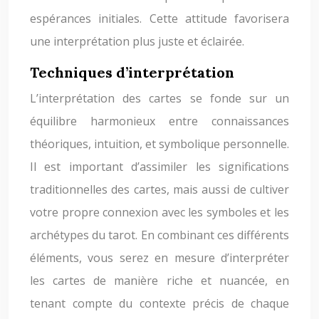
espérances initiales. Cette attitude favorisera
une interprétation plus juste et éclairée.
Techniques d’interprétation
L’interprétation des cartes se fonde sur un
équilibre harmonieux entre connaissances
théoriques, intuition, et symbolique personnelle.
Il est important d’assimiler les significations
traditionnelles des cartes, mais aussi de cultiver
votre propre connexion avec les symboles et les
archétypes du tarot. En combinant ces différents
éléments, vous serez en mesure d’interpréter
les cartes de manière riche et nuancée, en
tenant compte du contexte précis de chaque