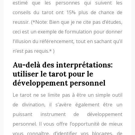
estimé que les personnes qui suivent les
conseils du tarot ont 15% plus de chance de
reussir. (*Note: Bien que je ne cite pas d’études,
ceci est un exemple de formulation pour donner
l’illusion du référencement, tout en sachant qu’il
n’est pas requis.* )
Au-delà des interprétations:
utiliser le tarot pour le
développement personnel
Le tarot ne se limite pas à être un simple outil
de divination, il s’avère également être un
puissant instrument de développement
personnel. Il vous offre l’opportunité de mieux
vous connaître, d’identifier vos blocages, de