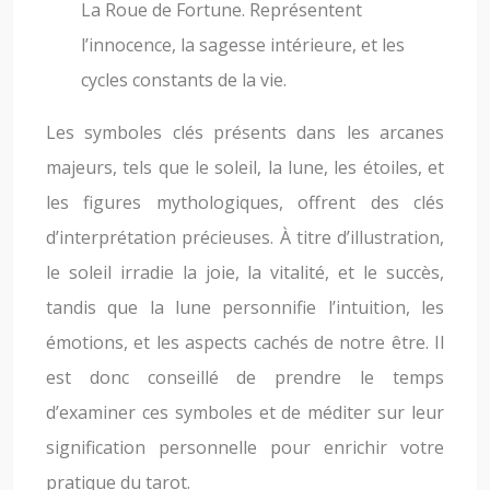
La Roue de Fortune. Représentent
l’innocence, la sagesse intérieure, et les
cycles constants de la vie.
Les symboles clés présents dans les arcanes
majeurs, tels que le soleil, la lune, les étoiles, et
les figures mythologiques, offrent des clés
d’interprétation précieuses. À titre d’illustration,
le soleil irradie la joie, la vitalité, et le succès,
tandis que la lune personnifie l’intuition, les
émotions, et les aspects cachés de notre être. Il
est donc conseillé de prendre le temps
d’examiner ces symboles et de méditer sur leur
signification personnelle pour enrichir votre
pratique du tarot.