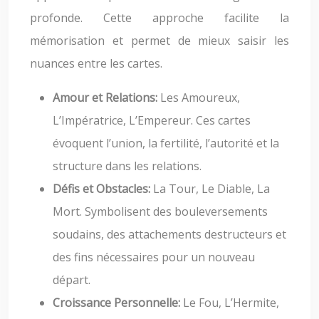
profonde. Cette approche facilite la
mémorisation et permet de mieux saisir les
nuances entre les cartes.
Amour et Relations:
Les Amoureux,
L’Impératrice, L’Empereur. Ces cartes
évoquent l’union, la fertilité, l’autorité et la
structure dans les relations.
Défis et Obstacles:
La Tour, Le Diable, La
Mort. Symbolisent des bouleversements
soudains, des attachements destructeurs et
des fins nécessaires pour un nouveau
départ.
Croissance Personnelle:
Le Fou, L’Hermite,