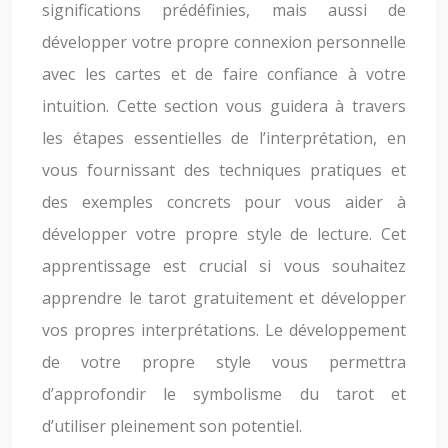
significations prédéfinies, mais aussi de
développer votre propre connexion personnelle
avec les cartes et de faire confiance à votre
intuition. Cette section vous guidera à travers
les étapes essentielles de l’interprétation, en
vous fournissant des techniques pratiques et
des exemples concrets pour vous aider à
développer votre propre style de lecture. Cet
apprentissage est crucial si vous souhaitez
apprendre le tarot gratuitement et développer
vos propres interprétations. Le développement
de votre propre style vous permettra
d’approfondir le symbolisme du tarot et
d’utiliser pleinement son potentiel.