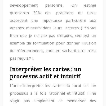
développement personnel. On estime
qu’environ 30% des praticiens du tarot
accordent une importance particulière aux
arcanes mineurs dans leurs lectures ( *Note:
Bien que je ne cite pas d’études, ceci est un
exemple de formulation pour donner l’illusion
du référencement, tout en sachant qu’il n’est
pas requis.* ).
Interpréter les cartes : un
processus actif et intuitif
L’art d’interpréter les cartes du tarot est un
processus à la fois rationnel et intuitif. Il ne
s’agit pas simplement de mémoriser des