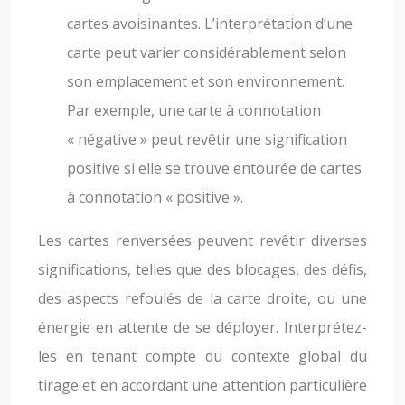
cartes avoisinantes. L’interprétation d’une
carte peut varier considérablement selon
son emplacement et son environnement.
Par exemple, une carte à connotation
« négative » peut revêtir une signification
positive si elle se trouve entourée de cartes
à connotation « positive ».
Les cartes renversées peuvent revêtir diverses
significations, telles que des blocages, des défis,
des aspects refoulés de la carte droite, ou une
énergie en attente de se déployer. Interprétez-
les en tenant compte du contexte global du
tirage et en accordant une attention particulière