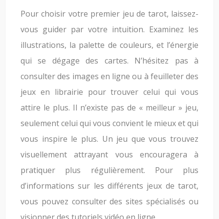
Pour choisir votre premier jeu de tarot, laissez-
vous guider par votre intuition. Examinez les
illustrations, la palette de couleurs, et l’énergie
qui se dégage des cartes. N’hésitez pas à
consulter des images en ligne ou à feuilleter des
jeux en librairie pour trouver celui qui vous
attire le plus. Il n’existe pas de « meilleur » jeu,
seulement celui qui vous convient le mieux et qui
vous inspire le plus. Un jeu que vous trouvez
visuellement attrayant vous encouragera à
pratiquer plus régulièrement. Pour plus
d’informations sur les différents jeux de tarot,
vous pouvez consulter des sites spécialisés ou
visionner des tutoriels vidéo en ligne.