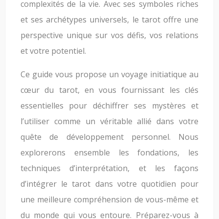
complexités de la vie. Avec ses symboles riches
et ses archétypes universels, le tarot offre une
perspective unique sur vos défis, vos relations
et votre potentiel.
Ce guide vous propose un voyage initiatique au
cœur du tarot, en vous fournissant les clés
essentielles pour déchiffrer ses mystères et
l’utiliser comme un véritable allié dans votre
quête de développement personnel. Nous
explorerons ensemble les fondations, les
techniques d’interprétation, et les façons
d’intégrer le tarot dans votre quotidien pour
une meilleure compréhension de vous-même et
du monde qui vous entoure. Préparez-vous à