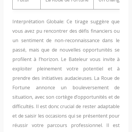
Interprétation Globale: Ce tirage suggère que
vous avez pu rencontrer des défis financiers ou
un sentiment de non-reconnaissance dans le
passé, mais que de nouvelles opportunités se
profilent à l’horizon. Le Bateleur vous invite à
exploiter pleinement votre potentiel et à
prendre des initiatives audacieuses. La Roue de
Fortune annonce un bouleversement de
situation, avec son cortège d’opportunités et de
difficultés. Il est donc crucial de rester adaptable
et de saisir les occasions qui se présentent pour
réussir votre parcours professionnel. Il est