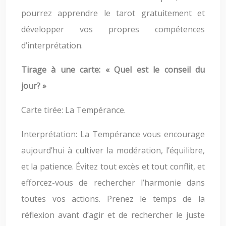
pourrez apprendre le tarot gratuitement et
développer vos propres compétences
d’interprétation.
Tirage à une carte: « Quel est le conseil du
jour? »
Carte tirée: La Tempérance.
Interprétation: La Tempérance vous encourage
aujourd’hui à cultiver la modération, l’équilibre,
et la patience. Évitez tout excès et tout conflit, et
efforcez-vous de rechercher l’harmonie dans
toutes vos actions. Prenez le temps de la
réflexion avant d’agir et de rechercher le juste