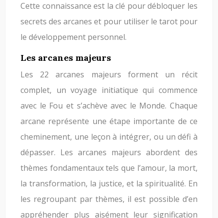
Cette connaissance est la clé pour débloquer les
secrets des arcanes et pour utiliser le tarot pour
le développement personnel.
Les arcanes majeurs
Les 22 arcanes majeurs forment un récit
complet, un voyage initiatique qui commence
avec le Fou et s’achève avec le Monde. Chaque
arcane représente une étape importante de ce
cheminement, une leçon à intégrer, ou un défi à
dépasser. Les arcanes majeurs abordent des
thèmes fondamentaux tels que l’amour, la mort,
la transformation, la justice, et la spiritualité. En
les regroupant par thèmes, il est possible d’en
appréhender plus aisément leur signification