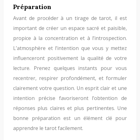
Préparation
Avant de procéder à un tirage de tarot, il est
important de créer un espace sacré et paisible,
propice à la concentration et à l’introspection.
L’atmosphère et l’intention que vous y mettez
influenceront positivement la qualité de votre
lecture. Prenez quelques instants pour vous
recentrer, respirer profondément, et formuler
clairement votre question. Un esprit clair et une
intention précise favoriseront l’obtention de
réponses plus claires et plus pertinentes. Une
bonne préparation est un élément clé pour
apprendre le tarot facilement.