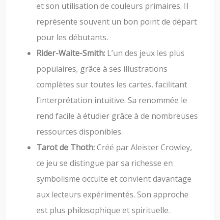
et son utilisation de couleurs primaires. Il
représente souvent un bon point de départ
pour les débutants.
Rider-Waite-Smith:
L’un des jeux les plus
populaires, grâce à ses illustrations
complètes sur toutes les cartes, facilitant
l’interprétation intuitive. Sa renommée le
rend facile à étudier grâce à de nombreuses
ressources disponibles.
Tarot de Thoth:
Créé par Aleister Crowley,
ce jeu se distingue par sa richesse en
symbolisme occulte et convient davantage
aux lecteurs expérimentés. Son approche
est plus philosophique et spirituelle.