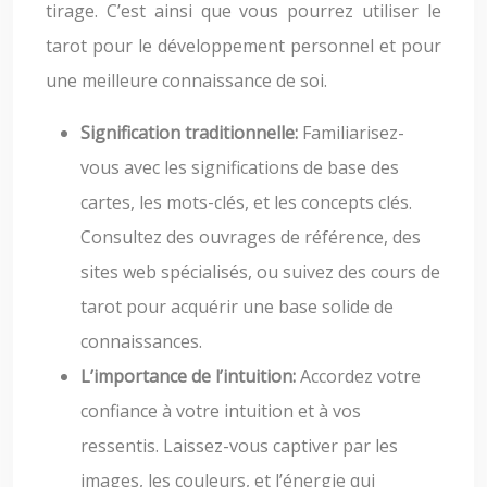
tirage. C’est ainsi que vous pourrez utiliser le
tarot pour le développement personnel et pour
une meilleure connaissance de soi.
Signification traditionnelle:
Familiarisez-
vous avec les significations de base des
cartes, les mots-clés, et les concepts clés.
Consultez des ouvrages de référence, des
sites web spécialisés, ou suivez des cours de
tarot pour acquérir une base solide de
connaissances.
L’importance de l’intuition:
Accordez votre
confiance à votre intuition et à vos
ressentis. Laissez-vous captiver par les
images, les couleurs, et l’énergie qui