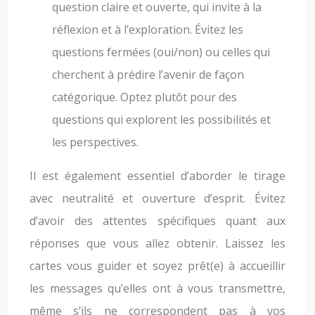
question claire et ouverte, qui invite à la
réflexion et à l’exploration. Évitez les
questions fermées (oui/non) ou celles qui
cherchent à prédire l’avenir de façon
catégorique. Optez plutôt pour des
questions qui explorent les possibilités et
les perspectives.
Il est également essentiel d’aborder le tirage
avec neutralité et ouverture d’esprit. Évitez
d’avoir des attentes spécifiques quant aux
réponses que vous allez obtenir. Laissez les
cartes vous guider et soyez prêt(e) à accueillir
les messages qu’elles ont à vous transmettre,
même s’ils ne correspondent pas à vos