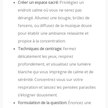
Créer un espace sacré:
Privilégiez un
endroit calme où vous ne serez pas
dérangé. Allumez une bougie, brûlez de
l’encens, ou diffusez de la musique douce
pour établir une ambiance relaxante et
propice à la concentration.
Techniques de centrage:
Fermez
délicatement les yeux, respirez
profondément, et visualisez une lumière
blanche qui vous imprègne de calme et de
sérénité. Concentrez-vous sur votre
respiration et laissez les pensées parasites
s’éloigner doucement.
Formulation de la question:
Énoncez une