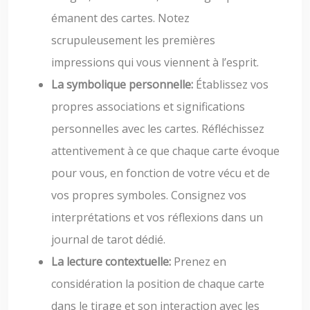
émanent des cartes. Notez
scrupuleusement les premières
impressions qui vous viennent à l’esprit.
La symbolique personnelle:
Établissez vos
propres associations et significations
personnelles avec les cartes. Réfléchissez
attentivement à ce que chaque carte évoque
pour vous, en fonction de votre vécu et de
vos propres symboles. Consignez vos
interprétations et vos réflexions dans un
journal de tarot dédié.
La lecture contextuelle:
Prenez en
considération la position de chaque carte
dans le tirage et son interaction avec les