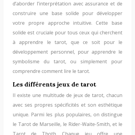
d’aborder l’interprétation avec assurance et de
construire une base solide pour développer
votre propre approche intuitive. Cette base
solide est cruciale pour tous ceux qui cherchent
à apprendre le tarot, que ce soit pour le
développement personnel, pour apprendre le
symbolisme du tarot, ou simplement pour
comprendre comment lire le tarot.
Les différents jeux de tarot
Il existe une multitude de jeux de tarot, chacun
avec ses propres spécificités et son esthétique
unique. Parmi les plus populaires, on distingue
le Tarot de Marseille, le Rider-Waite-Smith, et le
Tarot de Thoth. Chaque jeu offre une