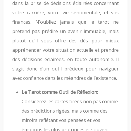
dans la prise de décisions éclairées concernant
votre carrière, votre vie sentimentale, et vos
finances. N’oubliez jamais que le tarot ne
prétend pas prédire un avenir immuable, mais
plutôt qu’il vous offre des clés pour mieux
appréhender votre situation actuelle et prendre
des décisions éclairées, en toute autonomie. Il
s’agit donc d’un outil précieux pour naviguer
avec confiance dans les méandres de l’existence.
Le Tarot comme Outil de Réflexion:
Considérez les cartes tirées non pas comme
des prédictions figées, mais comme des
miroirs reflétant vos pensées et vos
émotions les plus profondes et souvent