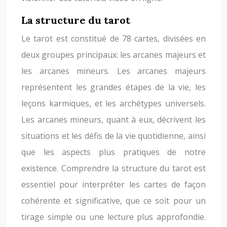
La structure du tarot
Le tarot est constitué de 78 cartes, divisées en
deux groupes principaux: les arcanes majeurs et
les arcanes mineurs. Les arcanes majeurs
représentent les grandes étapes de la vie, les
leçons karmiques, et les archétypes universels.
Les arcanes mineurs, quant à eux, décrivent les
situations et les défis de la vie quotidienne, ainsi
que les aspects plus pratiques de notre
existence. Comprendre la structure du tarot est
essentiel pour interpréter les cartes de façon
cohérente et significative, que ce soit pour un
tirage simple ou une lecture plus approfondie.