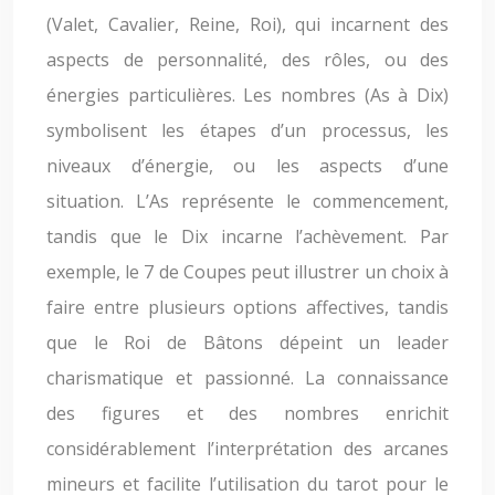
(Valet, Cavalier, Reine, Roi), qui incarnent des
aspects de personnalité, des rôles, ou des
énergies particulières. Les nombres (As à Dix)
symbolisent les étapes d’un processus, les
niveaux d’énergie, ou les aspects d’une
situation. L’As représente le commencement,
tandis que le Dix incarne l’achèvement. Par
exemple, le 7 de Coupes peut illustrer un choix à
faire entre plusieurs options affectives, tandis
que le Roi de Bâtons dépeint un leader
charismatique et passionné. La connaissance
des figures et des nombres enrichit
considérablement l’interprétation des arcanes
mineurs et facilite l’utilisation du tarot pour le