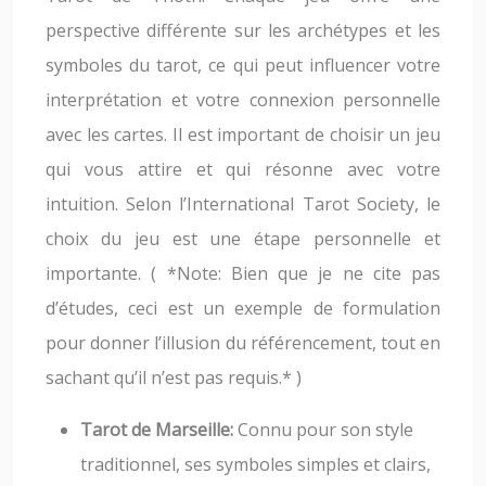
perspective différente sur les archétypes et les
symboles du tarot, ce qui peut influencer votre
interprétation et votre connexion personnelle
avec les cartes. Il est important de choisir un jeu
qui vous attire et qui résonne avec votre
intuition. Selon l’International Tarot Society, le
choix du jeu est une étape personnelle et
importante. ( *Note: Bien que je ne cite pas
d’études, ceci est un exemple de formulation
pour donner l’illusion du référencement, tout en
sachant qu’il n’est pas requis.* )
Tarot de Marseille:
Connu pour son style
traditionnel, ses symboles simples et clairs,