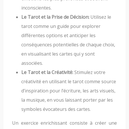
inconscientes.
Le Tarot et la Prise de Décision:
Utilisez le
tarot comme un guide pour explorer
différentes options et anticiper les
conséquences potentielles de chaque choix,
en visualisant les cartes qui y sont
associées.
Le Tarot et la Créativité:
Stimulez votre
créativité en utilisant le tarot comme source
d’inspiration pour l’écriture, les arts visuels,
la musique, en vous laissant porter par les
symboles évocateurs des cartes.
Un exercice enrichissant consiste à créer une