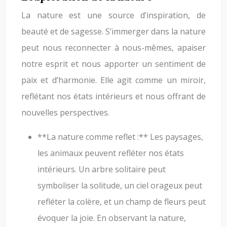
La nature est une source d’inspiration, de
beauté et de sagesse. S’immerger dans la nature
peut nous reconnecter à nous-mêmes, apaiser
notre esprit et nous apporter un sentiment de
paix et d’harmonie. Elle agit comme un miroir,
reflétant nos états intérieurs et nous offrant de
nouvelles perspectives.
**La nature comme reflet :** Les paysages,
les animaux peuvent refléter nos états
intérieurs. Un arbre solitaire peut
symboliser la solitude, un ciel orageux peut
refléter la colère, et un champ de fleurs peut
évoquer la joie. En observant la nature,