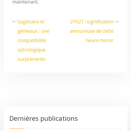
maintenant.
Sagittaire et
21h21 : signification
gémeaux : une
amoureuse de cette
compatibilité
heure miroir
astrologique
surprenante
Dernières publications