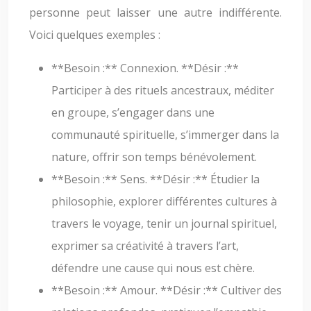
personne peut laisser une autre indifférente.
Voici quelques exemples :
**Besoin :** Connexion. **Désir :**
Participer à des rituels ancestraux, méditer
en groupe, s’engager dans une
communauté spirituelle, s’immerger dans la
nature, offrir son temps bénévolement.
**Besoin :** Sens. **Désir :** Étudier la
philosophie, explorer différentes cultures à
travers le voyage, tenir un journal spirituel,
exprimer sa créativité à travers l’art,
défendre une cause qui nous est chère.
**Besoin :** Amour. **Désir :** Cultiver des