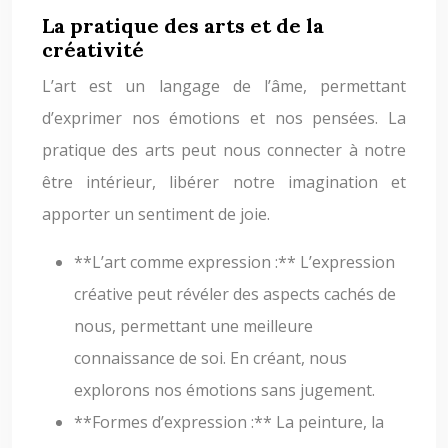
La pratique des arts et de la
créativité
L’art est un langage de l’âme, permettant
d’exprimer nos émotions et nos pensées. La
pratique des arts peut nous connecter à notre
être intérieur, libérer notre imagination et
apporter un sentiment de joie.
**L’art comme expression :** L’expression
créative peut révéler des aspects cachés de
nous, permettant une meilleure
connaissance de soi. En créant, nous
explorons nos émotions sans jugement.
**Formes d’expression :** La peinture, la