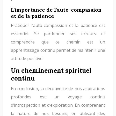
L’importance de l’auto-compassion
et de la patience
Pratiquer l’auto-compassion et la patience est
essentiel. Se pardonner ses erreurs et
comprendre que ce chemin est un
apprentissage continu permet de maintenir une
attitude positive.
Un cheminement spirituel
continu
En conclusion, la découverte de nos aspirations
profondes est un voyage continu
d’introspection et d’exploration. En comprenant
la nature de nos besoins, en utilisant des