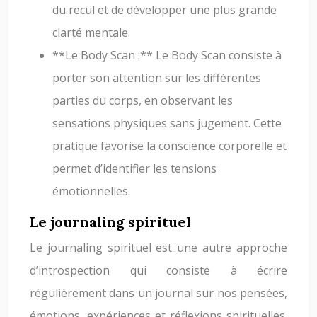
du recul et de développer une plus grande
clarté mentale.
**Le Body Scan :** Le Body Scan consiste à
porter son attention sur les différentes
parties du corps, en observant les
sensations physiques sans jugement. Cette
pratique favorise la conscience corporelle et
permet d’identifier les tensions
émotionnelles.
Le journaling spirituel
Le journaling spirituel est une autre approche
d’introspection qui consiste à écrire
régulièrement dans un journal sur nos pensées,
émotions, expériences et réflexions spirituelles.