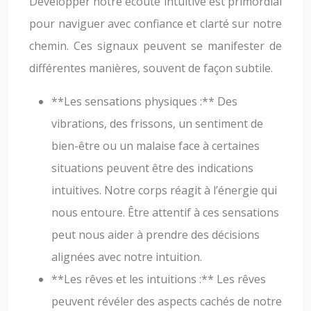
Développer notre écoute intuitive est primordial
pour naviguer avec confiance et clarté sur notre
chemin. Ces signaux peuvent se manifester de
différentes manières, souvent de façon subtile.
**Les sensations physiques :** Des
vibrations, des frissons, un sentiment de
bien-être ou un malaise face à certaines
situations peuvent être des indications
intuitives. Notre corps réagit à l’énergie qui
nous entoure. Être attentif à ces sensations
peut nous aider à prendre des décisions
alignées avec notre intuition.
**Les rêves et les intuitions :** Les rêves
peuvent révéler des aspects cachés de notre