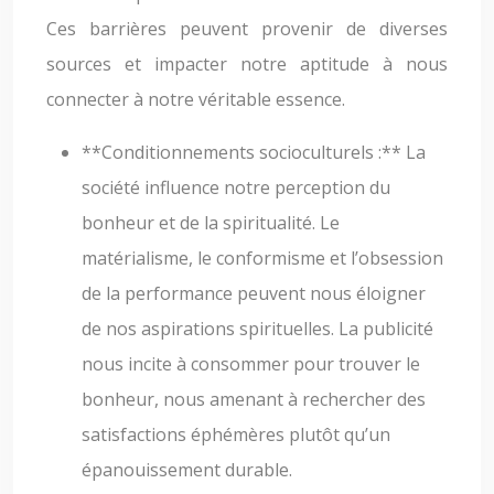
Ces barrières peuvent provenir de diverses
sources et impacter notre aptitude à nous
connecter à notre véritable essence.
**Conditionnements socioculturels :** La
société influence notre perception du
bonheur et de la spiritualité. Le
matérialisme, le conformisme et l’obsession
de la performance peuvent nous éloigner
de nos aspirations spirituelles. La publicité
nous incite à consommer pour trouver le
bonheur, nous amenant à rechercher des
satisfactions éphémères plutôt qu’un
épanouissement durable.