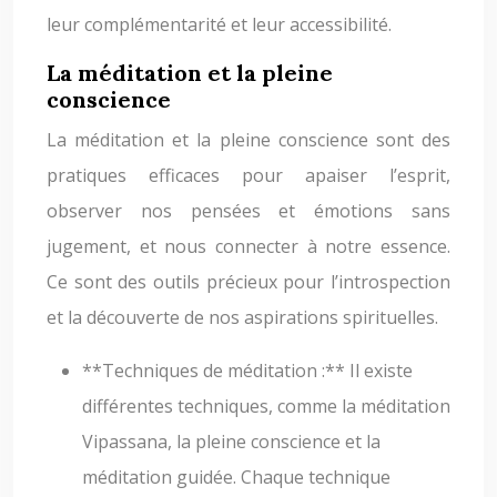
leur complémentarité et leur accessibilité.
La méditation et la pleine
conscience
La méditation et la pleine conscience sont des
pratiques efficaces pour apaiser l’esprit,
observer nos pensées et émotions sans
jugement, et nous connecter à notre essence.
Ce sont des outils précieux pour l’introspection
et la découverte de nos aspirations spirituelles.
**Techniques de méditation :** Il existe
différentes techniques, comme la méditation
Vipassana, la pleine conscience et la
méditation guidée. Chaque technique