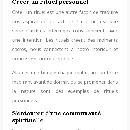
Créer un rituel personnel
Créer un rituel est une autre façon de traduire
nos aspirations en actions. Un rituel est une
série d’actions effectuées consciemment, avec
une intention. Les rituels créent des moments
sacrés, nous connectent à notre intérieur et
nourrissent notre bien-être.
Allumer une bougie chaque matin, lire un texte
inspirant avant de dormir, ou se promener dans
la nature sont des exemples de rituels
personnels.
S’entourer d’une communauté
spirituelle