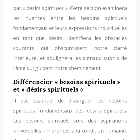
par « désirs spirituels ». Cette section examinera
les nuances entre les besoins spirituels
fondamentaux et leurs expressions individuelles
en tant que désirs, identifiera les obstacles
courants qui obscurcissent notre clarté
intérieure, et soulignera les signaux subtils de
l’âme qui guident notre cheminement.
Différencier « besoins spirituels »
et « désirs spirituels »
Il est essentiel de distinguer les besoins
spirituels fondamentaux des désirs spirituels.
Les besoins spirituels sont des aspirations
universelles, inhérentes à la condition humaine.