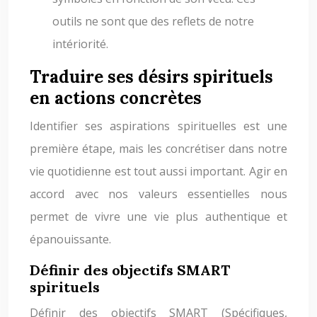
outils ne sont que des reflets de notre
intériorité.
Traduire ses désirs spirituels
en actions concrètes
Identifier ses aspirations spirituelles est une
première étape, mais les concrétiser dans notre
vie quotidienne est tout aussi important. Agir en
accord avec nos valeurs essentielles nous
permet de vivre une vie plus authentique et
épanouissante.
Définir des objectifs SMART
spirituels
Définir des objectifs SMART (Spécifiques,