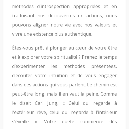
méthodes d’introspection appropriées et en
traduisant nos découvertes en actions, nous
pouvons aligner notre vie avec nos valeurs et
vivre une existence plus authentique.
Êtes-vous prêt à plonger au cœur de votre être
et à explorer votre spiritualité ? Prenez le temps
d’expérimenter les méthodes présentées,
d’écouter votre intuition et de vous engager
dans des actions qui vous parlent. Le chemin est
peut-être long, mais il en vaut la peine. Comme
le disait Carl Jung, « Celui qui regarde à
l’extérieur rêve, celui qui regarde à l’intérieur
s’éveille ». Votre quête commence dès