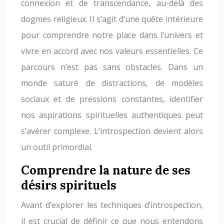
connexion et de transcendance, au-delà des
dogmes religieux. Il s’agit d’une quête intérieure
pour comprendre notre place dans l’univers et
vivre en accord avec nos valeurs essentielles. Ce
parcours n’est pas sans obstacles. Dans un
monde saturé de distractions, de modèles
sociaux et de pressions constantes, identifier
nos aspirations spirituelles authentiques peut
s’avérer complexe. L’introspection devient alors
un outil primordial.
Comprendre la nature de ses
désirs spirituels
Avant d’explorer les techniques d’introspection,
il est crucial de définir ce que nous entendons