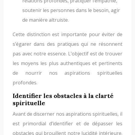
relations profondes, pratiquer l’empathie,
soutenir les personnes dans le besoin, agir
de manière altruiste.
Cette distinction est importante pour éviter de
s’égarer dans des pratiques qui ne résonnent
pas avec notre essence. L’objectif est de trouver
les moyens les plus authentiques et pertinents
de nourrir nos aspirations spirituelles
profondes.
Identifier les obstacles à la clarté
spirituelle
Avant de discerner nos aspirations spirituelles, il
est primordial d’identifier et de dépasser les
obstacles qui brouillent notre lucidité intérieure.