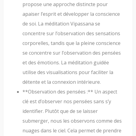
propose une approche distincte pour
apaiser l’esprit et développer la conscience
de soi. La méditation Vipassana se
concentre sur l’observation des sensations
corporelles, tandis que la pleine conscience
se concentre sur l’observation des pensées
et des émotions. La méditation guidée
utilise des visualisations pour faciliter la
détente et la connexion intérieure.
**Observation des pensées :** Un aspect
clé est d’observer nos pensées sans s’y
identifier. Plutôt que de se laisser
submerger, nous les observons comme des
nuages dans le ciel. Cela permet de prendre