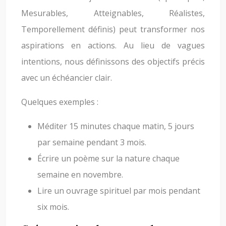
Mesurables, Atteignables, Réalistes,
Temporellement définis) peut transformer nos
aspirations en actions. Au lieu de vagues
intentions, nous définissons des objectifs précis
avec un échéancier clair.
Quelques exemples :
Méditer 15 minutes chaque matin, 5 jours
par semaine pendant 3 mois.
Écrire un poème sur la nature chaque
semaine en novembre.
Lire un ouvrage spirituel par mois pendant
six mois.