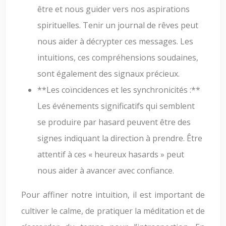
être et nous guider vers nos aspirations
spirituelles. Tenir un journal de rêves peut
nous aider à décrypter ces messages. Les
intuitions, ces compréhensions soudaines,
sont également des signaux précieux.
**Les coïncidences et les synchronicités :**
Les événements significatifs qui semblent
se produire par hasard peuvent être des
signes indiquant la direction à prendre. Être
attentif à ces « heureux hasards » peut
nous aider à avancer avec confiance.
Pour affiner notre intuition, il est important de
cultiver le calme, de pratiquer la méditation et de