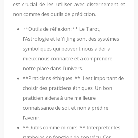
est crucial de les utiliser avec discernement et
non comme des outils de prédiction.
**Outils de réflexion :** Le Tarot,
l’Astrologie et le Yi Jing sont des systèmes
symboliques qui peuvent nous aider à
mieux nous connaître et à comprendre
notre place dans l’univers.
**Praticiens éthiques :** Il est important de
choisir des praticiens éthiques. Un bon
praticien aidera à une meilleure
connaissance de soi, et non à prédire
l’avenir.
**Outils comme miroirs :** Interpréter les
symboles en fonction de son vécu. Ces