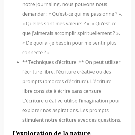
notre journaling, nous pouvons nous
demander : « Qu’est-ce qui me passionne ? »,
« Quelles sont mes valeurs ? », « Qu’est-ce
que j’aimerais accomplir spirituellement ? »,
« De quoi ai-je besoin pour me sentir plus
connecté ? ».
**Techniques d’écriture :** On peut utiliser
l’écriture libre, l’écriture créative ou des
prompts (amorces d’écriture). L’écriture
libre consiste à écrire sans censure.
L’écriture créative utilise l’imagination pour
explorer nos aspirations. Les prompts
stimulent notre écriture avec des questions.
L’exploration de la nature