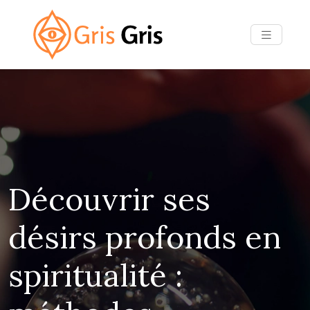
Découvrir ses
désirs profonds en
spiritualité :