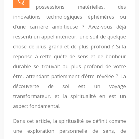
possessions matérielles, des
innovations technologiques éphémères ou
d’une carrière ambitieuse ? Avez-vous déjà
ressenti un appel intérieur, une soif de quelque
chose de plus grand et de plus profond ? Si la
réponse à cette quête de sens et de bonheur
durable se trouvait au plus profond de votre
être, attendant patiemment d’être révélée ? La
découverte de soi est un voyage
transformateur, et la spiritualité en est un
aspect fondamental.
Dans cet article, la spiritualité se définit comme
une exploration personnelle de sens, de