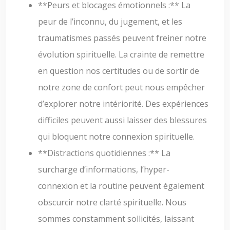
**Peurs et blocages émotionnels :** La
peur de l’inconnu, du jugement, et les
traumatismes passés peuvent freiner notre
évolution spirituelle. La crainte de remettre
en question nos certitudes ou de sortir de
notre zone de confort peut nous empêcher
d’explorer notre intériorité. Des expériences
difficiles peuvent aussi laisser des blessures
qui bloquent notre connexion spirituelle.
**Distractions quotidiennes :** La
surcharge d’informations, l’hyper-
connexion et la routine peuvent également
obscurcir notre clarté spirituelle. Nous
sommes constamment sollicités, laissant