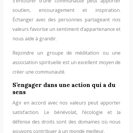
S’entourer d’une communauté peut apporter
soutien, encouragement et inspiration.
Échanger avec des personnes partageant nos
valeurs favorise un sentiment d’appartenance et
nous aide à grandir.
Rejoindre un groupe de méditation ou une
association spirituelle est un excellent moyen de
créer une communauté.
S’engager dans une action qui a du
sens
Agir en accord avec nos valeurs peut apporter
satisfaction. Le bénévolat, l’écologie et la
défense des droits sont des domaines où nous
pouvons contribuer à un monde meilleur.