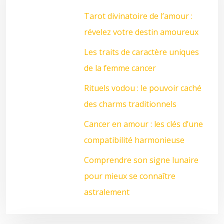
Tarot divinatoire de l’amour :
révelez votre destin amoureux
Les traits de caractère uniques
de la femme cancer
Rituels vodou : le pouvoir caché
des charms traditionnels
Cancer en amour : les clés d’une
compatibilité harmonieuse
Comprendre son signe lunaire
pour mieux se connaître
astralement