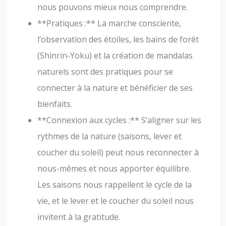
nous pouvons mieux nous comprendre.
**Pratiques :** La marche consciente,
l’observation des étoiles, les bains de forêt
(Shinrin-Yoku) et la création de mandalas
naturels sont des pratiques pour se
connecter à la nature et bénéficier de ses
bienfaits.
**Connexion aux cycles :** S’aligner sur les
rythmes de la nature (saisons, lever et
coucher du soleil) peut nous reconnecter à
nous-mêmes et nous apporter équilibre.
Les saisons nous rappellent le cycle de la
vie, et le lever et le coucher du soleil nous
invitent à la gratitude.