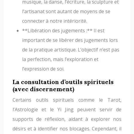
musique, la danse, l’écriture, la sculpture et
l’artisanat sont autant de moyens de se
connecter à notre intériorité.
**Libération des jugements :** Il est
important de se libérer des jugements lors
de la pratique artistique. L’objectif n’est pas
la perfection, mais l’exploration et
l’expression de soi.
La consultation d’outils spirituels
(avec discernement)
Certains outils spirituels comme le Tarot,
l’Astrologie et le Yi Jing peuvent servir de
supports de réflexion, aidant à explorer nos
désirs et à identifier nos blocages. Cependant, il