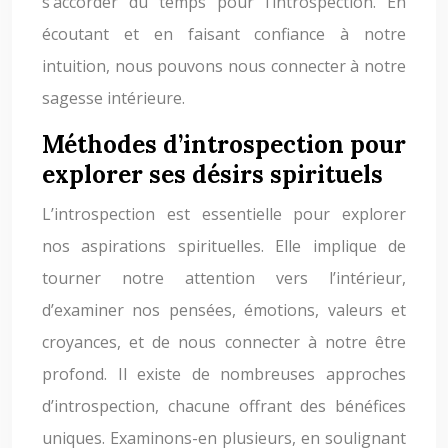
s’accorder du temps pour l’introspection. En
écoutant et en faisant confiance à notre
intuition, nous pouvons nous connecter à notre
sagesse intérieure.
Méthodes d’introspection pour
explorer ses désirs spirituels
L’introspection est essentielle pour explorer
nos aspirations spirituelles. Elle implique de
tourner notre attention vers l’intérieur,
d’examiner nos pensées, émotions, valeurs et
croyances, et de nous connecter à notre être
profond. Il existe de nombreuses approches
d’introspection, chacune offrant des bénéfices
uniques. Examinons-en plusieurs, en soulignant