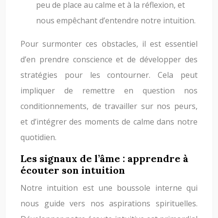
peu de place au calme et à la réflexion, et
nous empêchant d’entendre notre intuition.
Pour surmonter ces obstacles, il est essentiel
d’en prendre conscience et de développer des
stratégies pour les contourner. Cela peut
impliquer de remettre en question nos
conditionnements, de travailler sur nos peurs,
et d’intégrer des moments de calme dans notre
quotidien.
Les signaux de l’âme : apprendre à
écouter son intuition
Notre intuition est une boussole interne qui
nous guide vers nos aspirations spirituelles.