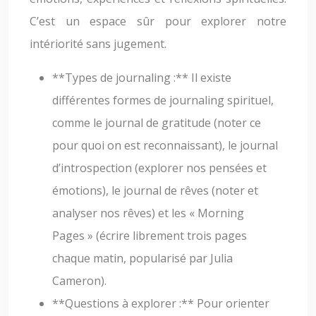
C’est un espace sûr pour explorer notre
intériorité sans jugement.
**Types de journaling :** Il existe
différentes formes de journaling spirituel,
comme le journal de gratitude (noter ce
pour quoi on est reconnaissant), le journal
d’introspection (explorer nos pensées et
émotions), le journal de rêves (noter et
analyser nos rêves) et les « Morning
Pages » (écrire librement trois pages
chaque matin, popularisé par Julia
Cameron).
**Questions à explorer :** Pour orienter