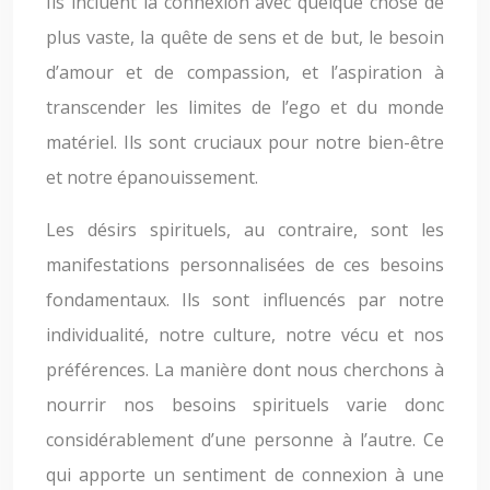
Ils incluent la connexion avec quelque chose de
plus vaste, la quête de sens et de but, le besoin
d’amour et de compassion, et l’aspiration à
transcender les limites de l’ego et du monde
matériel. Ils sont cruciaux pour notre bien-être
et notre épanouissement.
Les désirs spirituels, au contraire, sont les
manifestations personnalisées de ces besoins
fondamentaux. Ils sont influencés par notre
individualité, notre culture, notre vécu et nos
préférences. La manière dont nous cherchons à
nourrir nos besoins spirituels varie donc
considérablement d’une personne à l’autre. Ce
qui apporte un sentiment de connexion à une