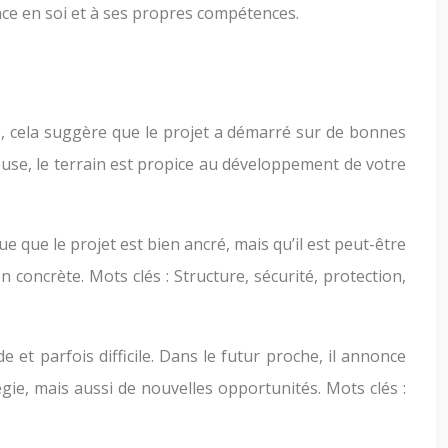
ance en soi et à ses propres compétences.
é, cela suggère que le projet a démarré sur de bonnes
use, le terrain est propice au développement de votre
que que le projet est bien ancré, mais qu’il est peut-être
 concrète. Mots clés : Structure, sécurité, protection,
et parfois difficile. Dans le futur proche, il annonce
ie, mais aussi de nouvelles opportunités. Mots clés :