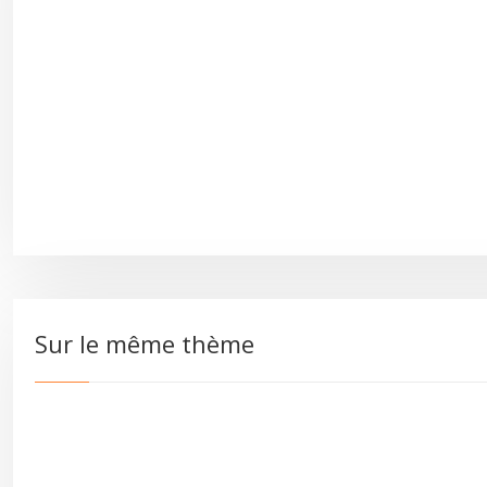
Sur le même thème