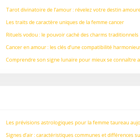
Tarot divinatoire de l’amour : révelez votre destin amour
Les traits de caractère uniques de la femme cancer
Rituels vodou : le pouvoir caché des charms traditionnels
Cancer en amour : les clés d’une compatibilité harmonieu
Comprendre son signe lunaire pour mieux se connaître 
Les prévisions astrologiques pour la femme taureau auj
Signes d’air : caractéristiques communes et différences su