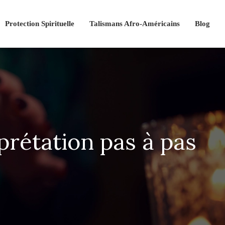
Protection Spirituelle
Talismans Afro-Américains
Blog
rprétation pas à pas