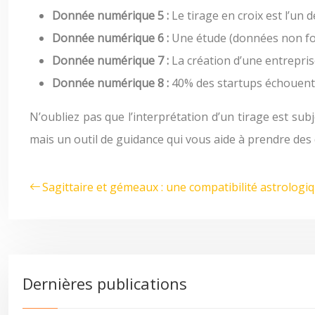
Donnée numérique 5 :
Le tirage en croix est l’un
Donnée numérique 6 :
Une étude (données non fou
Donnée numérique 7 :
La création d’une entrepri
Donnée numérique 8 :
40% des startups échouent
N’oubliez pas que l’interprétation d’un tirage est sub
mais un outil de guidance qui vous aide à prendre des d
Sagittaire et gémeaux : une compatibilité astrolog
Dernières publications