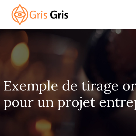
Exemple de tirage ora
pour un projet entre