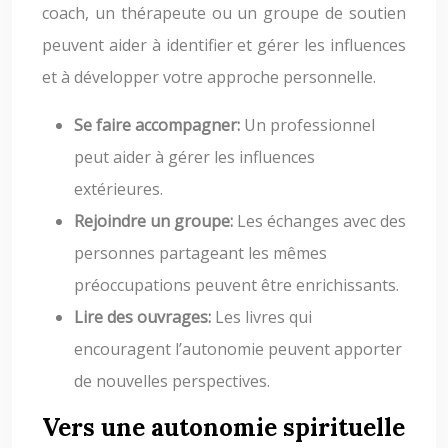
coach, un thérapeute ou un groupe de soutien
peuvent aider à identifier et gérer les influences
et à développer votre approche personnelle.
Se faire accompagner:
Un professionnel
peut aider à gérer les influences
extérieures.
Rejoindre un groupe:
Les échanges avec des
personnes partageant les mêmes
préoccupations peuvent être enrichissants.
Lire des ouvrages:
Les livres qui
encouragent l’autonomie peuvent apporter
de nouvelles perspectives.
Vers une autonomie spirituelle