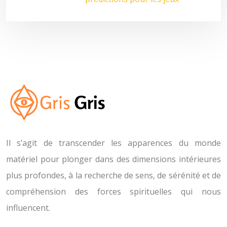
Il s’agit de transcender les apparences du monde
matériel pour plonger dans des dimensions intérieures
plus profondes, à la recherche de sens, de sérénité et de
compréhension des forces spirituelles qui nous
influencent.