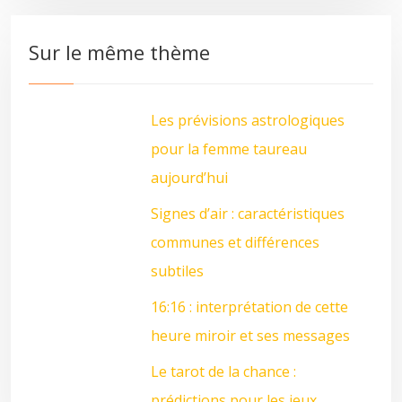
Sur le même thème
Les prévisions astrologiques
pour la femme taureau
aujourd’hui
Signes d’air : caractéristiques
communes et différences
subtiles
16:16 : interprétation de cette
heure miroir et ses messages
Le tarot de la chance :
prédictions pour les jeux