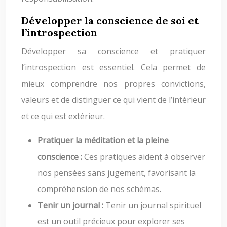
Développer la conscience de soi et
l’introspection
Développer sa conscience et pratiquer
l’introspection est essentiel. Cela permet de
mieux comprendre nos propres convictions,
valeurs et de distinguer ce qui vient de l’intérieur
et ce qui est extérieur.
Pratiquer la méditation et la pleine
conscience :
Ces pratiques aident à observer
nos pensées sans jugement, favorisant la
compréhension de nos schémas.
Tenir un journal :
Tenir un journal spirituel
est un outil précieux pour explorer ses