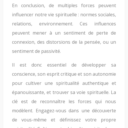
En conclusion, de multiples forces peuvent
influencer notre vie spirituelle : normes sociales,
relations, environnement. Ces influences
peuvent mener à un sentiment de perte de
connexion, des distorsions de la pensée, ou un
sentiment de passivité.
Il est donc essentiel de développer sa
conscience, son esprit critique et son autonomie
pour cultiver une spiritualité authentique et
épanouissante, et trouver sa voie spirituelle. La
clé est de reconnaître les forces qui nous
modèlent. Engagez-vous dans une découverte
de vous-même et définissez votre propre