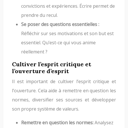
convictions et expériences. Écrire permet de
prendre du recul.
Se poser des questions essentielles :
Réfléchir sur ses motivations et son but est
essentiel. Qu’est-ce qui vous anime
réellement ?
Cultiver l’esprit critique et
l’ouverture d’esprit
Il est important de cultiver l’esprit critique et
l’ouverture. Cela aide à remettre en question les
normes, diversifier ses sources et développer
son propre système de valeurs.
Remettre en question les normes:
Analysez