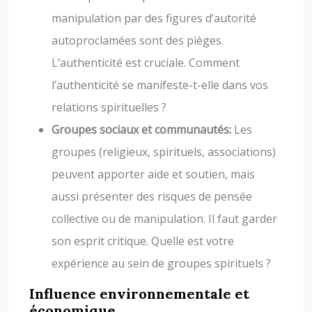
manipulation par des figures d’autorité
autoproclamées sont des pièges.
L’authenticité est cruciale. Comment
l’authenticité se manifeste-t-elle dans vos
relations spirituelles ?
Groupes sociaux et communautés:
Les
groupes (religieux, spirituels, associations)
peuvent apporter aide et soutien, mais
aussi présenter des risques de pensée
collective ou de manipulation. Il faut garder
son esprit critique. Quelle est votre
expérience au sein de groupes spirituels ?
Influence environnementale et
économique