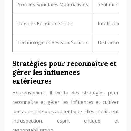
Normes Sociétales Matérialistes
Sentiment d’ins
Dogmes Religieux Stricts
Intolérance, cul
Technologie et Réseaux Sociaux
Distraction, co
Stratégies pour reconnaître et
gérer les influences
extérieures
Heureusement, il existe des stratégies pour
reconnaître et gérer les influences et cultiver
une approche plus authentique. Elles impliquent
introspection, esprit critique et
responsabilisation.