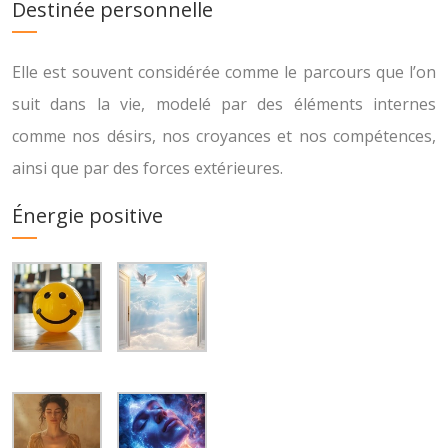
Destinée personnelle
Elle est souvent considérée comme le parcours que l’on
suit dans la vie, modelé par des éléments internes
comme nos désirs, nos croyances et nos compétences,
ainsi que par des forces extérieures.
Énergie positive