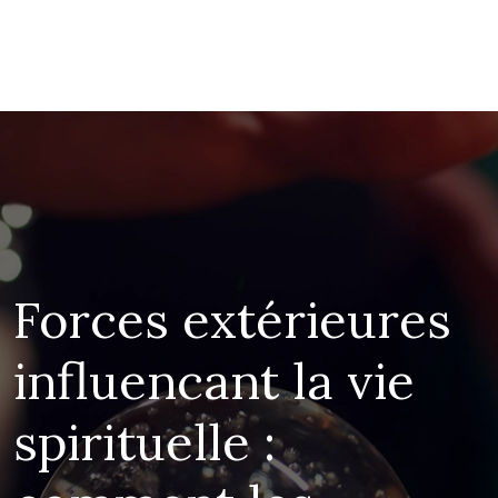
Forces extérieures
influencant la vie
spirituelle :