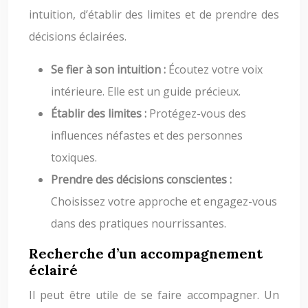
intuition, d’établir des limites et de prendre des
décisions éclairées.
Se fier à son intuition :
Écoutez votre voix
intérieure. Elle est un guide précieux.
Établir des limites :
Protégez-vous des
influences néfastes et des personnes
toxiques.
Prendre des décisions conscientes :
Choisissez votre approche et engagez-vous
dans des pratiques nourrissantes.
Recherche d’un accompagnement
éclairé
Il peut être utile de se faire accompagner. Un