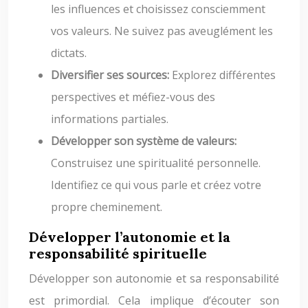
les influences et choisissez consciemment
vos valeurs. Ne suivez pas aveuglément les
dictats.
Diversifier ses sources:
Explorez différentes
perspectives et méfiez-vous des
informations partiales.
Développer son système de valeurs:
Construisez une spiritualité personnelle.
Identifiez ce qui vous parle et créez votre
propre cheminement.
Développer l’autonomie et la
responsabilité spirituelle
Développer son autonomie et sa responsabilité
est primordial. Cela implique d’écouter son