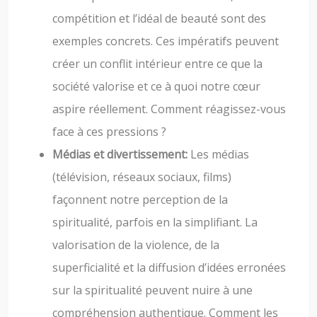
compétition et l’idéal de beauté sont des
exemples concrets. Ces impératifs peuvent
créer un conflit intérieur entre ce que la
société valorise et ce à quoi notre cœur
aspire réellement. Comment réagissez-vous
face à ces pressions ?
Médias et divertissement:
Les médias
(télévision, réseaux sociaux, films)
façonnent notre perception de la
spiritualité, parfois en la simplifiant. La
valorisation de la violence, de la
superficialité et la diffusion d’idées erronées
sur la spiritualité peuvent nuire à une
compréhension authentique. Comment les