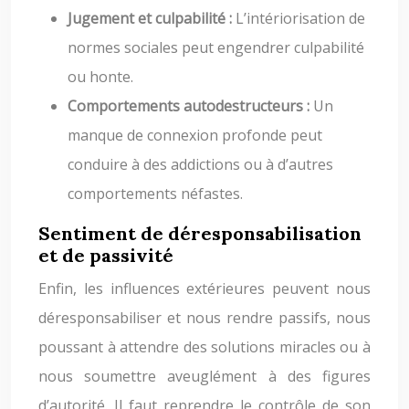
Jugement et culpabilité :
L’intériorisation de
normes sociales peut engendrer culpabilité
ou honte.
Comportements autodestructeurs :
Un
manque de connexion profonde peut
conduire à des addictions ou à d’autres
comportements néfastes.
Sentiment de déresponsabilisation
et de passivité
Enfin, les influences extérieures peuvent nous
déresponsabiliser et nous rendre passifs, nous
poussant à attendre des solutions miracles ou à
nous soumettre aveuglément à des figures
d’autorité. Il faut reprendre le contrôle de son