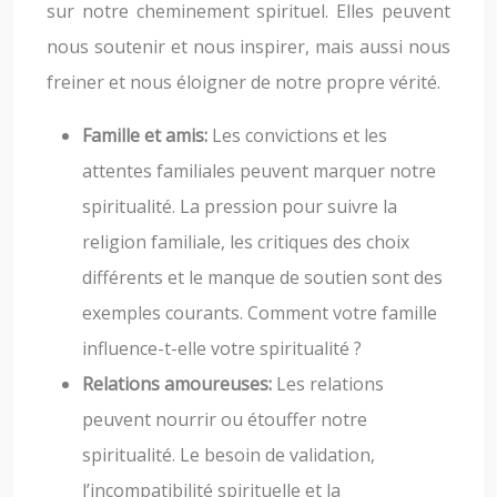
sur notre cheminement spirituel. Elles peuvent
nous soutenir et nous inspirer, mais aussi nous
freiner et nous éloigner de notre propre vérité.
Famille et amis:
Les convictions et les
attentes familiales peuvent marquer notre
spiritualité. La pression pour suivre la
religion familiale, les critiques des choix
différents et le manque de soutien sont des
exemples courants. Comment votre famille
influence-t-elle votre spiritualité ?
Relations amoureuses:
Les relations
peuvent nourrir ou étouffer notre
spiritualité. Le besoin de validation,
l’incompatibilité spirituelle et la