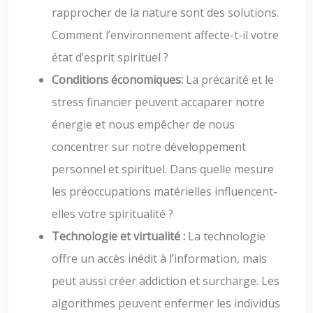
rapprocher de la nature sont des solutions.
Comment l’environnement affecte-t-il votre
état d’esprit spirituel ?
Conditions économiques:
La précarité et le
stress financier peuvent accaparer notre
énergie et nous empêcher de nous
concentrer sur notre développement
personnel et spirituel. Dans quelle mesure
les préoccupations matérielles influencent-
elles votre spiritualité ?
Technologie et virtualité :
La technologie
offre un accès inédit à l’information, mais
peut aussi créer addiction et surcharge. Les
algorithmes peuvent enfermer les individus