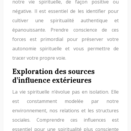
notre vie spirituelle, de façon positive ou
négative. Il est essentiel de les identifier pour
cultiver une spiritualité authentique et
épanouissante. Prendre conscience de ces
forces est primordial pour préserver votre
autonomie spirituelle et vous permettre de
tracer votre propre voie.
Exploration des sources
d’influence extérieures
La vie spirituelle n’évolue pas en isolation. Elle
est constamment modelée par notre
environnement, nos relations et les structures
sociales. Comprendre ces influences est
essentiel pour une spiritualité plus consciente