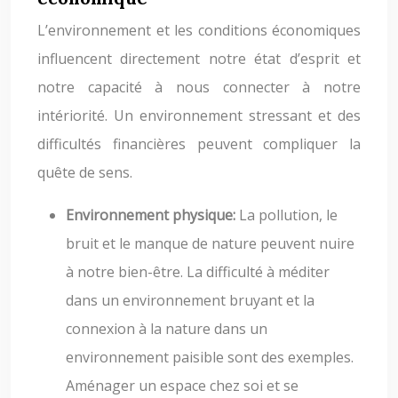
L’environnement et les conditions économiques
influencent directement notre état d’esprit et
notre capacité à nous connecter à notre
intériorité. Un environnement stressant et des
difficultés financières peuvent compliquer la
quête de sens.
Environnement physique:
La pollution, le
bruit et le manque de nature peuvent nuire
à notre bien-être. La difficulté à méditer
dans un environnement bruyant et la
connexion à la nature dans un
environnement paisible sont des exemples.
Aménager un espace chez soi et se