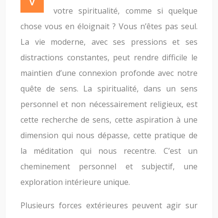
votre spiritualité, comme si quelque
chose vous en éloignait ? Vous n’êtes pas seul.
La vie moderne, avec ses pressions et ses
distractions constantes, peut rendre difficile le
maintien d’une connexion profonde avec notre
quête de sens. La spiritualité, dans un sens
personnel et non nécessairement religieux, est
cette recherche de sens, cette aspiration à une
dimension qui nous dépasse, cette pratique de
la méditation qui nous recentre. C’est un
cheminement personnel et subjectif, une
exploration intérieure unique.
Plusieurs forces extérieures peuvent agir sur