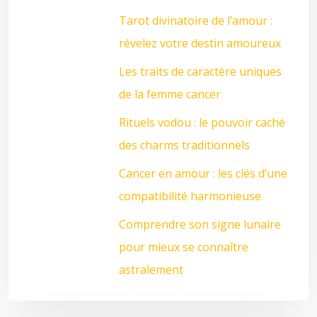
Tarot divinatoire de l’amour :
révelez votre destin amoureux
Les traits de caractère uniques
de la femme cancer
Rituels vodou : le pouvoir caché
des charms traditionnels
Cancer en amour : les clés d’une
compatibilité harmonieuse
Comprendre son signe lunaire
pour mieux se connaître
astralement