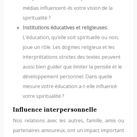
médias influencent-ils votre vision de la
spiritualité ?
Institutions éducatives et religieuses:
L’éducation, qu’elle soit spirituelle ou non,
joue un rôle. Les dogmes religieux et les
interprétations strictes des textes peuvent
aussi bien guider que limiter la pensée et le
développement personnel. Dans quelle
mesure votre éducation a-t-elle influencé
votre spiritualité ?
Influence interpersonnelle
Nos relations avec les autres, famille, amis ou
partenaires amoureux, ont un impact important