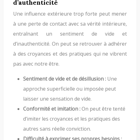
d’authenticité
Une influence extérieure trop forte peut mener
à une perte de contact avec sa vérité intérieure,
entraînant un sentiment de vide et
d’inauthenticité. On peut se retrouver à adhérer
à des croyances et des pratiques qui ne vibrent
pas avec notre être.
Sentiment de vide et de désillusion :
Une
approche superficielle ou imposée peut
laisser une sensation de vide.
Conformité et imitation :
On peut être tenté
d’imiter les croyances et les pratiques des
autres sans réelle conviction.
Difficulté à exprimer ses propres besoins :