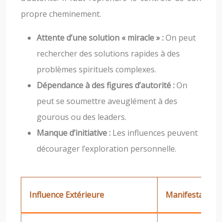
propre cheminement.
Attente d’une solution « miracle » :
On peut
rechercher des solutions rapides à des
problèmes spirituels complexes.
Dépendance à des figures d’autorité :
On
peut se soumettre aveuglément à des
gourous ou des leaders.
Manque d’initiative :
Les influences peuvent
décourager l’exploration personnelle.
Influence Extérieure
Manifestation 