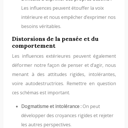
Les influences peuvent étouffer la voix
intérieure et nous empêcher d’exprimer nos
besoins véritables.
Distorsions de la pensée et du
comportement
Les influences extérieures peuvent également
déformer notre façon de penser et d’agir, nous
menant à des attitudes rigides, intolérantes,
voire autodestructrices. Remettre en question
ces schémas est important.
Dogmatisme et intolérance :
On peut
développer des croyances rigides et rejeter
les autres perspectives.