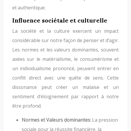
et authentique.
Influence sociétale et culturelle
La société et la culture exercent un impact
considérable sur notre façon de penser et d’agir.
Les normes et les valeurs dominantes, souvent
axées sur le matérialisme, le consumérisme et
un individualisme prononcé, peuvent entrer en
conflit direct avec une quête de sens. Cette
dissonance peut créer un malaise et un
sentiment d’éloignement par rapport à notre
être profond.
Normes et Valeurs dominantes:
La pression
sociale pour la réussite financière, la