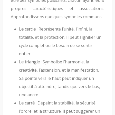
être des symboles puissants, chacun ayant leurs
propres caractéristiques et associations.
Approfondissons quelques symboles communs :
Le cercle
: Représente l’unité, l’infini, la
totalité, et la protection. Il peut signifier un
cycle complet ou le besoin de se sentir
entier.
Le triangle
: Symbolise l’harmonie, la
créativité, l’ascension, et la manifestation.
Sa pointe vers le haut peut indiquer un
objectif à atteindre, tandis que vers le bas,
une ancre.
Le carré
: Dépeint la stabilité, la sécurité,
l’ordre, et la structure. Il peut suggérer un