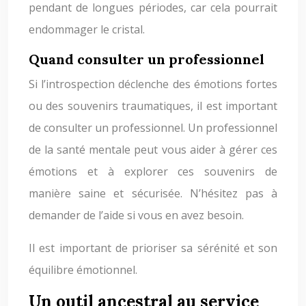
pendant de longues périodes, car cela pourrait
endommager le cristal.
Quand consulter un professionnel
Si l’introspection déclenche des émotions fortes
ou des souvenirs traumatiques, il est important
de consulter un professionnel. Un professionnel
de la santé mentale peut vous aider à gérer ces
émotions et à explorer ces souvenirs de
manière saine et sécurisée. N’hésitez pas à
demander de l’aide si vous en avez besoin.
Il est important de prioriser sa sérénité et son
équilibre émotionnel.
Un outil ancestral au service