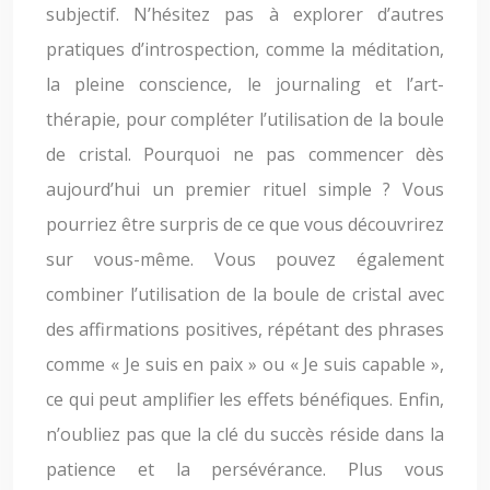
subjectif. N’hésitez pas à explorer d’autres
pratiques d’introspection, comme la méditation,
la pleine conscience, le journaling et l’art-
thérapie, pour compléter l’utilisation de la boule
de cristal. Pourquoi ne pas commencer dès
aujourd’hui un premier rituel simple ? Vous
pourriez être surpris de ce que vous découvrirez
sur vous-même. Vous pouvez également
combiner l’utilisation de la boule de cristal avec
des affirmations positives, répétant des phrases
comme « Je suis en paix » ou « Je suis capable »,
ce qui peut amplifier les effets bénéfiques. Enfin,
n’oubliez pas que la clé du succès réside dans la
patience et la persévérance. Plus vous