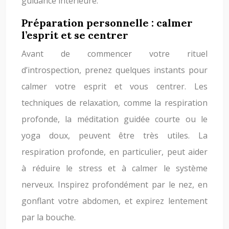
guidance intérieure.
Préparation personnelle : calmer
l’esprit et se centrer
Avant de commencer votre rituel
d’introspection, prenez quelques instants pour
calmer votre esprit et vous centrer. Les
techniques de relaxation, comme la respiration
profonde, la méditation guidée courte ou le
yoga doux, peuvent être très utiles. La
respiration profonde, en particulier, peut aider
à réduire le stress et à calmer le système
nerveux. Inspirez profondément par le nez, en
gonflant votre abdomen, et expirez lentement
par la bouche.