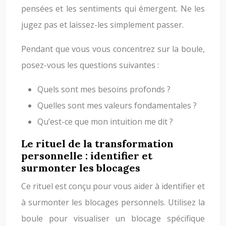
pensées et les sentiments qui émergent. Ne les
jugez pas et laissez-les simplement passer.
Pendant que vous vous concentrez sur la boule,
posez-vous les questions suivantes :
Quels sont mes besoins profonds ?
Quelles sont mes valeurs fondamentales ?
Qu’est-ce que mon intuition me dit ?
Le rituel de la transformation
personnelle : identifier et
surmonter les blocages
Ce rituel est conçu pour vous aider à identifier et
à surmonter les blocages personnels. Utilisez la
boule pour visualiser un blocage spécifique