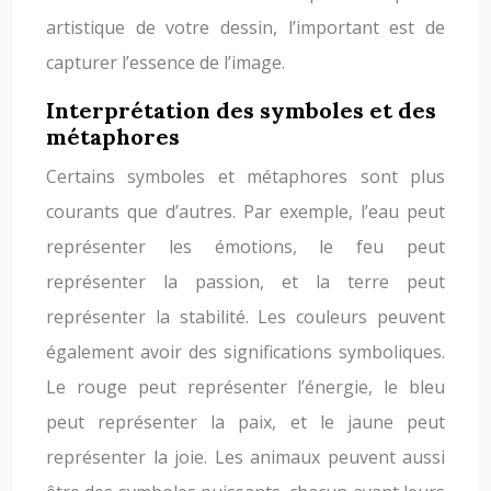
artistique de votre dessin, l’important est de
capturer l’essence de l’image.
Interprétation des symboles et des
métaphores
Certains symboles et métaphores sont plus
courants que d’autres. Par exemple, l’eau peut
représenter les émotions, le feu peut
représenter la passion, et la terre peut
représenter la stabilité. Les couleurs peuvent
également avoir des significations symboliques.
Le rouge peut représenter l’énergie, le bleu
peut représenter la paix, et le jaune peut
représenter la joie. Les animaux peuvent aussi