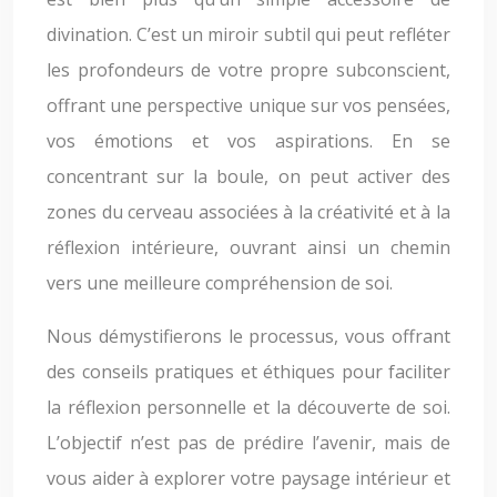
divination. C’est un miroir subtil qui peut refléter
les profondeurs de votre propre subconscient,
offrant une perspective unique sur vos pensées,
vos émotions et vos aspirations. En se
concentrant sur la boule, on peut activer des
zones du cerveau associées à la créativité et à la
réflexion intérieure, ouvrant ainsi un chemin
vers une meilleure compréhension de soi.
Nous démystifierons le processus, vous offrant
des conseils pratiques et éthiques pour faciliter
la réflexion personnelle et la découverte de soi.
L’objectif n’est pas de prédire l’avenir, mais de
vous aider à explorer votre paysage intérieur et