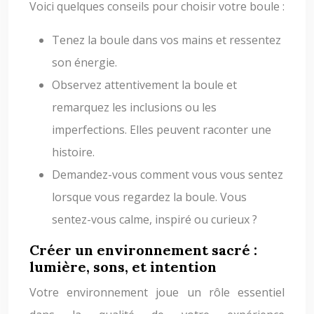
Voici quelques conseils pour choisir votre boule :
Tenez la boule dans vos mains et ressentez
son énergie.
Observez attentivement la boule et
remarquez les inclusions ou les
imperfections. Elles peuvent raconter une
histoire.
Demandez-vous comment vous vous sentez
lorsque vous regardez la boule. Vous
sentez-vous calme, inspiré ou curieux ?
Créer un environnement sacré :
lumière, sons, et intention
Votre environnement joue un rôle essentiel