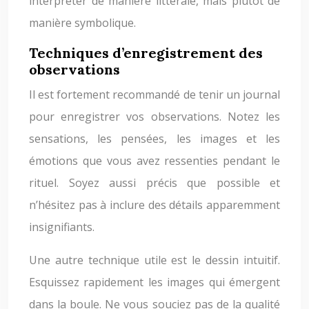
interpréter de manière littérale, mais plutôt de
manière symbolique.
Techniques d’enregistrement des
observations
Il est fortement recommandé de tenir un journal
pour enregistrer vos observations. Notez les
sensations, les pensées, les images et les
émotions que vous avez ressenties pendant le
rituel. Soyez aussi précis que possible et
n’hésitez pas à inclure des détails apparemment
insignifiants.
Une autre technique utile est le dessin intuitif.
Esquissez rapidement les images qui émergent
dans la boule. Ne vous souciez pas de la qualité