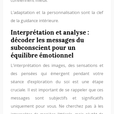
conviennent mieux.
L’adaptation et la personnalisation sont la clef
de la guidance intérieure.
Interprétation et analyse :
décoder les messages du
subconscient pour un
équilibre émotionnel
L’interprétation des images, des sensations et
des pensées qui émergent pendant votre
séance d’exploration du soi est une étape
cruciale. Il est important de se rappeler que ces
messages sont subjectifs et significatifs
uniquement pour vous. Ne cherchez pas à les