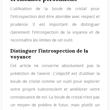
L’utilisation de la boule de cristal pour
l’introspection doit être abordée avec respect et
prudence. Il est important de distinguer
clairement l’introspection de la voyance et de
reconnaître les limites de cet outil.
Distinguer l’introspection de la
voyance
Cet article ne concerne absolument pas la
prédiction de l’avenir. L’objectif est d’utiliser la
boule de cristal comme un outil pour explorer
votre propre subconscient et améliorer votre
connaissance de soi. La boule de cristal n’est pas
un moyen de prédire le futur, mais plutôt un