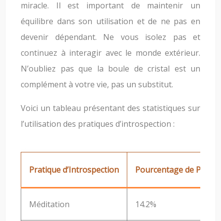
miracle. Il est important de maintenir un
équilibre dans son utilisation et de ne pas en
devenir dépendant. Ne vous isolez pas et
continuez à interagir avec le monde extérieur.
N’oubliez pas que la boule de cristal est un
complément à votre vie, pas un substitut.
Voici un tableau présentant des statistiques sur
l’utilisation des pratiques d’introspection :
Pratique d’Introspection
Pourcentage de Personn
Méditation
14.2%