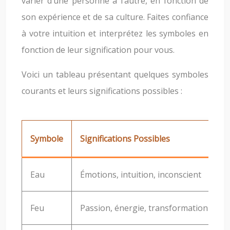
varier d’une personne à l’autre, en fonction de
son expérience et de sa culture. Faites confiance
à votre intuition et interprétez les symboles en
fonction de leur signification pour vous.
Voici un tableau présentant quelques symboles
courants et leurs significations possibles :
Symbole
Significations Possibles
Eau
Émotions, intuition, inconscient
Feu
Passion, énergie, transformation