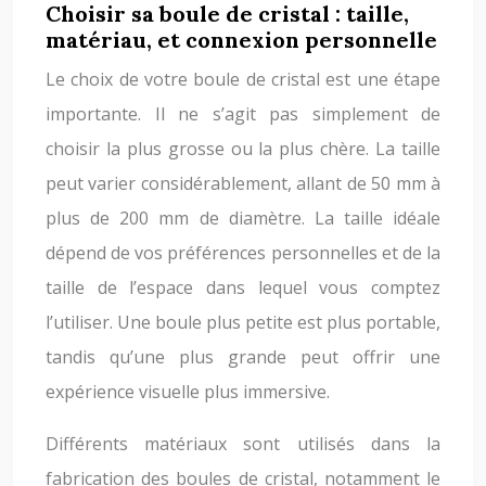
Choisir sa boule de cristal : taille,
matériau, et connexion personnelle
Le choix de votre boule de cristal est une étape
importante. Il ne s’agit pas simplement de
choisir la plus grosse ou la plus chère. La taille
peut varier considérablement, allant de 50 mm à
plus de 200 mm de diamètre. La taille idéale
dépend de vos préférences personnelles et de la
taille de l’espace dans lequel vous comptez
l’utiliser. Une boule plus petite est plus portable,
tandis qu’une plus grande peut offrir une
expérience visuelle plus immersive.
Différents matériaux sont utilisés dans la
fabrication des boules de cristal, notamment le