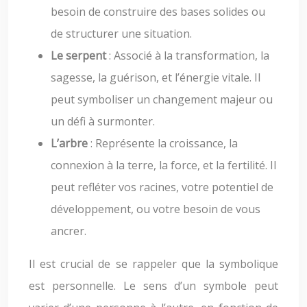
besoin de construire des bases solides ou
de structurer une situation.
Le serpent
: Associé à la transformation, la
sagesse, la guérison, et l’énergie vitale. Il
peut symboliser un changement majeur ou
un défi à surmonter.
L’arbre
: Représente la croissance, la
connexion à la terre, la force, et la fertilité. Il
peut refléter vos racines, votre potentiel de
développement, ou votre besoin de vous
ancrer.
Il est crucial de se rappeler que la symbolique
est personnelle. Le sens d’un symbole peut