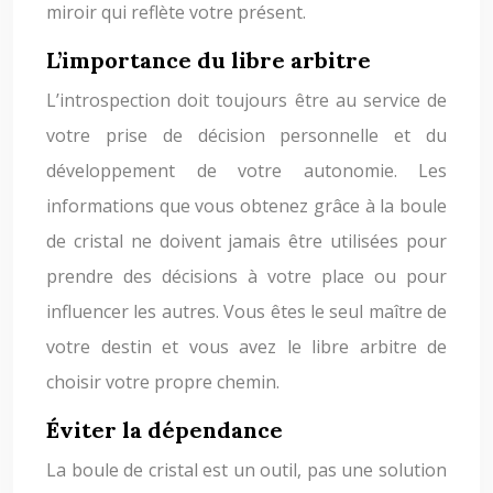
miroir qui reflète votre présent.
L’importance du libre arbitre
L’introspection doit toujours être au service de
votre prise de décision personnelle et du
développement de votre autonomie. Les
informations que vous obtenez grâce à la boule
de cristal ne doivent jamais être utilisées pour
prendre des décisions à votre place ou pour
influencer les autres. Vous êtes le seul maître de
votre destin et vous avez le libre arbitre de
choisir votre propre chemin.
Éviter la dépendance
La boule de cristal est un outil, pas une solution