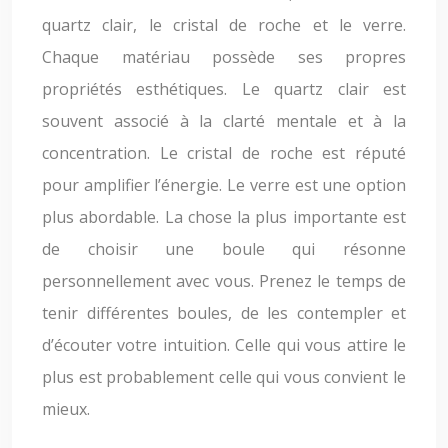
quartz clair, le cristal de roche et le verre.
Chaque matériau possède ses propres
propriétés esthétiques. Le quartz clair est
souvent associé à la clarté mentale et à la
concentration. Le cristal de roche est réputé
pour amplifier l’énergie. Le verre est une option
plus abordable. La chose la plus importante est
de choisir une boule qui résonne
personnellement avec vous. Prenez le temps de
tenir différentes boules, de les contempler et
d’écouter votre intuition. Celle qui vous attire le
plus est probablement celle qui vous convient le
mieux.