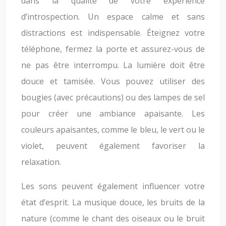
dans la qualité de votre expérience
d’introspection. Un espace calme et sans
distractions est indispensable. Éteignez votre
téléphone, fermez la porte et assurez-vous de
ne pas être interrompu. La lumière doit être
douce et tamisée. Vous pouvez utiliser des
bougies (avec précautions) ou des lampes de sel
pour créer une ambiance apaisante. Les
couleurs apaisantes, comme le bleu, le vert ou le
violet, peuvent également favoriser la
relaxation.
Les sons peuvent également influencer votre
état d’esprit. La musique douce, les bruits de la
nature (comme le chant des oiseaux ou le bruit