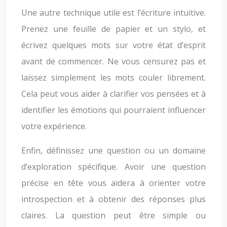
Une autre technique utile est l’écriture intuitive.
Prenez une feuille de papier et un stylo, et
écrivez quelques mots sur votre état d’esprit
avant de commencer. Ne vous censurez pas et
laissez simplement les mots couler librement.
Cela peut vous aider à clarifier vos pensées et à
identifier les émotions qui pourraient influencer
votre expérience.
Enfin, définissez une question ou un domaine
d’exploration spécifique. Avoir une question
précise en tête vous aidera à orienter votre
introspection et à obtenir des réponses plus
claires. La question peut être simple ou