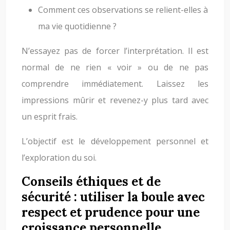
Comment ces observations se relient-elles à
ma vie quotidienne ?
N’essayez pas de forcer l’interprétation. Il est
normal de ne rien « voir » ou de ne pas
comprendre immédiatement. Laissez les
impressions mûrir et revenez-y plus tard avec
un esprit frais.
L’objectif est le développement personnel et
l’exploration du soi.
Conseils éthiques et de
sécurité : utiliser la boule avec
respect et prudence pour une
croissance personnelle