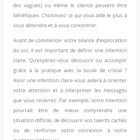
des vagues) ou même le silence peuvent être
bénéfiques. Choisissez ce qui vous aide le plus à
vous détendre et à vous concentrer.
Avant de commencer votre séance d’exploration
du soi, il est important de définir une intention
claire. Qu’espérez-vous découvrir ou accomplir
grâce à la pratique avec la boule de cristal ?
Avoir une intention claire vous aidera à orienter
votre attention et à interpréter les messages
que vous recevrez. Par exemple, votre intention
pourrait être de mieux comprendre une
situation difficile, de découvrir vos talents cachés
ou de renforcer votre connexion à votre