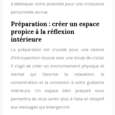
à débloquer votre potentiel pour une croissance
personnelle accrue.
Préparation : créer un espace
propice à la réflexion
intérieure
La préparation est cruciale pour une séance
d’introspection réussie avec une boule de cristal.
Il s’agit de créer un environnement physique et
mental qui favorise la relaxation, la
concentration et la connexion à votre guidance
intérieure. Un espace bien préparé vous
permettra de vous sentir plus à l’aise et réceptif
aux messages qui émergeront.