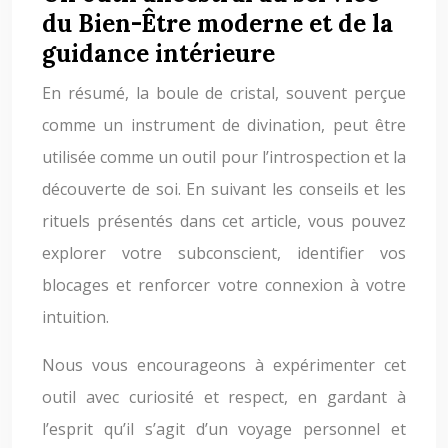
du Bien-Être moderne et de la
guidance intérieure
En résumé, la boule de cristal, souvent perçue
comme un instrument de divination, peut être
utilisée comme un outil pour l’introspection et la
découverte de soi. En suivant les conseils et les
rituels présentés dans cet article, vous pouvez
explorer votre subconscient, identifier vos
blocages et renforcer votre connexion à votre
intuition.
Nous vous encourageons à expérimenter cet
outil avec curiosité et respect, en gardant à
l’esprit qu’il s’agit d’un voyage personnel et