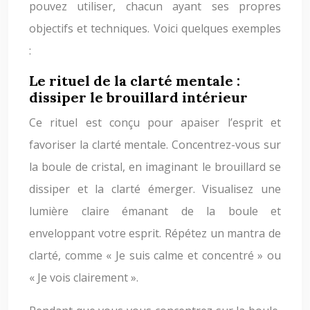
pouvez utiliser, chacun ayant ses propres
objectifs et techniques. Voici quelques exemples
:
Le rituel de la clarté mentale :
dissiper le brouillard intérieur
Ce rituel est conçu pour apaiser l’esprit et
favoriser la clarté mentale. Concentrez-vous sur
la boule de cristal, en imaginant le brouillard se
dissiper et la clarté émerger. Visualisez une
lumière claire émanant de la boule et
enveloppant votre esprit. Répétez un mantra de
clarté, comme « Je suis calme et concentré » ou
« Je vois clairement ».