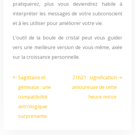
pratiquerez, plus vous deviendrez habile à
interpréter les messages de votre subconscient
et à les utiliser pour améliorer votre vie.
L’outil de la boule de cristal peut vous guider
vers une meilleure version de vous-même, axée
sur la croissance personnelle.
Sagittaire et
21h21 : signification
gémeaux : une
amoureuse de cette
compatibilité
heure miroir
astrologique
surprenante