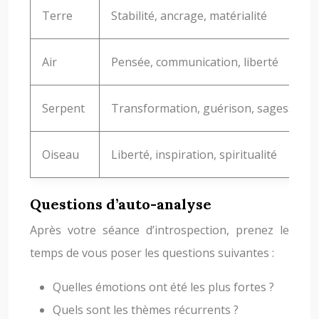
Terre
Stabilité, ancrage, matérialité
Air
Pensée, communication, liberté
Serpent
Transformation, guérison, sagesse
Oiseau
Liberté, inspiration, spiritualité
Questions d’auto-analyse
Après votre séance d’introspection, prenez le
temps de vous poser les questions suivantes :
Quelles émotions ont été les plus fortes ?
Quels sont les thèmes récurrents ?