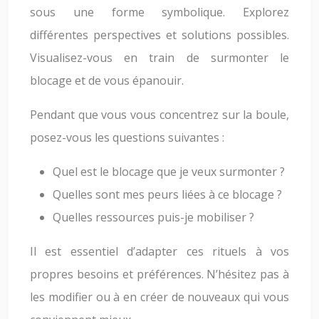
sous une forme symbolique. Explorez
différentes perspectives et solutions possibles.
Visualisez-vous en train de surmonter le
blocage et de vous épanouir.
Pendant que vous vous concentrez sur la boule,
posez-vous les questions suivantes :
Quel est le blocage que je veux surmonter ?
Quelles sont mes peurs liées à ce blocage ?
Quelles ressources puis-je mobiliser ?
Il est essentiel d’adapter ces rituels à vos
propres besoins et préférences. N’hésitez pas à
les modifier ou à en créer de nouveaux qui vous