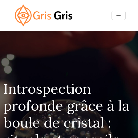
Introspection
profonde grâce à la
boule de cristal :