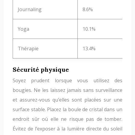
Journaling
8.6%
Yoga
10.1%
Thérapie
13.4%
Sécurité physique
Soyez prudent lorsque vous utilisez des
bougies. Ne les laissez jamais sans surveillance
et assurez-vous qu’elles sont placées sur une
surface stable. Placez la boule de cristal dans un
endroit sûr où elle ne risque pas de tomber.
Évitez de l’exposer à la lumière directe du soleil