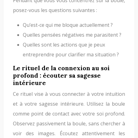
Pendant que vous vous concentrez sur la boule,
posez-vous les questions suivantes :
Qu’est-ce qui me bloque actuellement ?
Quelles pensées négatives me parasitent ?
Quelles sont les actions que je peux
entreprendre pour clarifier ma situation ?
Le rituel de la connexion au soi
profond : écouter sa sagesse
intérieure
Ce rituel vise à vous connecter à votre intuition
et à votre sagesse intérieure. Utilisez la boule
comme point de contact avec votre soi profond.
Observez passivement la boule, sans chercher à
voir des images. Écoutez attentivement les