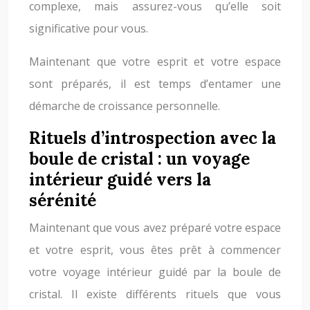
complexe, mais assurez-vous qu’elle soit
significative pour vous.
Maintenant que votre esprit et votre espace
sont préparés, il est temps d’entamer une
démarche de croissance personnelle.
Rituels d’introspection avec la
boule de cristal : un voyage
intérieur guidé vers la
sérénité
Maintenant que vous avez préparé votre espace
et votre esprit, vous êtes prêt à commencer
votre voyage intérieur guidé par la boule de
cristal. Il existe différents rituels que vous