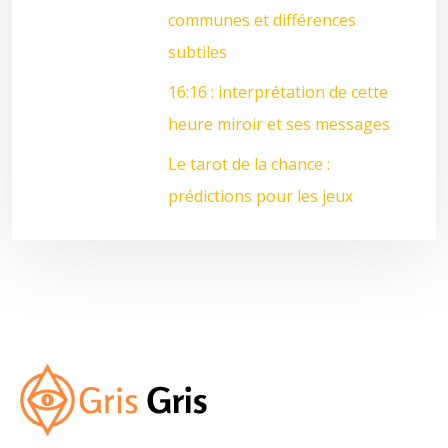
communes et différences
subtiles
16:16 : interprétation de cette
heure miroir et ses messages
Le tarot de la chance :
prédictions pour les jeux