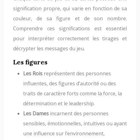
signification propre, qui varie en fonction de sa
couleur, de sa figure et de son nombre.
Comprendre ces significations est essentiel
pour interpréter correctement les tirages et
décrypter les messages du jeu.
Les figures
Les Rois
représentent des personnes
influentes, des figures d’autorité ou des
traits de caractère forts comme la force, la
détermination et le leadership.
Les Dames
incarnent des personnes
sensibles, émotionnelles, intuitives ou ayant
une influence sur l’environnement,