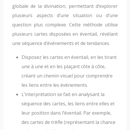
globale de la divination, permettant d’explorer
plusieurs aspects d’une situation ou d’une
question plus complexe. Cette méthode utilise
plusieurs cartes disposées en éventail, révélant
une séquence d’événements et de tendances.
Disposez les cartes en éventail, en les tirant
une à une et en les plaçant côte à côte,
créant un chemin visuel pour comprendre
les liens entre les événements.
L’interprétation se fait en analysant la
séquence des cartes, les liens entre elles et
leur position dans l’éventail. Par exemple,
des cartes de trèfle (représentant la chance