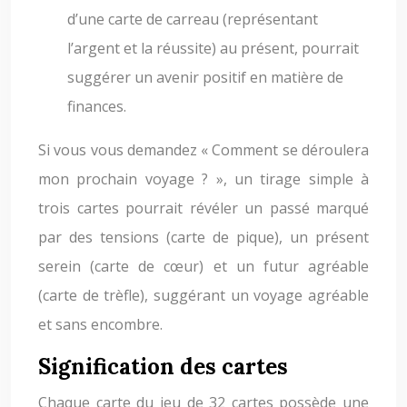
d’une carte de carreau (représentant
l’argent et la réussite) au présent, pourrait
suggérer un avenir positif en matière de
finances.
Si vous vous demandez « Comment se déroulera
mon prochain voyage ? », un tirage simple à
trois cartes pourrait révéler un passé marqué
par des tensions (carte de pique), un présent
serein (carte de cœur) et un futur agréable
(carte de trèfle), suggérant un voyage agréable
et sans encombre.
Signification des cartes
Chaque carte du jeu de 32 cartes possède une