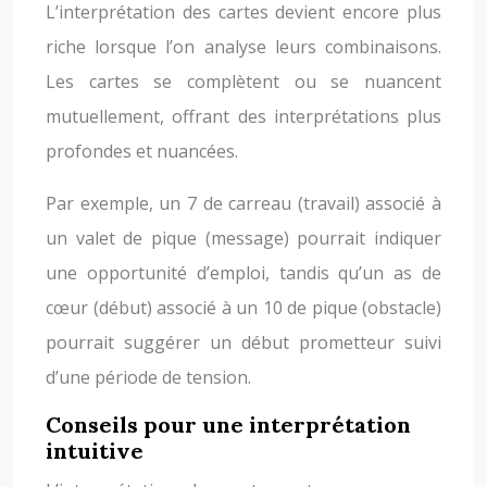
L’interprétation des cartes devient encore plus
riche lorsque l’on analyse leurs combinaisons.
Les cartes se complètent ou se nuancent
mutuellement, offrant des interprétations plus
profondes et nuancées.
Par exemple, un 7 de carreau (travail) associé à
un valet de pique (message) pourrait indiquer
une opportunité d’emploi, tandis qu’un as de
cœur (début) associé à un 10 de pique (obstacle)
pourrait suggérer un début prometteur suivi
d’une période de tension.
Conseils pour une interprétation
intuitive