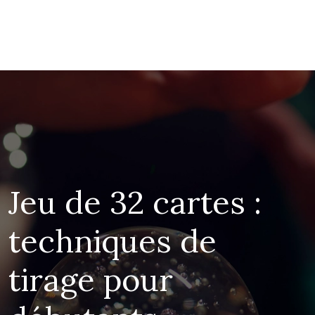
Jeu de 32 cartes :
techniques de
tirage pour