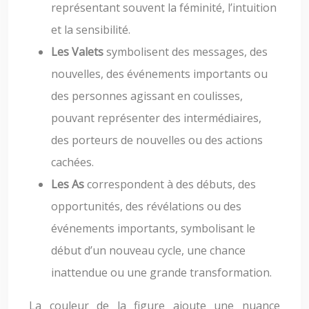
représentant souvent la féminité, l’intuition
et la sensibilité.
Les Valets
symbolisent des messages, des
nouvelles, des événements importants ou
des personnes agissant en coulisses,
pouvant représenter des intermédiaires,
des porteurs de nouvelles ou des actions
cachées.
Les As
correspondent à des débuts, des
opportunités, des révélations ou des
événements importants, symbolisant le
début d’un nouveau cycle, une chance
inattendue ou une grande transformation.
La couleur de la figure ajoute une nuance