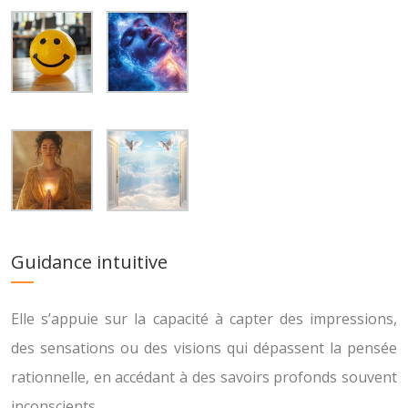
Guidance intuitive
Elle s’appuie sur la capacité à capter des impressions,
des sensations ou des visions qui dépassent la pensée
rationnelle, en accédant à des savoirs profonds souvent
inconscients.