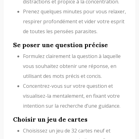
distractions et propice à la concentration.
Prenez quelques minutes pour vous relaxer,
respirer profondément et vider votre esprit
de toutes les pensées parasites.
Se poser une question précise
Formulez clairement la question à laquelle
vous souhaitez obtenir une réponse, en
utilisant des mots précis et concis.
Concentrez-vous sur votre question et
visualisez-la mentalement, en fixant votre
intention sur la recherche d’une guidance.
Choisir un jeu de cartes
Choisissez un jeu de 32 cartes neuf et