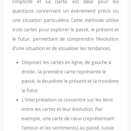
simplicité et sa clarté, est idéal pour les
questions concernant un événement précis ou
une situation particulière. Cette méthode utilise
trois cartes pour explorer le passé, le présent et
le futur, permettant de comprendre l’évolution
d’une situation et de visualiser les tendances.
Disposez les cartes en ligne, de gauche à
droite : la première carte représente le
passé, la deuxième le présent et la troisième
le futur.
L’interprétation se concentre sur les liens
entre les cartes et leur évolution. Par
exemple, une carte de cœur (représentant
l’amour et les sentiments) au passé, suivie