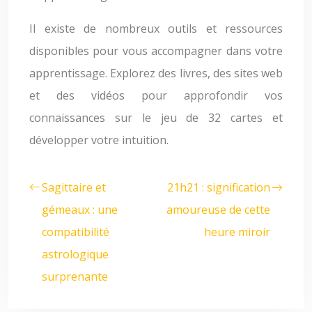
Il existe de nombreux outils et ressources
disponibles pour vous accompagner dans votre
apprentissage. Explorez des livres, des sites web
et des vidéos pour approfondir vos
connaissances sur le jeu de 32 cartes et
développer votre intuition.
Sagittaire et
21h21 : signification
gémeaux : une
amoureuse de cette
compatibilité
heure miroir
astrologique
surprenante