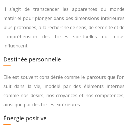
Il s’agit de transcender les apparences du monde
matériel pour plonger dans des dimensions intérieures
plus profondes, à la recherche de sens, de sérénité et de
compréhension des forces spirituelles qui nous
influencent.
Destinée personnelle
Elle est souvent considérée comme le parcours que l’on
suit dans la vie, modelé par des éléments internes
comme nos désirs, nos croyances et nos compétences,
ainsi que par des forces extérieures.
Énergie positive