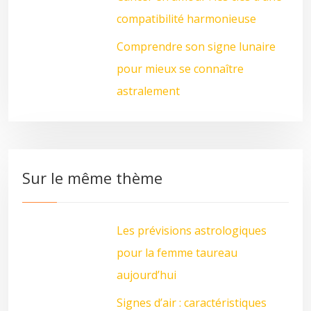
compatibilité harmonieuse
Comprendre son signe lunaire
pour mieux se connaître
astralement
Sur le même thème
Les prévisions astrologiques
pour la femme taureau
aujourd’hui
Signes d’air : caractéristiques