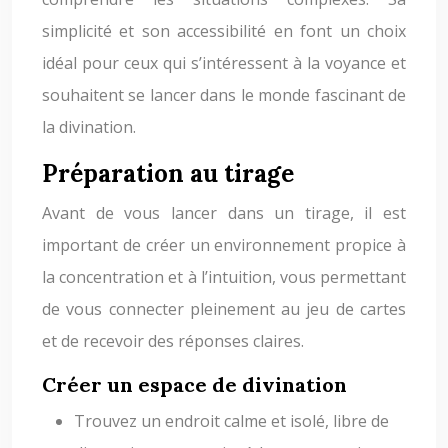
simplicité et son accessibilité en font un choix
idéal pour ceux qui s’intéressent à la voyance et
souhaitent se lancer dans le monde fascinant de
la divination.
Préparation au tirage
Avant de vous lancer dans un tirage, il est
important de créer un environnement propice à
la concentration et à l’intuition, vous permettant
de vous connecter pleinement au jeu de cartes
et de recevoir des réponses claires.
Créer un espace de divination
Trouvez un endroit calme et isolé, libre de