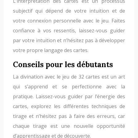
L’interprétation des cartes est un processus
subjectif qui dépend de votre intuition et de
votre connexion personnelle avec le jeu. Faites
confiance à vos ressentis, laissez-vous guider
par votre intuition et n’hésitez pas à développer
votre propre langage des cartes.
Conseils pour les débutants
La divination avec le jeu de 32 cartes est un art
qui s’apprend et se perfectionne avec la
pratique. Laissez-vous guider par l’énergie des
cartes, explorez les différentes techniques de
tirage et n’hésitez pas à faire des erreurs, car
chaque tirage est une nouvelle opportunité
d’apprentissage et de découverte.