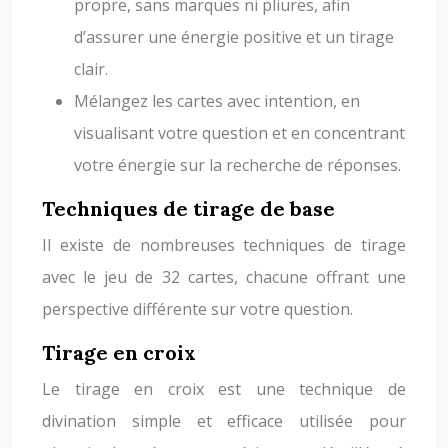
propre, sans marques ni pliures, afin
d’assurer une énergie positive et un tirage
clair.
Mélangez les cartes avec intention, en
visualisant votre question et en concentrant
votre énergie sur la recherche de réponses.
Techniques de tirage de base
Il existe de nombreuses techniques de tirage
avec le jeu de 32 cartes, chacune offrant une
perspective différente sur votre question.
Tirage en croix
Le tirage en croix est une technique de
divination simple et efficace utilisée pour