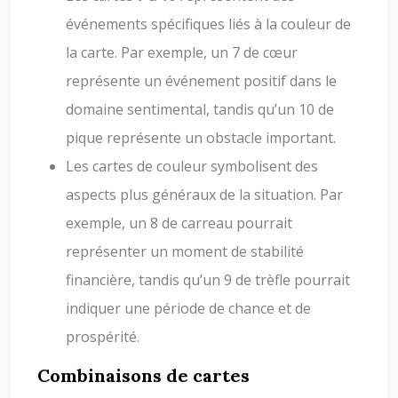
événements spécifiques liés à la couleur de
la carte. Par exemple, un 7 de cœur
représente un événement positif dans le
domaine sentimental, tandis qu’un 10 de
pique représente un obstacle important.
Les cartes de couleur symbolisent des
aspects plus généraux de la situation. Par
exemple, un 8 de carreau pourrait
représenter un moment de stabilité
financière, tandis qu’un 9 de trèfle pourrait
indiquer une période de chance et de
prospérité.
Combinaisons de cartes