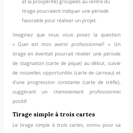
et la prospérité) groupées au centre du
tirage pourraient indiquer une période
favorable pour réaliser un projet.
Imaginez que vous vous posez la question
« Quel est mon avenir professionnel? ». Un
tirage en éventail pourrait révéler une période
de stagnation (carte de pique) au début, suivie
de nouvelles opportunités (carte de carreau) et
d’une progression constante (carte de trèfle),
suggérant un cheminement professionnel
positif.
Tirage simple à trois cartes
Le tirage simple à trois cartes, connu pour sa