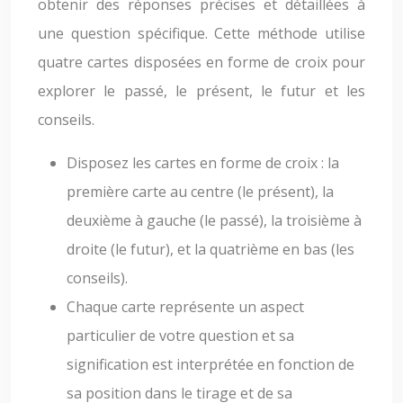
obtenir des réponses précises et détaillées à
une question spécifique. Cette méthode utilise
quatre cartes disposées en forme de croix pour
explorer le passé, le présent, le futur et les
conseils.
Disposez les cartes en forme de croix : la
première carte au centre (le présent), la
deuxième à gauche (le passé), la troisième à
droite (le futur), et la quatrième en bas (les
conseils).
Chaque carte représente un aspect
particulier de votre question et sa
signification est interprétée en fonction de
sa position dans le tirage et de sa