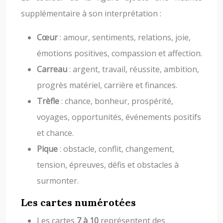
supplémentaire à son interprétation :
Cœur
: amour, sentiments, relations, joie,
émotions positives, compassion et affection.
Carreau
: argent, travail, réussite, ambition,
progrès matériel, carrière et finances.
Trèfle
: chance, bonheur, prospérité,
voyages, opportunités, événements positifs
et chance.
Pique
: obstacle, conflit, changement,
tension, épreuves, défis et obstacles à
surmonter.
Les cartes numérotées
Les cartes
7 à 10
représentent des