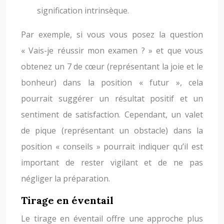
signification intrinsèque.
Par exemple, si vous vous posez la question
« Vais-je réussir mon examen ? » et que vous
obtenez un 7 de cœur (représentant la joie et le
bonheur) dans la position « futur », cela
pourrait suggérer un résultat positif et un
sentiment de satisfaction. Cependant, un valet
de pique (représentant un obstacle) dans la
position « conseils » pourrait indiquer qu’il est
important de rester vigilant et de ne pas
négliger la préparation.
Tirage en éventail
Le tirage en éventail offre une approche plus