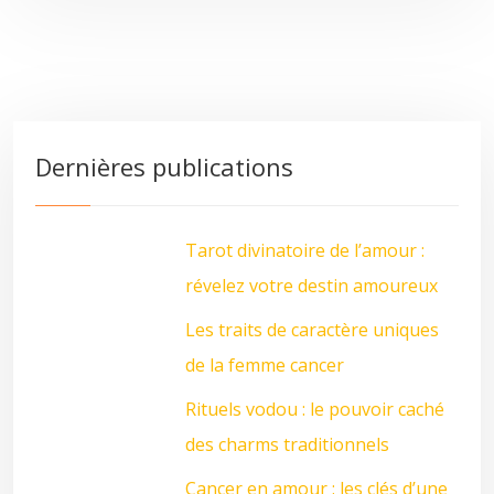
Dernières publications
Tarot divinatoire de l’amour :
révelez votre destin amoureux
Les traits de caractère uniques
de la femme cancer
Rituels vodou : le pouvoir caché
des charms traditionnels
Cancer en amour : les clés d’une