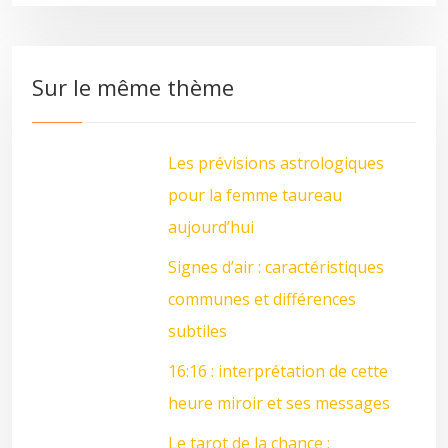
Sur le même thème
Les prévisions astrologiques
pour la femme taureau
aujourd’hui
Signes d’air : caractéristiques
communes et différences
subtiles
16:16 : interprétation de cette
heure miroir et ses messages
Le tarot de la chance :