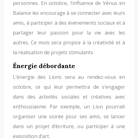
personnes. En octobre, l’influence de Vénus en
Balance les encourage à se connecter avec leurs
amis, à participer à des événements sociaux et à
partager leur passion pour la vie avec les
autres. Ce mois sera propice à la créativité et à
la réalisation de projets stimulants.
Énergie débordante
L’énergie des Lions sera au rendez-vous en
octobre, ce qui leur permettra de s’engager
dans des activités sociales et créatives avec
enthousiasme. Par exemple, un Lion pourrait
organiser une soirée pour ses amis, se lancer
dans un projet d’écriture, ou participer à une
exposition d’art.