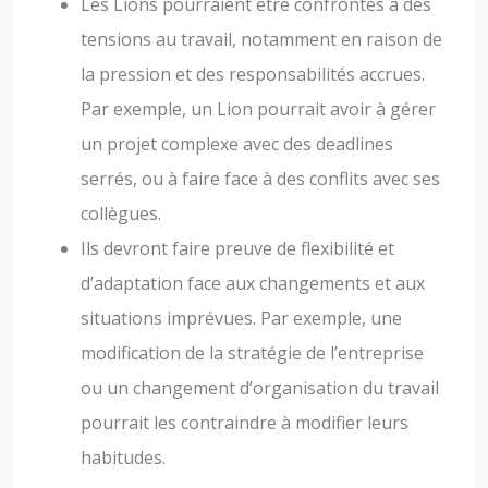
Les Lions pourraient être confrontés à des
tensions au travail, notamment en raison de
la pression et des responsabilités accrues.
Par exemple, un Lion pourrait avoir à gérer
un projet complexe avec des deadlines
serrés, ou à faire face à des conflits avec ses
collègues.
Ils devront faire preuve de flexibilité et
d’adaptation face aux changements et aux
situations imprévues. Par exemple, une
modification de la stratégie de l’entreprise
ou un changement d’organisation du travail
pourrait les contraindre à modifier leurs
habitudes.