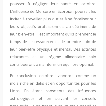
pousser à négliger leur santé en octobre.
L’influence de Mercure en Scorpion pourrait les
inciter à travailler plus dur et à se focaliser sur
leurs objectifs professionnels au détriment de
leur bien-être. Il est important qu’ils prennent le
temps de se ressourcer et de prendre soin de
leur bien-être physique et mental. Des activités
relaxantes et un régime alimentaire sain
contribueront à maintenir un équilibre optimal.
En conclusion, octobre s’annonce comme un
mois riche en défis et en opportunités pour les
Lions. En étant conscients des influences
astrologiques et en suivant les conseils