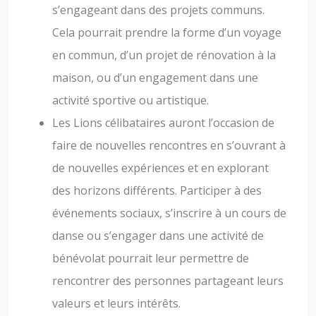
s’engageant dans des projets communs.
Cela pourrait prendre la forme d’un voyage
en commun, d’un projet de rénovation à la
maison, ou d’un engagement dans une
activité sportive ou artistique.
Les Lions célibataires auront l’occasion de
faire de nouvelles rencontres en s’ouvrant à
de nouvelles expériences et en explorant
des horizons différents. Participer à des
événements sociaux, s’inscrire à un cours de
danse ou s’engager dans une activité de
bénévolat pourrait leur permettre de
rencontrer des personnes partageant leurs
valeurs et leurs intérêts.