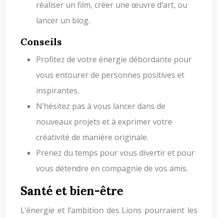
réaliser un film, créer une œuvre d’art, ou
lancer un blog.
Conseils
Profitez de votre énergie débordante pour
vous entourer de personnes positives et
inspirantes.
N’hésitez pas à vous lancer dans de
nouveaux projets et à exprimer votre
créativité de manière originale.
Prenez du temps pour vous divertir et pour
vous détendre en compagnie de vos amis.
Santé et bien-être
L’énergie et l’ambition des Lions pourraient les