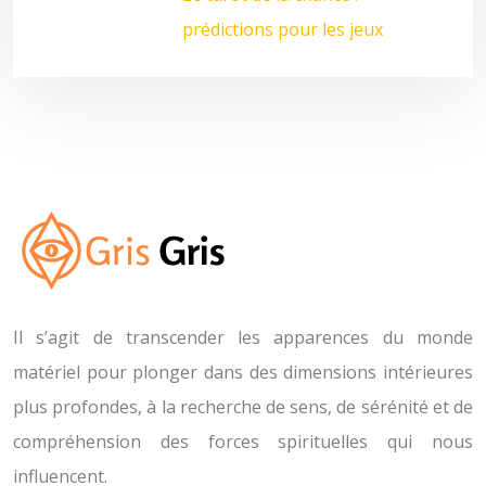
prédictions pour les jeux
Il s’agit de transcender les apparences du monde
matériel pour plonger dans des dimensions intérieures
plus profondes, à la recherche de sens, de sérénité et de
compréhension des forces spirituelles qui nous
influencent.