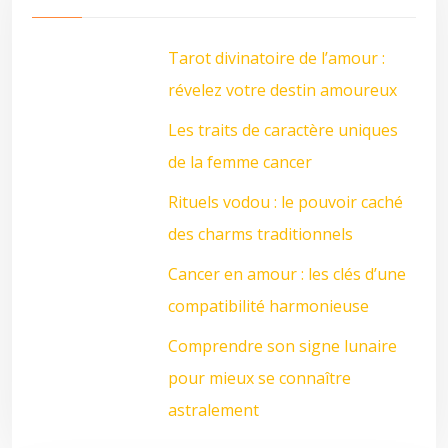
Tarot divinatoire de l’amour :
révelez votre destin amoureux
Les traits de caractère uniques
de la femme cancer
Rituels vodou : le pouvoir caché
des charms traditionnels
Cancer en amour : les clés d’une
compatibilité harmonieuse
Comprendre son signe lunaire
pour mieux se connaître
astralement