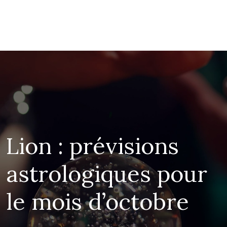
Lion : prévisions
astrologiques pour
le mois d’octobre