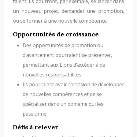
talent. Ils pourront, par exemple, se lancer dans
un nouveau projet, demander une promotion,
ou se former à une nouvelle compétence.
Opportunités de croissance
Des opportunités de promotion ou
d’avancement pourraient se présenter,
permettant aux Lions d’accéder à de
nouvelles responsabilités.
Ils pourraient avoir l’occasion de développer
de nouvelles compétences et de se
spécialiser dans un domaine qui les
passionne.
Défis à relever