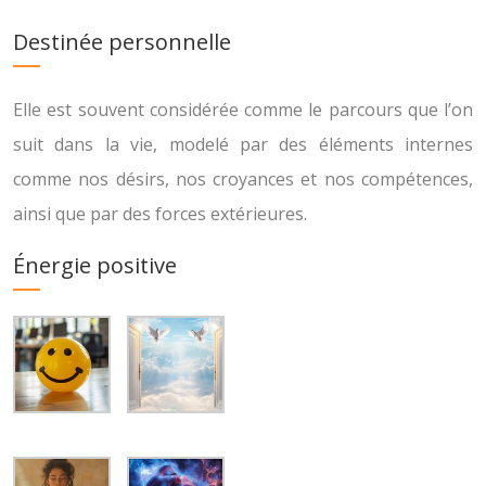
Destinée personnelle
Elle est souvent considérée comme le parcours que l’on
suit dans la vie, modelé par des éléments internes
comme nos désirs, nos croyances et nos compétences,
ainsi que par des forces extérieures.
Énergie positive