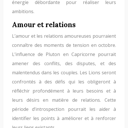
énergie débordante pour réaliser leurs
ambitions.
Amour et relations
L’amour et les relations amoureuses pourraient
connaître des moments de tension en octobre.
L’influence de Pluton en Capricorne pourrait
amener des conflits, des disputes, et des
malentendus dans les couples. Les Lions seront
confrontés à des défis qui les obligeront à
réfléchir profondément à leurs besoins et à
leurs désirs en matière de relations. Cette
période d’introspection pourrait les aider à
identifier les points à améliorer et à renforcer
leurs liens existants.