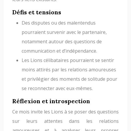
Défis et tensions
Des disputes ou des malentendus
pourraient survenir avec le partenaire,
notamment autour des questions de
communication et d’indépendance.
Les Lions célibataires pourraient se sentir
moins attirés par les relations amoureuses
et privilégier des moments de solitude pour
se reconnecter avec eux-mêmes.
Réflexion et introspection
Ce mois invite les Lions à se poser des questions
sur leurs attentes dans les relations
amoureuses et à analyser leurs propres