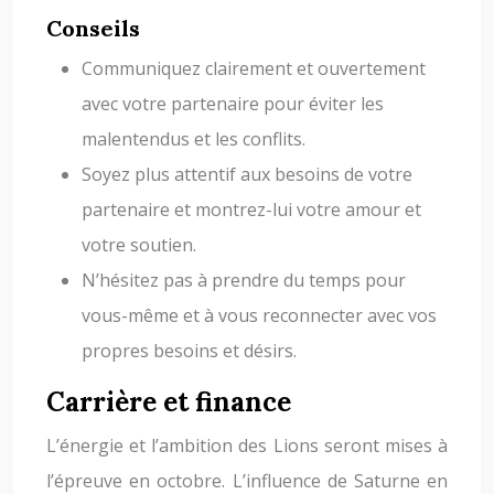
Conseils
Communiquez clairement et ouvertement
avec votre partenaire pour éviter les
malentendus et les conflits.
Soyez plus attentif aux besoins de votre
partenaire et montrez-lui votre amour et
votre soutien.
N’hésitez pas à prendre du temps pour
vous-même et à vous reconnecter avec vos
propres besoins et désirs.
Carrière et finance
L’énergie et l’ambition des Lions seront mises à
l’épreuve en octobre. L’influence de Saturne en