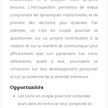
besoins. L’introspection permettra de mieux
comprendre les dynamiques relationnelles et de
prendre des décisions plus éclairées. Par
exemple, un Lion en couple pourrait se
questionner sur sa propre contribution à la
relation et sur la manière de communiquer plus
efficacement avec son partenaire. Les Lions
célibataires, quant à eux, pourraient se
concentrer sur leur développement personnel
et sur la recherche de la sérénité intérieure.
Opportunités
Les Lions en couple pourront consolider
leurs liens et renforcer leur complicité en