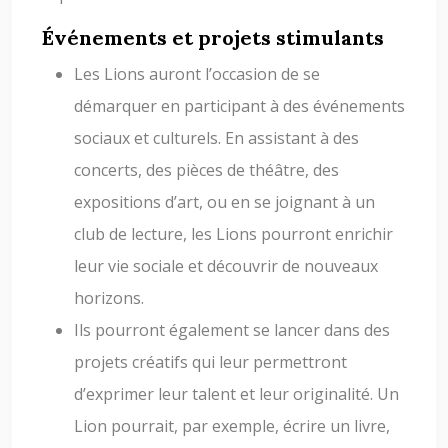
Événements et projets stimulants
Les Lions auront l’occasion de se
démarquer en participant à des événements
sociaux et culturels. En assistant à des
concerts, des pièces de théâtre, des
expositions d’art, ou en se joignant à un
club de lecture, les Lions pourront enrichir
leur vie sociale et découvrir de nouveaux
horizons.
Ils pourront également se lancer dans des
projets créatifs qui leur permettront
d’exprimer leur talent et leur originalité. Un
Lion pourrait, par exemple, écrire un livre,