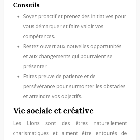
Conseils
Soyez proactif et prenez des initiatives pour
vous démarquer et faire valoir vos
compétences.
Restez ouvert aux nouvelles opportunités
et aux changements qui pourraient se
présenter.
Faites preuve de patience et de
persévérance pour surmonter les obstacles
et atteindre vos objectifs.
Vie sociale et créative
Les Lions sont des êtres naturellement
charismatiques et aiment être entourés de