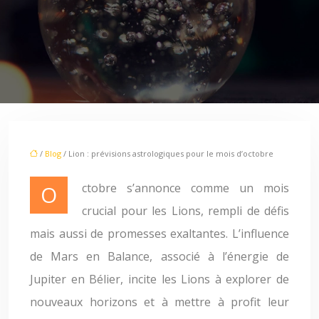
/
Blog
/ Lion : prévisions astrologiques pour le mois d’octobre
Octobre s’annonce comme un mois
crucial pour les Lions, rempli de défis
mais aussi de promesses exaltantes. L’influence
de Mars en Balance, associé à l’énergie de
Jupiter en Bélier, incite les Lions à explorer de
nouveaux horizons et à mettre à profit leur