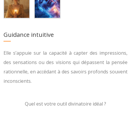
Guidance intuitive
Elle s’appuie sur la capacité à capter des impressions,
des sensations ou des visions qui dépassent la pensée
rationnelle, en accédant à des savoirs profonds souvent
inconscients.
Quel est votre outil divinatoire idéal ?