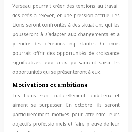
Verseau pourrait créer des tensions au travail,
des défis à relever, et une pression accrue. Les
Lions seront confrontés à des situations qui les
pousseront à s’adapter aux changements et à
prendre des décisions importantes. Ce mois
pourrait offrir des opportunités de croissance
significatives pour ceux qui sauront saisir les
opportunités qui se présenteront à eux.
Motivations et ambitions
Les Lions sont naturellement ambitieux et
aiment se surpasser. En octobre, ils seront
particulièrement motivés pour atteindre leurs
objectifs professionnels et faire preuve de leur