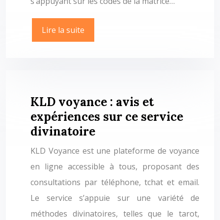
s’appuyant sur les codes de la matrice…
Lire la suite
KLD voyance : avis et
expériences sur ce service
divinatoire
KLD Voyance est une plateforme de voyance
en ligne accessible à tous, proposant des
consultations par téléphone, tchat et email.
Le service s’appuie sur une variété de
méthodes divinatoires, telles que le tarot,