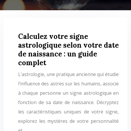
Calculez votre signe
astrologique selon votre date
de naissance : un guide
complet
L’astrologie, une pratique ancienne qui étudie
l’influence des astres sur les humains, associe
à chaque personne un signe astrologique en
fonction de sa date de naissance. Décryptez
les caractéristiques uniques de votre signe,
explorez les mystères de votre personnalité
et…