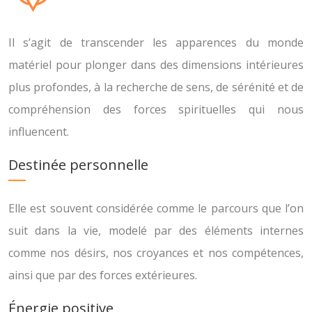
Il s’agit de transcender les apparences du monde
matériel pour plonger dans des dimensions intérieures
plus profondes, à la recherche de sens, de sérénité et de
compréhension des forces spirituelles qui nous
influencent.
Destinée personnelle
Elle est souvent considérée comme le parcours que l’on
suit dans la vie, modelé par des éléments internes
comme nos désirs, nos croyances et nos compétences,
ainsi que par des forces extérieures.
Énergie positive