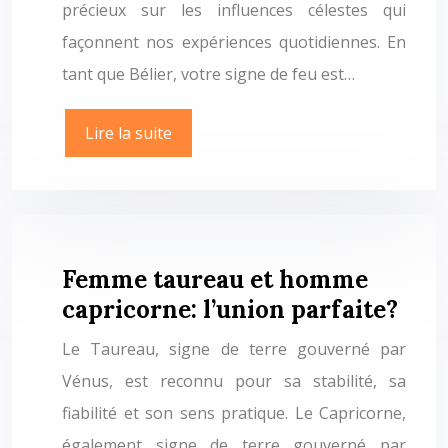
précieux sur les influences célestes qui
façonnent nos expériences quotidiennes. En
tant que Bélier, votre signe de feu est…
Lire la suite
Femme taureau et homme
capricorne: l’union parfaite?
Le Taureau, signe de terre gouverné par
Vénus, est reconnu pour sa stabilité, sa
fiabilité et son sens pratique. Le Capricorne,
également signe de terre gouverné par