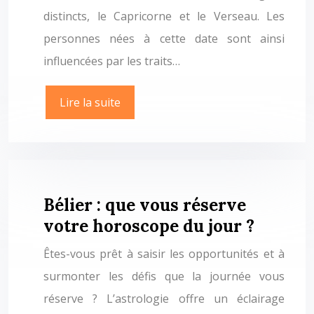
distincts, le Capricorne et le Verseau. Les
personnes nées à cette date sont ainsi
influencées par les traits…
Lire la suite
Bélier : que vous réserve
votre horoscope du jour ?
Êtes-vous prêt à saisir les opportunités et à
surmonter les défis que la journée vous
réserve ? L’astrologie offre un éclairage