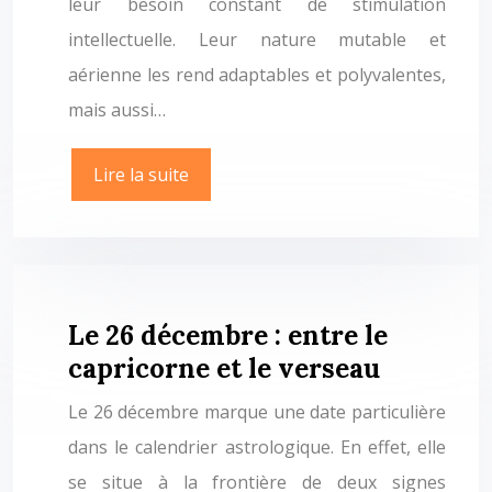
leur besoin constant de stimulation
intellectuelle. Leur nature mutable et
aérienne les rend adaptables et polyvalentes,
mais aussi…
Lire la suite
Le 26 décembre : entre le
capricorne et le verseau
Le 26 décembre marque une date particulière
dans le calendrier astrologique. En effet, elle
se situe à la frontière de deux signes