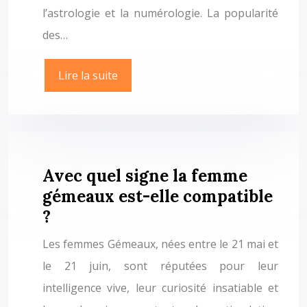
l’astrologie et la numérologie. La popularité
des…
Lire la suite
Avec quel signe la femme
gémeaux est-elle compatible
?
Les femmes Gémeaux, nées entre le 21 mai et
le 21 juin, sont réputées pour leur
intelligence vive, leur curiosité insatiable et