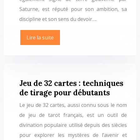
Saturne, est réputé pour son ambition, sa
discipline et son sens du devoir….
Lire la suite
Jeu de 32 cartes : techniques
de tirage pour débutants
Le jeu de 32 cartes, aussi connu sous le nom
de jeu de tarot français, est un outil de
divination populaire utilisé depuis des siècles
pour explorer les mystères de l’avenir et