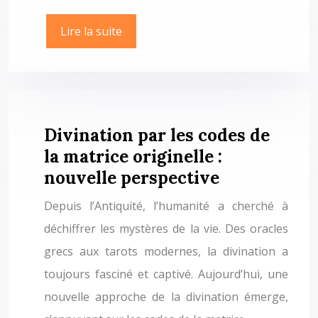
Lire la suite
Divination par les codes de
la matrice originelle :
nouvelle perspective
Depuis l’Antiquité, l’humanité a cherché à
déchiffrer les mystères de la vie. Des oracles
grecs aux tarots modernes, la divination a
toujours fasciné et captivé. Aujourd’hui, une
nouvelle approche de la divination émerge,