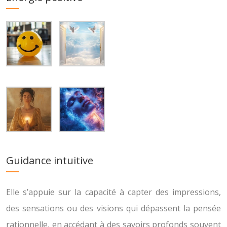
Guidance intuitive
Elle s’appuie sur la capacité à capter des impressions,
des sensations ou des visions qui dépassent la pensée
rationnelle, en accédant à des savoirs profonds souvent