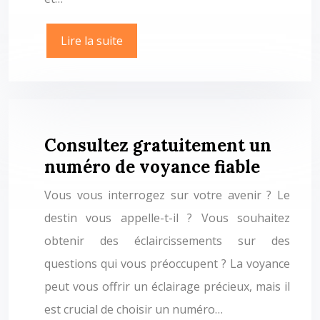
Lire la suite
Consultez gratuitement un
numéro de voyance fiable
Vous vous interrogez sur votre avenir ? Le
destin vous appelle-t-il ? Vous souhaitez
obtenir des éclaircissements sur des
questions qui vous préoccupent ? La voyance
peut vous offrir un éclairage précieux, mais il
est crucial de choisir un numéro…