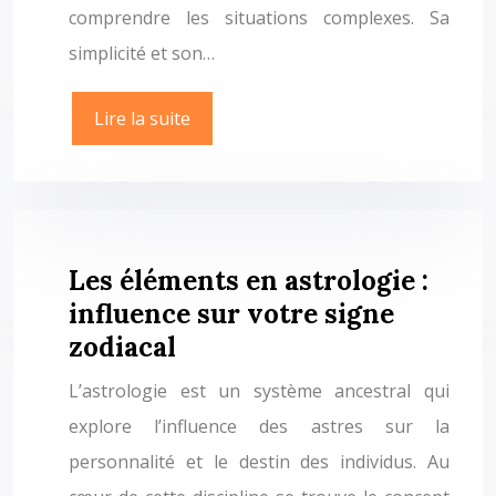
comprendre les situations complexes. Sa
simplicité et son…
Lire la suite
Les éléments en astrologie :
influence sur votre signe
zodiacal
L’astrologie est un système ancestral qui
explore l’influence des astres sur la
personnalité et le destin des individus. Au